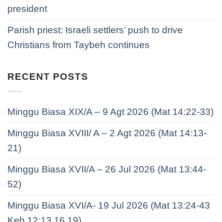
president
Parish priest: Israeli settlers’ push to drive
Christians from Taybeh continues
RECENT POSTS
Minggu Biasa XIX/A – 9 Agt 2026 (Mat 14:22-33)
Minggu Biasa XVIII/ A – 2 Agt 2026 (Mat 14:13-
21)
Minggu Biasa XVII/A – 26 Jul 2026 (Mat 13:44-
52)
Minggu Biasa XVI/A- 19 Jul 2026 (Mat 13:24-43
Keb 12:13.16.19)