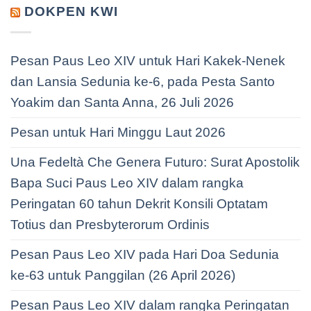
DOKPEN KWI
Pesan Paus Leo XIV untuk Hari Kakek-Nenek
dan Lansia Sedunia ke-6, pada Pesta Santo
Yoakim dan Santa Anna, 26 Juli 2026
Pesan untuk Hari Minggu Laut 2026
Una Fedeltà Che Genera Futuro: Surat Apostolik
Bapa Suci Paus Leo XIV dalam rangka
Peringatan 60 tahun Dekrit Konsili Optatam
Totius dan Presbyterorum Ordinis
Pesan Paus Leo XIV pada Hari Doa Sedunia
ke-63 untuk Panggilan (26 April 2026)
Pesan Paus Leo XIV dalam rangka Peringatan