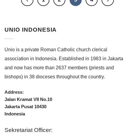
UNIO INDONESIA
Unio is a private Roman Catholic church clerical
association in Indonesia. Established in 1983 in Jakarta
and now has more than 2637 members (priests and
bishops) in 38 dioceses throughout the country.
Address:
Jalan Kramat VII No.10
Jakarta Pusat 10430
Indonesia
Sekretariat Officer: