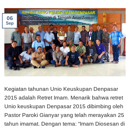
06
Sep
Kegiatan tahunan Unio Keuskupan Denpasar
2015 adalah Retret Imam. Menarik bahwa retret
Unio keuskupan Denpasar 2015 dibimbing oleh
Pastor Paroki Gianyar yang telah merayakan 25
tahun imamat. Dengan tema: “Imam Diosesan di