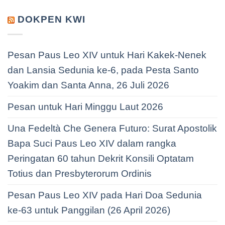
DOKPEN KWI
Pesan Paus Leo XIV untuk Hari Kakek-Nenek
dan Lansia Sedunia ke-6, pada Pesta Santo
Yoakim dan Santa Anna, 26 Juli 2026
Pesan untuk Hari Minggu Laut 2026
Una Fedeltà Che Genera Futuro: Surat Apostolik
Bapa Suci Paus Leo XIV dalam rangka
Peringatan 60 tahun Dekrit Konsili Optatam
Totius dan Presbyterorum Ordinis
Pesan Paus Leo XIV pada Hari Doa Sedunia
ke-63 untuk Panggilan (26 April 2026)