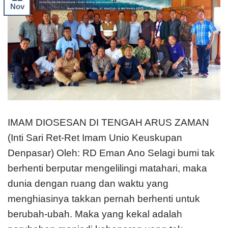
Nov
IMAM DIOSESAN DI TENGAH ARUS ZAMAN
(Inti Sari Ret-Ret Imam Unio Keuskupan
Denpasar) Oleh: RD Eman Ano Selagi bumi tak
berhenti berputar mengelilingi matahari, maka
dunia dengan ruang dan waktu yang
menghiasinya takkan pernah berhenti untuk
berubah-ubah. Maka yang kekal adalah