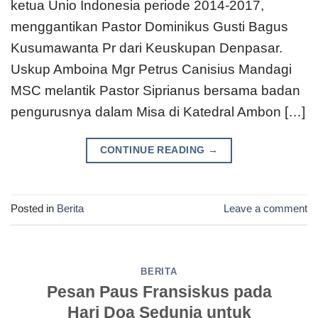
ketua Unio Indonesia periode 2014-2017,
menggantikan Pastor Dominikus Gusti Bagus
Kusumawanta Pr dari Keuskupan Denpasar.
Uskup Amboina Mgr Petrus Canisius Mandagi
MSC melantik Pastor Siprianus bersama badan
pengurusnya dalam Misa di Katedral Ambon […]
CONTINUE READING
→
Posted in
Berita
Leave a comment
BERITA
Pesan Paus Fransiskus pada
Hari Doa Sedunia untuk