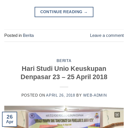
CONTINUE READING
→
Posted in
Berita
Leave a comment
BERITA
Hari Studi Unio Keuskupan
Denpasar 23 – 25 April 2018
POSTED ON
APRIL 26, 2018
BY
WEB-ADMIN
26
Apr