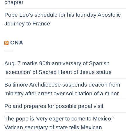
chapter
Pope Leo’s schedule for his four-day Apostolic
Journey to France
CNA
Aug. 7 marks 90th anniversary of Spanish
‘execution’ of Sacred Heart of Jesus statue
Baltimore Archdiocese suspends deacon from
ministry after arrest over solicitation of a minor
Poland prepares for possible papal visit
The pope is ‘very eager to come to Mexico,’
Vatican secretary of state tells Mexican