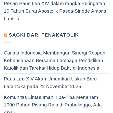
Pesan Paus Leo XIV dalam rangka Peringatan
10 Tahun Surat Apostolik Pasca-Sinode Amoris
Laetitia
SAGKI DARI PENAKATOLIK
Caritas Indonesia Membangun Sinergi Respon
Kebencanaan Bersama Lembaga Pendidikan
Katolik dan Tarekat Hidup Bakti di Indonesia
Paus Leo XIV Akan Umumkan Uskup Baru
Larantuka pada 22 November 2025
Komunitas Lintas Iman Tiba-Tiba Menanam
1000 Pohon Pisang Raja di Probolinggo, Ada
Apa?