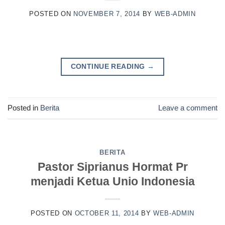
POSTED ON
NOVEMBER 7, 2014
BY
WEB-ADMIN
CONTINUE READING
→
Posted in
Berita
Leave a comment
BERITA
Pastor Siprianus Hormat Pr
menjadi Ketua Unio Indonesia
POSTED ON
OCTOBER 11, 2014
BY
WEB-ADMIN