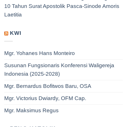
10 Tahun Surat Apostolik Pasca-Sinode Amoris
Laetitia
KWI
Mgr. Yohanes Hans Monteiro
Susunan Fungsionaris Konferensi Waligereja
Indonesia (2025-2028)
Mgr. Bernardus Bofitwos Baru, OSA
Mgr. Victorius Dwiardy, OFM Cap.
Mgr. Maksimus Regus