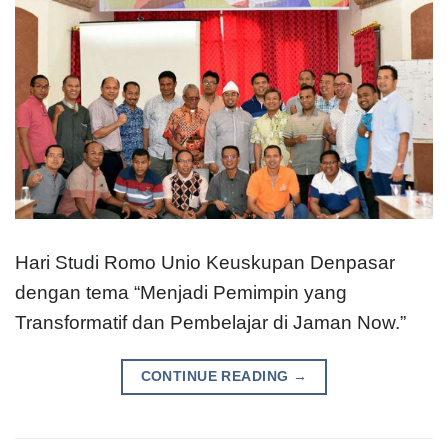
Hari Studi Romo Unio Keuskupan Denpasar
dengan tema “Menjadi Pemimpin yang
Transformatif dan Pembelajar di Jaman Now.”
CONTINUE READING
→