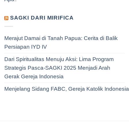
SAGKI DARI MIRIFICA
Merajut Damai di Tanah Papua: Cerita di Balik
Persiapan IYD IV
Dari Spiritualitas Menuju Aksi: Lima Program
Strategis Pasca-SAGKI 2025 Menjadi Arah
Gerak Gereja Indonesia
Menjelang Sidang FABC, Gereja Katolik Indonesi