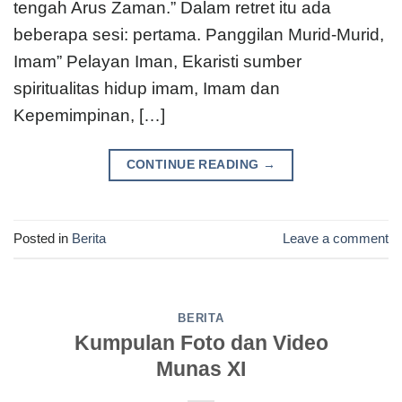
tengah Arus Zaman.” Dalam retret itu ada
beberapa sesi: pertama. Panggilan Murid-Murid,
Imam” Pelayan Iman, Ekaristi sumber
spiritualitas hidup imam, Imam dan
Kepemimpinan, […]
CONTINUE READING
→
Posted in
Berita
Leave a comment
BERITA
Kumpulan Foto dan Video
Munas XI