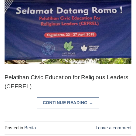
Pelatihan Civic Education for Religious Leaders
(CEFREL)
CONTINUE READING
→
Posted in
Berita
Leave a comment