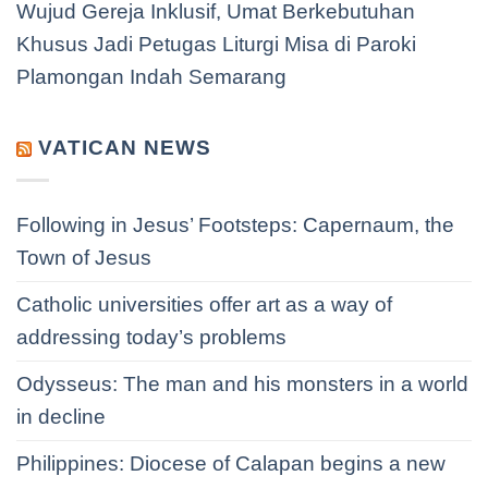
Wujud Gereja Inklusif, Umat Berkebutuhan
Khusus Jadi Petugas Liturgi Misa di Paroki
Plamongan Indah Semarang
VATICAN NEWS
Following in Jesus’ Footsteps: Capernaum, the
Town of Jesus
Catholic universities offer art as a way of
addressing today’s problems
Odysseus: The man and his monsters in a world
in decline
Philippines: Diocese of Calapan begins a new