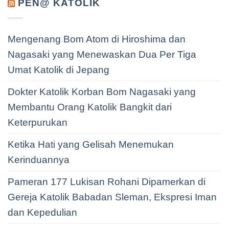
PEN@ KATOLIK
Mengenang Bom Atom di Hiroshima dan
Nagasaki yang Menewaskan Dua Per Tiga
Umat Katolik di Jepang
Dokter Katolik Korban Bom Nagasaki yang
Membantu Orang Katolik Bangkit dari
Keterpurukan
Ketika Hati yang Gelisah Menemukan
Kerinduannya
Pameran 177 Lukisan Rohani Dipamerkan di
Gereja Katolik Babadan Sleman, Ekspresi Iman
dan Kepedulian