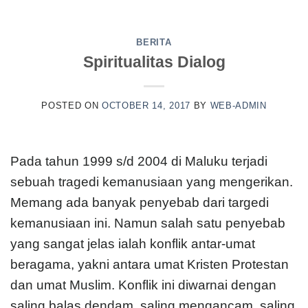
BERITA
Spiritualitas Dialog
POSTED ON
OCTOBER 14, 2017
BY
WEB-ADMIN
Pada tahun 1999 s/d 2004 di Maluku terjadi
sebuah tragedi kemanusiaan yang mengerikan.
Memang ada banyak penyebab dari targedi
kemanusiaan ini. Namun salah satu penyebab
yang sangat jelas ialah konflik antar-umat
beragama, yakni antara umat Kristen Protestan
dan umat Muslim. Konflik ini diwarnai dengan
saling balas dendam, saling mengancam, saling