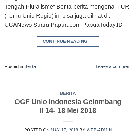
Tengah Pluralisme” Berita-berita mengenai TUR
(Temu Unio Regio) ini bisa juga dilihat di:
UCANews Suara Papua.com PapuaToday.ID
CONTINUE READING
→
Posted in
Berita
Leave a comment
BERITA
OGF Unio Indonesia Gelombang
II 14- 18 Mei 2018
POSTED ON
MAY 17, 2018
BY
WEB-ADMIN