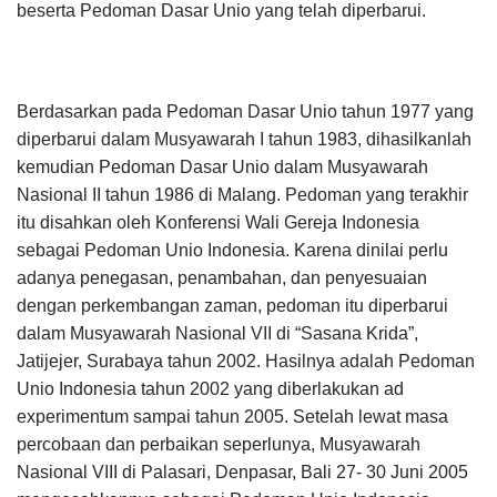
beserta Pedoman Dasar Unio yang telah diperbarui.
Berdasarkan pada Pedoman Dasar Unio tahun 1977 yang
diperbarui dalam Musyawarah I tahun 1983, dihasilkanlah
kemudian Pedoman Dasar Unio dalam Musyawarah
Nasional II tahun 1986 di Malang. Pedoman yang terakhir
itu disahkan oleh Konferensi Wali Gereja Indonesia
sebagai Pedoman Unio Indonesia. Karena dinilai perlu
adanya penegasan, penambahan, dan penyesuaian
dengan perkembangan zaman, pedoman itu diperbarui
dalam Musyawarah Nasional VII di “Sasana Krida”,
Jatijejer, Surabaya tahun 2002. Hasilnya adalah Pedoman
Unio Indonesia tahun 2002 yang diberlakukan ad
experimentum sampai tahun 2005. Setelah lewat masa
percobaan dan perbaikan seperlunya, Musyawarah
Nasional VIII di Palasari, Denpasar, Bali 27- 30 Juni 2005