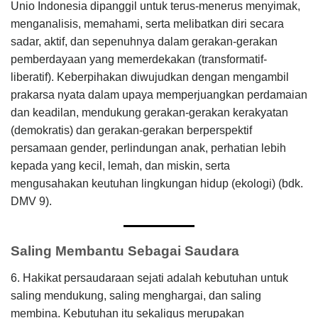
Unio Indonesia dipanggil untuk terus-menerus menyimak,
menganalisis, memahami, serta melibatkan diri secara
sadar, aktif, dan sepenuhnya dalam gerakan-gerakan
pemberdayaan yang memerdekakan (transformatif-
liberatif). Keberpihakan diwujudkan dengan mengambil
prakarsa nyata dalam upaya memperjuangkan perdamaian
dan keadilan, mendukung gerakan-gerakan kerakyatan
(demokratis) dan gerakan-gerakan berperspektif
persamaan gender, perlindungan anak, perhatian lebih
kepada yang kecil, lemah, dan miskin, serta
mengusahakan keutuhan lingkungan hidup (ekologi) (bdk.
DMV 9).
Saling Membantu Sebagai Saudara
6. Hakikat persaudaraan sejati adalah kebutuhan untuk
saling mendukung, saling menghargai, dan saling
membina. Kebutuhan itu sekaligus merupakan