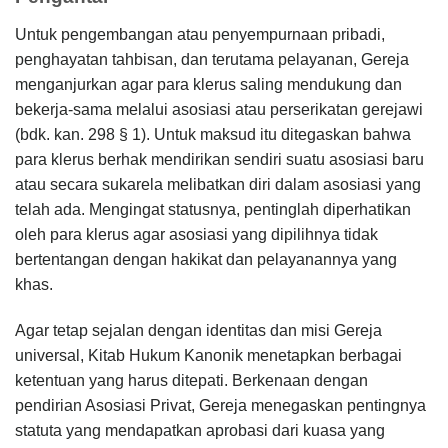
Untuk pengembangan atau penyempurnaan pribadi,
penghayatan tahbisan, dan terutama pelayanan, Gereja
menganjurkan agar para klerus saling mendukung dan
bekerja-sama melalui asosiasi atau perserikatan gerejawi
(bdk. kan. 298 § 1). Untuk maksud itu ditegaskan bahwa
para klerus berhak mendirikan sendiri suatu asosiasi baru
atau secara sukarela melibatkan diri dalam asosiasi yang
telah ada. Mengingat statusnya, pentinglah diperhatikan
oleh para klerus agar asosiasi yang dipilihnya tidak
bertentangan dengan hakikat dan pelayanannya yang
khas.
Agar tetap sejalan dengan identitas dan misi Gereja
universal, Kitab Hukum Kanonik menetapkan berbagai
ketentuan yang harus ditepati. Berkenaan dengan
pendirian Asosiasi Privat, Gereja menegaskan pentingnya
statuta yang mendapatkan aprobasi dari kuasa yang