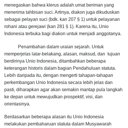
menegaskan bahwa klerus adalah umat beriman yang
menerima tahbisan suci. Artinya, diakon juga dikuduskan
sebagai pelayan suci (bdk. kan 207 § 1) untuk pelayanan
rohani atau gerejawi (kan 281 § 1). Karena itu, Unio
Indonesia terbuka bagi diakon untuk menjadi anggotanya.
Penambahan dalam uraian sejarah. Untuk
memperjelas latar-belakang, alasan, maksud, dan tujuan
berdirinya Unio Indonesia, ditambahkan beberapa
keterangan historis dalam bagian Pendahuluan statuta.
Lebih daripada itu, dengan mengerti tahapan-tahapan
perkembangan Unio Indonesia secara lebih jelas dan
pasti, diharapkan agar akan semakin mantap pula langkah
ke depan untuk mewujudkan prospektif, visi, dan
orientasinya.
Berdasarkan beberapa alasan itu Unio Indonesia
melakukan pembaharuan statuta dalam Musyawarah