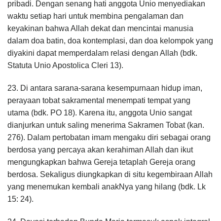
pribadi. Dengan senang hati anggota Unio menyediakan
waktu setiap hari untuk membina pengalaman dan
keyakinan bahwa Allah dekat dan mencintai manusia
dalam doa batin, doa kontemplasi, dan doa kelompok yang
diyakini dapat memperdalam relasi dengan Allah (bdk.
Statuta Unio Apostolica Cleri 13).
23. Di antara sarana-sarana kesempurnaan hidup iman,
perayaan tobat sakramental menempati tempat yang
utama (bdk. PO 18). Karena itu, anggota Unio sangat
dianjurkan untuk saling menerima Sakramen Tobat (kan.
276). Dalam pertobatan imam mengaku diri sebagai orang
berdosa yang percaya akan kerahiman Allah dan ikut
mengungkapkan bahwa Gereja tetaplah Gereja orang
berdosa. Sekaligus diungkapkan di situ kegembiraan Allah
yang menemukan kembali anakNya yang hilang (bdk. Lk
15: 24).