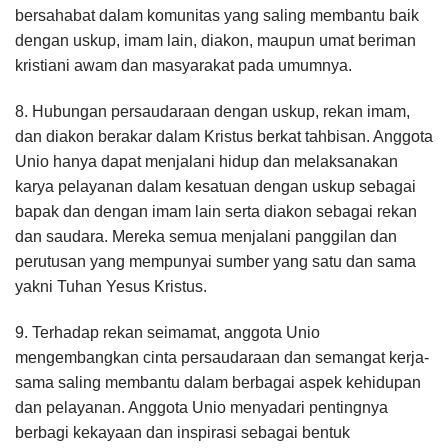
bersahabat dalam komunitas yang saling membantu baik
dengan uskup, imam lain, diakon, maupun umat beriman
kristiani awam dan masyarakat pada umumnya.
8. Hubungan persaudaraan dengan uskup, rekan imam,
dan diakon berakar dalam Kristus berkat tahbisan. Anggota
Unio hanya dapat menjalani hidup dan melaksanakan
karya pelayanan dalam kesatuan dengan uskup sebagai
bapak dan dengan imam lain serta diakon sebagai rekan
dan saudara. Mereka semua menjalani panggilan dan
perutusan yang mempunyai sumber yang satu dan sama
yakni Tuhan Yesus Kristus.
9. Terhadap rekan seimamat, anggota Unio
mengembangkan cinta persaudaraan dan semangat kerja-
sama saling membantu dalam berbagai aspek kehidupan
dan pelayanan. Anggota Unio menyadari pentingnya
berbagi kekayaan dan inspirasi sebagai bentuk