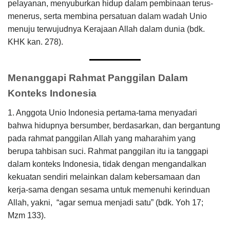
pelayanan, menyuburkan hidup dalam pembinaan terus-
menerus, serta membina persatuan dalam wadah Unio
menuju terwujudnya Kerajaan Allah dalam dunia (bdk.
KHK kan. 278).
Menanggapi Rahmat Panggilan Dalam
Konteks Indonesia
1. Anggota Unio Indonesia pertama-tama menyadari
bahwa hidupnya bersumber, berdasarkan, dan bergantung
pada rahmat panggilan Allah yang maharahim yang
berupa tahbisan suci. Rahmat panggilan itu ia tanggapi
dalam konteks Indonesia, tidak dengan mengandalkan
kekuatan sendiri melainkan dalam kebersamaan dan
kerja-sama dengan sesama untuk memenuhi kerinduan
Allah, yakni, “agar semua menjadi satu” (bdk. Yoh 17;
Mzm 133).