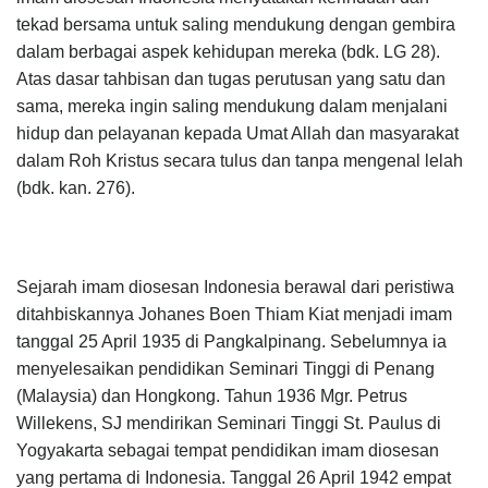
tekad bersama untuk saling mendukung dengan gembira
dalam berbagai aspek kehidupan mereka (bdk. LG 28).
Atas dasar tahbisan dan tugas perutusan yang satu dan
sama, mereka ingin saling mendukung dalam menjalani
hidup dan pelayanan kepada Umat Allah dan masyarakat
dalam Roh Kristus secara tulus dan tanpa mengenal lelah
(bdk. kan. 276).
Sejarah imam diosesan Indonesia berawal dari peristiwa
ditahbiskannya Johanes Boen Thiam Kiat menjadi imam
tanggal 25 April 1935 di Pangkalpinang. Sebelumnya ia
menyelesaikan pendidikan Seminari Tinggi di Penang
(Malaysia) dan Hongkong. Tahun 1936 Mgr. Petrus
Willekens, SJ mendirikan Seminari Tinggi St. Paulus di
Yogyakarta sebagai tempat pendidikan imam diosesan
yang pertama di Indonesia. Tanggal 26 April 1942 empat