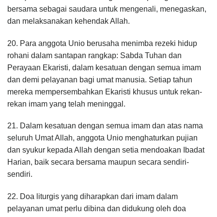
bersama sebagai saudara untuk mengenali, menegaskan,
dan melaksanakan kehendak Allah.
20. Para anggota Unio berusaha menimba rezeki hidup
rohani dalam santapan rangkap: Sabda Tuhan dan
Perayaan Ekaristi, dalam kesatuan dengan semua imam
dan demi pelayanan bagi umat manusia. Setiap tahun
mereka mempersembahkan Ekaristi khusus untuk rekan-
rekan imam yang telah meninggal.
21. Dalam kesatuan dengan semua imam dan atas nama
seluruh Umat Allah, anggota Unio menghaturkan pujian
dan syukur kepada Allah dengan setia mendoakan Ibadat
Harian, baik secara bersama maupun secara sendiri-
sendiri.
22. Doa liturgis yang diharapkan dari imam dalam
pelayanan umat perlu dibina dan didukung oleh doa