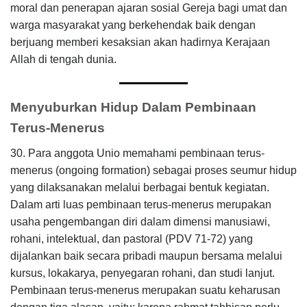
moral dan penerapan ajaran sosial Gereja bagi umat dan
warga masyarakat yang berkehendak baik dengan
berjuang memberi kesaksian akan hadirnya Kerajaan
Allah di tengah dunia.
Menyuburkan Hidup Dalam Pembinaan
Terus-Menerus
30. Para anggota Unio memahami pembinaan terus-
menerus (ongoing formation) sebagai proses seumur hidup
yang dilaksanakan melalui berbagai bentuk kegiatan.
Dalam arti luas pembinaan terus-menerus merupakan
usaha pengembangan diri dalam dimensi manusiawi,
rohani, intelektual, dan pastoral (PDV 71-72) yang
dijalankan baik secara pribadi maupun bersama melalui
kursus, lokakarya, penyegaran rohani, dan studi lanjut.
Pembinaan terus-menerus merupakan suatu keharusan