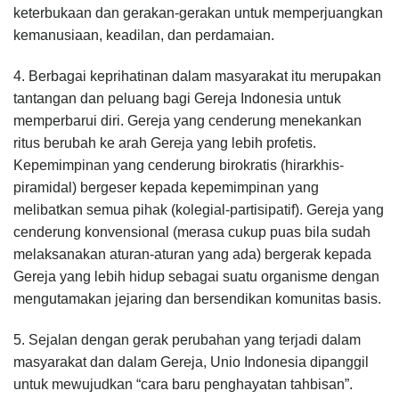
keterbukaan dan gerakan-gerakan untuk memperjuangkan
kemanusiaan, keadilan, dan perdamaian.
4. Berbagai keprihatinan dalam masyarakat itu merupakan
tantangan dan peluang bagi Gereja Indonesia untuk
memperbarui diri. Gereja yang cenderung menekankan
ritus berubah ke arah Gereja yang lebih profetis.
Kepemimpinan yang cenderung birokratis (hirarkhis-
piramidal) bergeser kepada kepemimpinan yang
melibatkan semua pihak (kolegial-partisipatif). Gereja yang
cenderung konvensional (merasa cukup puas bila sudah
melaksanakan aturan-aturan yang ada) bergerak kepada
Gereja yang lebih hidup sebagai suatu organisme dengan
mengutamakan jejaring dan bersendikan komunitas basis.
5. Sejalan dengan gerak perubahan yang terjadi dalam
masyarakat dan dalam Gereja, Unio Indonesia dipanggil
untuk mewujudkan “cara baru penghayatan tahbisan”.