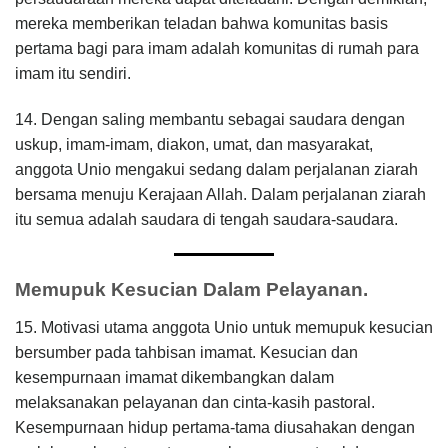
mereka memberikan teladan bahwa komunitas basis
pertama bagi para imam adalah komunitas di rumah para
imam itu sendiri.
14. Dengan saling membantu sebagai saudara dengan
uskup, imam-imam, diakon, umat, dan masyarakat,
anggota Unio mengakui sedang dalam perjalanan ziarah
bersama menuju Kerajaan Allah. Dalam perjalanan ziarah
itu semua adalah saudara di tengah saudara-saudara.
Memupuk Kesucian Dalam Pelayanan.
15. Motivasi utama anggota Unio untuk memupuk kesucian
bersumber pada tahbisan imamat. Kesucian dan
kesempurnaan imamat dikembangkan dalam
melaksanakan pelayanan dan cinta-kasih pastoral.
Kesempurnaan hidup pertama-tama diusahakan dengan