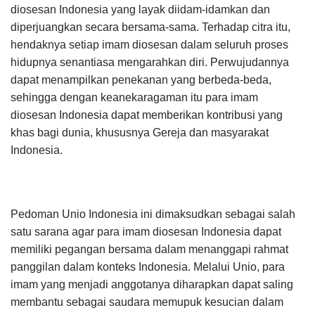
diosesan Indonesia yang layak diidam-idamkan dan
diperjuangkan secara bersama-sama. Terhadap citra itu,
hendaknya setiap imam diosesan dalam seluruh proses
hidupnya senantiasa mengarahkan diri. Perwujudannya
dapat menampilkan penekanan yang berbeda-beda,
sehingga dengan keanekaragaman itu para imam
diosesan Indonesia dapat memberikan kontribusi yang
khas bagi dunia, khususnya Gereja dan masyarakat
Indonesia.
Pedoman Unio Indonesia ini dimaksudkan sebagai salah
satu sarana agar para imam diosesan Indonesia dapat
memiliki pegangan bersama dalam menanggapi rahmat
panggilan dalam konteks Indonesia. Melalui Unio, para
imam yang menjadi anggotanya diharapkan dapat saling
membantu sebagai saudara memupuk kesucian dalam