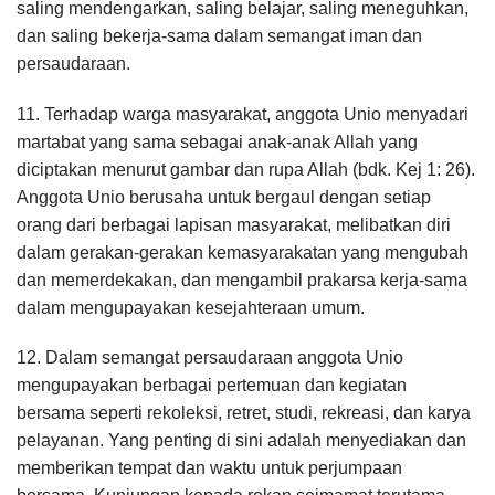
saling mendengarkan, saling belajar, saling meneguhkan,
dan saling bekerja-sama dalam semangat iman dan
persaudaraan.
11. Terhadap warga masyarakat, anggota Unio menyadari
martabat yang sama sebagai anak-anak Allah yang
diciptakan menurut gambar dan rupa Allah (bdk. Kej 1: 26).
Anggota Unio berusaha untuk bergaul dengan setiap
orang dari berbagai lapisan masyarakat, melibatkan diri
dalam gerakan-gerakan kemasyarakatan yang mengubah
dan memerdekakan, dan mengambil prakarsa kerja-sama
dalam mengupayakan kesejahteraan umum.
12. Dalam semangat persaudaraan anggota Unio
mengupayakan berbagai pertemuan dan kegiatan
bersama seperti rekoleksi, retret, studi, rekreasi, dan karya
pelayanan. Yang penting di sini adalah menyediakan dan
memberikan tempat dan waktu untuk perjumpaan