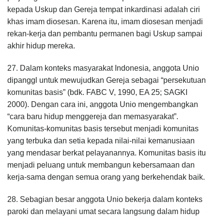
kepada Uskup dan Gereja tempat inkardinasi adalah ciri
khas imam diosesan. Karena itu, imam diosesan menjadi
rekan-kerja dan pembantu permanen bagi Uskup sampai
akhir hidup mereka.
27. Dalam konteks masyarakat Indonesia, anggota Unio
dipanggl untuk mewujudkan Gereja sebagai “persekutuan
komunitas basis” (bdk. FABC V, 1990, EA 25; SAGKI
2000). Dengan cara ini, anggota Unio mengembangkan
“cara baru hidup menggereja dan memasyarakat”.
Komunitas-komunitas basis tersebut menjadi komunitas
yang terbuka dan setia kepada nilai-nilai kemanusiaan
yang mendasar berkat pelayanannya. Komunitas basis itu
menjadi peluang untuk membangun kebersamaan dan
kerja-sama dengan semua orang yang berkehendak baik.
28. Sebagian besar anggota Unio bekerja dalam konteks
paroki dan melayani umat secara langsung dalam hidup