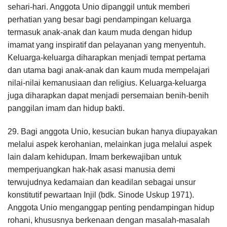
sehari-hari. Anggota Unio dipanggil untuk memberi
perhatian yang besar bagi pendampingan keluarga
termasuk anak-anak dan kaum muda dengan hidup
imamat yang inspiratif dan pelayanan yang menyentuh.
Keluarga-keluarga diharapkan menjadi tempat pertama
dan utama bagi anak-anak dan kaum muda mempelajari
nilai-nilai kemanusiaan dan religius. Keluarga-keluarga
juga diharapkan dapat menjadi persemaian benih-benih
panggilan imam dan hidup bakti.
29. Bagi anggota Unio, kesucian bukan hanya diupayakan
melalui aspek kerohanian, melainkan juga melalui aspek
lain dalam kehidupan. Imam berkewajiban untuk
memperjuangkan hak-hak asasi manusia demi
terwujudnya kedamaian dan keadilan sebagai unsur
konstitutif pewartaan Injil (bdk. Sinode Uskup 1971).
Anggota Unio menganggap penting pendampingan hidup
rohani, khususnya berkenaan dengan masalah-masalah