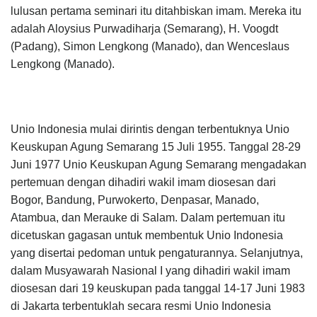
lulusan pertama seminari itu ditahbiskan imam. Mereka itu
adalah Aloysius Purwadiharja (Semarang), H. Voogdt
(Padang), Simon Lengkong (Manado), dan Wenceslaus
Lengkong (Manado).
Unio Indonesia mulai dirintis dengan terbentuknya Unio
Keuskupan Agung Semarang 15 Juli 1955. Tanggal 28-29
Juni 1977 Unio Keuskupan Agung Semarang mengadakan
pertemuan dengan dihadiri wakil imam diosesan dari
Bogor, Bandung, Purwokerto, Denpasar, Manado,
Atambua, dan Merauke di Salam. Dalam pertemuan itu
dicetuskan gagasan untuk membentuk Unio Indonesia
yang disertai pedoman untuk pengaturannya. Selanjutnya,
dalam Musyawarah Nasional I yang dihadiri wakil imam
diosesan dari 19 keuskupan pada tanggal 14-17 Juni 1983
di Jakarta terbentuklah secara resmi Unio Indonesia