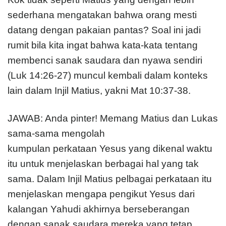
sederhana mengatakan bahwa orang mesti
datang dengan pakaian pantas? Soal ini jadi
rumit bila kita ingat bahwa kata-kata tentang
membenci sanak saudara dan nyawa sendiri
(Luk 14:26-27) muncul kembali dalam konteks
lain dalam Injil Matius, yakni Mat 10:37-38.
JAWAB: Anda pinter! Memang Matius dan Lukas
sama-sama mengolah
kumpulan perkataan Yesus yang dikenal waktu
itu untuk menjelaskan berbagai hal yang tak
sama. Dalam Injil Matius pelbagai perkataan itu
menjelaskan mengapa pengikut Yesus dari
kalangan Yahudi akhirnya berseberangan
dengan sanak saudara mereka yang tetap