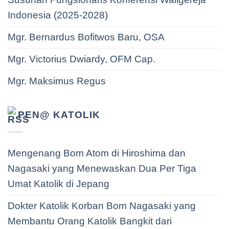
Indonesia (2025-2028)
Mgr. Bernardus Bofitwos Baru, OSA
Mgr. Victorius Dwiardy, OFM Cap.
Mgr. Maksimus Regus
PEN@ KATOLIK
Mengenang Bom Atom di Hiroshima dan
Nagasaki yang Menewaskan Dua Per Tiga
Umat Katolik di Jepang
Dokter Katolik Korban Bom Nagasaki yang
Membantu Orang Katolik Bangkit dari