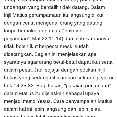
undangan yang berdalih tidak datang. Dalam
Injil Matius perumpamaan itu langsung diikuti
dengan cerita mengenai orang yang datang
tanpa berpakaian pantas (“pakaian
perjamuan”, Mat 22:11-14) dan oleh karenanya
tidak boleh ikut berpesta meski sudah
didatangkan. Bagian ini menjelaskan apa
syaratnya agar orang betul-betul dapat ikut serta
dalam pesta. Jadi sejajar dengan petikan Injil
Lukas yang sedang dibicarakan sekarang, yakni
Luk 14:25-33. Bagi Lukas, “pakaian perjamuan”
dalam Matius itu dijelaskan sebagai upaya
menjadi murid Yesus. Cara penyampaian Matius
dalam hal ini lebih langsung dan lebih jelas,
namun Lukas lebih mendalam walaupun