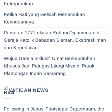
Keterpurukan
Ketika Hati yang Gelisah Menemukan
Kerinduannya
Pameran 177 Lukisan Rohani Dipamerkan di
Gereja Katolik Babadan Sleman, Ekspresi Iman
dan Kepedulian
Wujud Gereja Inklusif, Umat Berkebutuhan
Khusus Jadi Petugas Liturgi Misa di Paroki
Plamongan Indah Semarang
VATICAN NEWS
Following in Jesus’ Footsteps: Capernaum, the