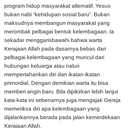
program hidup masyarakat alternatif. Yesus
bukan nabi “kehidupan sosial baru”. Bukan
maksudnya membangun masyarakat yang
merombak pelbagai bentuk kelembagaan. Ia
sekadar menggarisbawahi bahwa warta
Kerajaan Allah pada dasarnya bebas dari
pelbagai kelembagaan yang muncul dari
hubungan keluarga atau naluri
mempertahankan diri dan ikatan-ikatan
primordial. Dengan demikian warta itu bisa
memberi angin baru. Bila dipikirkan lebih lanjut
kata-kata ini sebenarnya juga mengajak Gereja
memeriksa diri apa kelembagaan yang
dijalankannya berada pada jalan kemerdekaan
Kerajaan Allah.