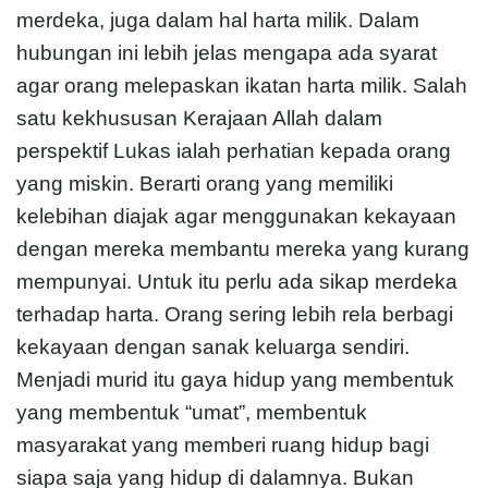
merdeka, juga dalam hal harta milik. Dalam
hubungan ini lebih jelas mengapa ada syarat
agar orang melepaskan ikatan harta milik. Salah
satu kekhususan Kerajaan Allah dalam
perspektif Lukas ialah perhatian kepada orang
yang miskin. Berarti orang yang memiliki
kelebihan diajak agar menggunakan kekayaan
dengan mereka membantu mereka yang kurang
mempunyai. Untuk itu perlu ada sikap merdeka
terhadap harta. Orang sering lebih rela berbagi
kekayaan dengan sanak keluarga sendiri.
Menjadi murid itu gaya hidup yang membentuk
yang membentuk “umat”, membentuk
masyarakat yang memberi ruang hidup bagi
siapa saja yang hidup di dalamnya. Bukan