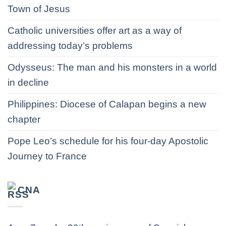
Town of Jesus
Catholic universities offer art as a way of
addressing today’s problems
Odysseus: The man and his monsters in a world
in decline
Philippines: Diocese of Calapan begins a new
chapter
Pope Leo’s schedule for his four-day Apostolic
Journey to France
CNA