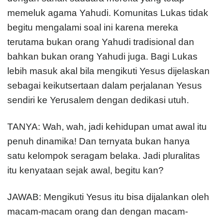
memeluk agama Yahudi. Komunitas Lukas tidak
begitu mengalami soal ini karena mereka
terutama bukan orang Yahudi tradisional dan
bahkan bukan orang Yahudi juga. Bagi Lukas
lebih masuk akal bila mengikuti Yesus dijelaskan
sebagai keikutsertaan dalam perjalanan Yesus
sendiri ke Yerusalem dengan dedikasi utuh.
TANYA: Wah, wah, jadi kehidupan umat awal itu
penuh dinamika! Dan ternyata bukan hanya
satu kelompok seragam belaka. Jadi pluralitas
itu kenyataan sejak awal, begitu kan?
JAWAB: Mengikuti Yesus itu bisa dijalankan oleh
macam-macam orang dan dengan macam-