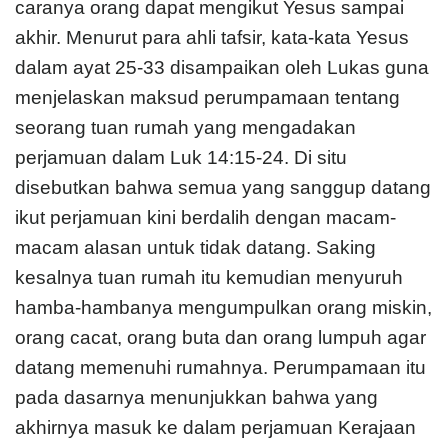
caranya orang dapat mengikut Yesus sampai
akhir. Menurut para ahli tafsir, kata-kata Yesus
dalam ayat 25-33 disampaikan oleh Lukas guna
menjelaskan maksud perumpamaan tentang
seorang tuan rumah yang mengadakan
perjamuan dalam Luk 14:15-24. Di situ
disebutkan bahwa semua yang sanggup datang
ikut perjamuan kini berdalih dengan macam-
macam alasan untuk tidak datang. Saking
kesalnya tuan rumah itu kemudian menyuruh
hamba-hambanya mengumpulkan orang miskin,
orang cacat, orang buta dan orang lumpuh agar
datang memenuhi rumahnya. Perumpamaan itu
pada dasarnya menunjukkan bahwa yang
akhirnya masuk ke dalam perjamuan Kerajaan