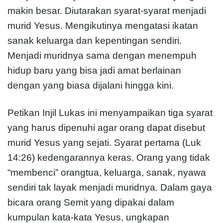
makin besar. Diutarakan syarat-syarat menjadi
murid Yesus. Mengikutinya mengatasi ikatan
sanak keluarga dan kepentingan sendiri.
Menjadi muridnya sama dengan menempuh
hidup baru yang bisa jadi amat berlainan
dengan yang biasa dijalani hingga kini.
Petikan Injil Lukas ini menyampaikan tiga syarat
yang harus dipenuhi agar orang dapat disebut
murid Yesus yang sejati. Syarat pertama (Luk
14:26) kedengarannya keras. Orang yang tidak
“membenci” orangtua, keluarga, sanak, nyawa
sendiri tak layak menjadi muridnya. Dalam gaya
bicara orang Semit yang dipakai dalam
kumpulan kata-kata Yesus, ungkapan