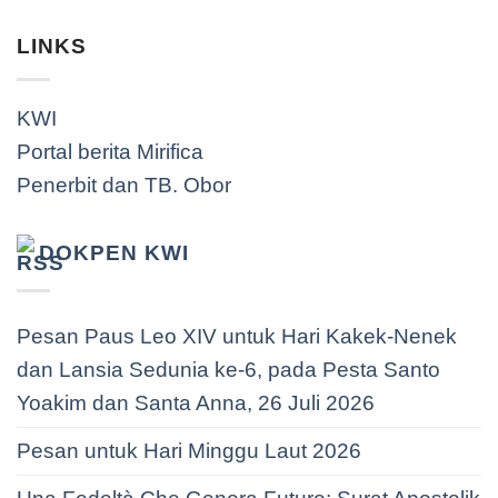
LINKS
KWI
Portal berita Mirifica
Penerbit dan TB. Obor
DOKPEN KWI
Pesan Paus Leo XIV untuk Hari Kakek-Nenek
dan Lansia Sedunia ke-6, pada Pesta Santo
Yoakim dan Santa Anna, 26 Juli 2026
Pesan untuk Hari Minggu Laut 2026