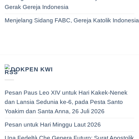
Gerak Gereja Indonesia
Menjelang Sidang FABC, Gereja Katolik Indonesi
DOKPEN KWI
Pesan Paus Leo XIV untuk Hari Kakek-Nenek
dan Lansia Sedunia ke-6, pada Pesta Santo
Yoakim dan Santa Anna, 26 Juli 2026
Pesan untuk Hari Minggu Laut 2026
Una Fedeltà Che Genera Futuro: Surat Apostolik