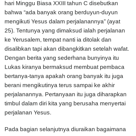
hari Minggu Biasa XXIII tahun C disebutkan
bahwa “ada banyak orang berduyun-duyun
mengikuti Yesus dalam perjalanannya” (ayat
25). Tentunya yang dimaksud ialah perjalanan
ke Yerusalem, tempat nanti ia ditolak dan
disalibkan tapi akan dibangkitkan setelah wafat.
Dengan berita yang sederhana bunyinya itu
Lukas kiranya bermaksud membuat pembaca
bertanya-tanya apakah orang banyak itu juga
berani mengikutinya terus sampai ke akhir
perjalanannya. Pertanyaan itu juga diharapkan
timbul dalam diri kita yang berusaha menyertai
perjalanan Yesus.
Pada bagian selanjutnya diuraikan bagaimana