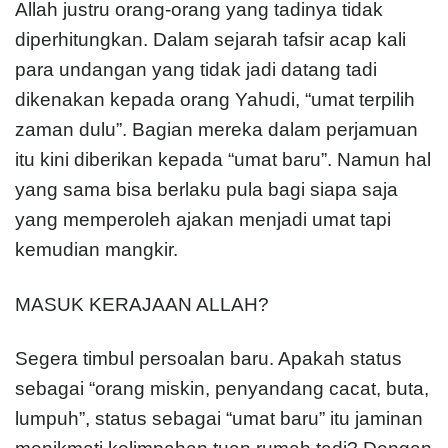
Allah justru orang-orang yang tadinya tidak
diperhitungkan. Dalam sejarah tafsir acap kali
para undangan yang tidak jadi datang tadi
dikenakan kepada orang Yahudi, “umat terpilih
zaman dulu”. Bagian mereka dalam perjamuan
itu kini diberikan kepada “umat baru”. Namun hal
yang sama bisa berlaku pula bagi siapa saja
yang memperoleh ajakan menjadi umat tapi
kemudian mangkir.
MASUK KERAJAAN ALLAH?
Segera timbul persoalan baru. Apakah status
sebagai “orang miskin, penyandang cacat, buta,
lumpuh”, status sebagai “umat baru” itu jaminan