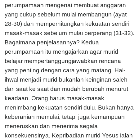
perumpamaan mengenai membuat anggaran
yang cukup sebelum mulai membangun (ayat
28-30) dan memperhitungkan kekuatan sendiri
masak-masak sebelum mulai berperang (31-32).
Bagaimana penjelasannya? Kedua
perumpamaan itu mengajarkan agar murid
belajar mempertanggungjawabkan rencana
yang penting dengan cara yang matang. Hal-
ihwal menjadi murid bukanlah keinginan saleh
dari saat ke saat dan mudah berubah menurut
keadaan. Orang harus masak-masak
menimbang kekuatan sendiri dulu. Bukan hanya
keberanian memulai, tetapi juga kemampuan
meneruskan dan menerima segala
konsekuensinya. Kepribadian murid Yesus ialah