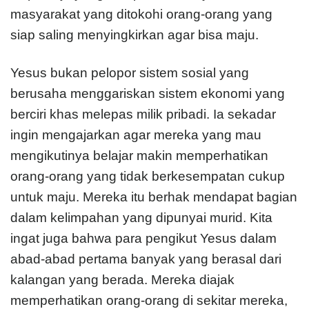
masyarakat yang ditokohi orang-orang yang
siap saling menyingkirkan agar bisa maju.
Yesus bukan pelopor sistem sosial yang
berusaha menggariskan sistem ekonomi yang
berciri khas melepas milik pribadi. Ia sekadar
ingin mengajarkan agar mereka yang mau
mengikutinya belajar makin memperhatikan
orang-orang yang tidak berkesempatan cukup
untuk maju. Mereka itu berhak mendapat bagian
dalam kelimpahan yang dipunyai murid. Kita
ingat juga bahwa para pengikut Yesus dalam
abad-abad pertama banyak yang berasal dari
kalangan yang berada. Mereka diajak
memperhatikan orang-orang di sekitar mereka,