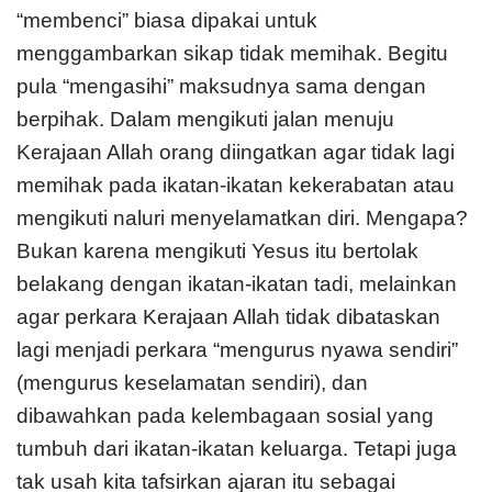
“membenci” biasa dipakai untuk
menggambarkan sikap tidak memihak. Begitu
pula “mengasihi” maksudnya sama dengan
berpihak. Dalam mengikuti jalan menuju
Kerajaan Allah orang diingatkan agar tidak lagi
memihak pada ikatan-ikatan kekerabatan atau
mengikuti naluri menyelamatkan diri. Mengapa?
Bukan karena mengikuti Yesus itu bertolak
belakang dengan ikatan-ikatan tadi, melainkan
agar perkara Kerajaan Allah tidak dibataskan
lagi menjadi perkara “mengurus nyawa sendiri”
(mengurus keselamatan sendiri), dan
dibawahkan pada kelembagaan sosial yang
tumbuh dari ikatan-ikatan keluarga. Tetapi juga
tak usah kita tafsirkan ajaran itu sebagai