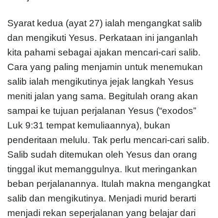
Syarat kedua (ayat 27) ialah mengangkat salib
dan mengikuti Yesus. Perkataan ini janganlah
kita pahami sebagai ajakan mencari-cari salib.
Cara yang paling menjamin untuk menemukan
salib ialah mengikutinya jejak langkah Yesus
meniti jalan yang sama. Begitulah orang akan
sampai ke tujuan perjalanan Yesus (“exodos”
Luk 9:31 tempat kemuliaannya), bukan
penderitaan melulu. Tak perlu mencari-cari salib.
Salib sudah ditemukan oleh Yesus dan orang
tinggal ikut memanggulnya. Ikut meringankan
beban perjalanannya. Itulah makna mengangkat
salib dan mengikutinya. Menjadi murid berarti
menjadi rekan seperjalanan yang belajar dari