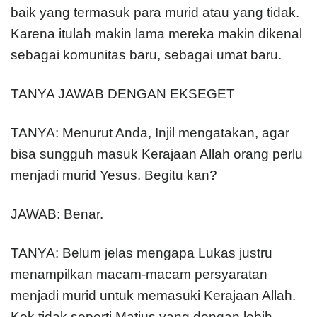
baik yang termasuk para murid atau yang tidak.
Karena itulah makin lama mereka makin dikenal
sebagai komunitas baru, sebagai umat baru.
TANYA JAWAB DENGAN EKSEGET
TANYA: Menurut Anda, Injil mengatakan, agar
bisa sungguh masuk Kerajaan Allah orang perlu
menjadi murid Yesus. Begitu kan?
JAWAB: Benar.
TANYA: Belum jelas mengapa Lukas justru
menampilkan macam-macam persyaratan
menjadi murid untuk memasuki Kerajaan Allah.
Kok tidak seperti Matius yang dengan lebih