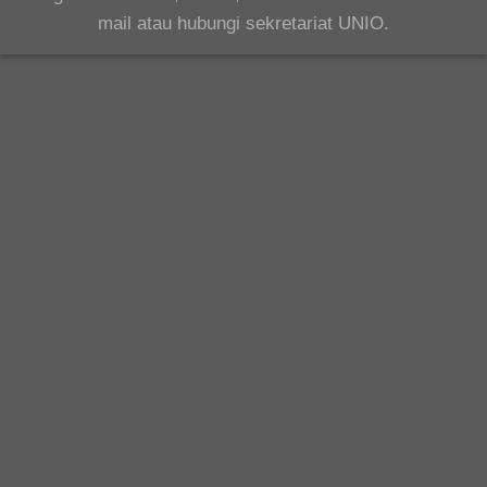
mail atau hubungi sekretariat UNIO.