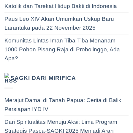
Katolik dan Tarekat Hidup Bakti di Indonesia
Paus Leo XIV Akan Umumkan Uskup Baru
Larantuka pada 22 November 2025
Komunitas Lintas Iman Tiba-Tiba Menanam
1000 Pohon Pisang Raja di Probolinggo, Ada
Apa?
SAGKI DARI MIRIFICA
Merajut Damai di Tanah Papua: Cerita di Balik
Persiapan IYD IV
Dari Spiritualitas Menuju Aksi: Lima Program
Strategis Pasca-SAGKI 2025 Menjadi Arah