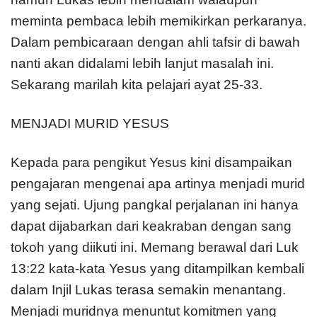
meminta pembaca lebih memikirkan perkaranya.
Dalam pembicaraan dengan ahli tafsir di bawah
nanti akan didalami lebih lanjut masalah ini.
Sekarang marilah kita pelajari ayat 25-33.
MENJADI MURID YESUS
Kepada para pengikut Yesus kini disampaikan
pengajaran mengenai apa artinya menjadi murid
yang sejati. Ujung pangkal perjalanan ini hanya
dapat dijabarkan dari keakraban dengan sang
tokoh yang diikuti ini. Memang berawal dari Luk
13:22 kata-kata Yesus yang ditampilkan kembali
dalam Injil Lukas terasa semakin menantang.
Menjadi muridnya menuntut komitmen yang