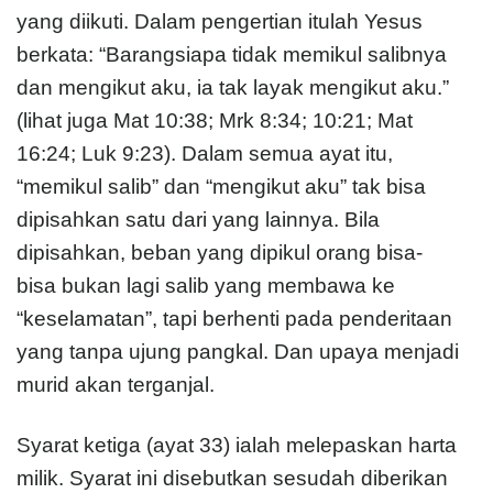
yang diikuti. Dalam pengertian itulah Yesus
berkata: “Barangsiapa tidak memikul salibnya
dan mengikut aku, ia tak layak mengikut aku.”
(lihat juga Mat 10:38; Mrk 8:34; 10:21; Mat
16:24; Luk 9:23). Dalam semua ayat itu,
“memikul salib” dan “mengikut aku” tak bisa
dipisahkan satu dari yang lainnya. Bila
dipisahkan, beban yang dipikul orang bisa-
bisa bukan lagi salib yang membawa ke
“keselamatan”, tapi berhenti pada penderitaan
yang tanpa ujung pangkal. Dan upaya menjadi
murid akan terganjal.
Syarat ketiga (ayat 33) ialah melepaskan harta
milik. Syarat ini disebutkan sesudah diberikan