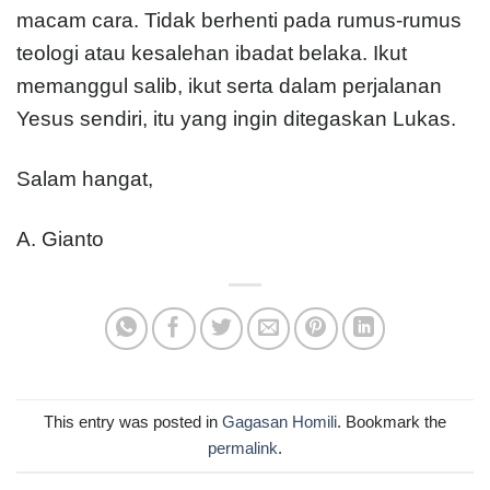
macam cara. Tidak berhenti pada rumus-rumus
teologi atau kesalehan ibadat belaka. Ikut
memanggul salib, ikut serta dalam perjalanan
Yesus sendiri, itu yang ingin ditegaskan Lukas.
Salam hangat,
A. Gianto
This entry was posted in
Gagasan Homili
. Bookmark the
permalink
.