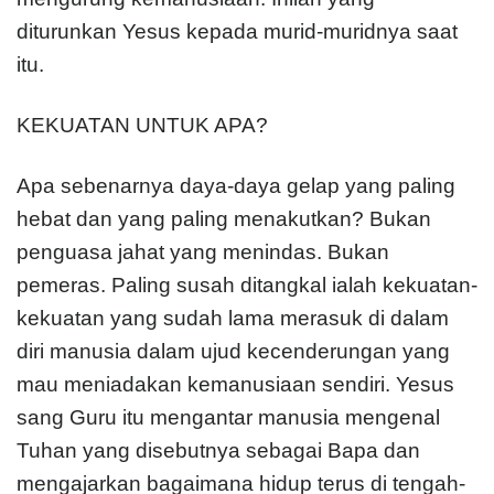
diturunkan Yesus kepada murid-muridnya saat
itu.
KEKUATAN UNTUK APA?
Apa sebenarnya daya-daya gelap yang paling
hebat dan yang paling menakutkan? Bukan
penguasa jahat yang menindas. Bukan
pemeras. Paling susah ditangkal ialah kekuatan-
kekuatan yang sudah lama merasuk di dalam
diri manusia dalam ujud kecenderungan yang
mau meniadakan kemanusiaan sendiri. Yesus
sang Guru itu mengantar manusia mengenal
Tuhan yang disebutnya sebagai Bapa dan
mengajarkan bagaimana hidup terus di tengah-