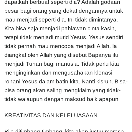
dapatkah berbuat seperti dia? Adalah godaan
besar bagi orang yang dekat dengannya untuk
mau menjadi seperti dia. Ini tidak dimintanya.
Kita bisa saja menjadi pahlawan cinta kasih,
tetapi tidak menjadi murid Yesus. Yesus sendiri
tidak pernah mau mencoba menjadi Allah. Ia
diangkat oleh Allah yang disebut Bapanya itu
menjadi Tuhan bagi manusia. Tidak perlu kita
menginginkan dan mengusahakan klonasi
rohani Yesus dalam batin kita. Nanti kisruh. Bisa-
bisa orang akan saling mengklaim yang tidak-
tidak walaupun dengan maksud baik apapun
KREATIVITAS DAN KELELUASAAN
Bila ditimbang-timbang, kita akan justru merasa