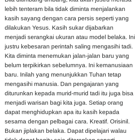
lebih tenteram bila tidak diminta menjalankan
kasih sayang dengan cara persis seperti yang
dilakukan Yesus. Kasih sukar dijabarkan
menjadi serangkai ukuran atau model belaka. Ini
justru kebesaran perintah saling mengasihi tadi.
Kita diminta menemukan jalan-jalan baru yang
belum terpikirkan sebelumnya. Ini kemanusiaan
baru. Inilah yang menunjukkan Tuhan tetap
mengasihi manusia. Dan pengajaran yang
diturunkan kepada murid-murid tadi itu juga bisa
menjadi warisan bagi kita juga. Setiap orang
dapat menghidupkan apa itu kasih kepada
sesama dengan pelbagai cara. Kreatif. Orisinil.
Bukan jiplakan belaka. Dapat dipelajari walau