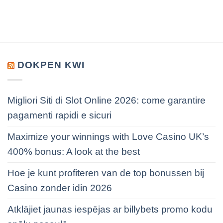
DOKPEN KWI
Migliori Siti di Slot Online 2026: come garantire
pagamenti rapidi e sicuri
Maximize your winnings with Love Casino UK’s
400% bonus: A look at the best
Hoe je kunt profiteren van de top bonussen bij
Casino zonder idin 2026
Atklājiet jaunas iespējas ar billybets promo kodu