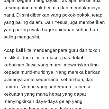
dapat segera menghayati. Tak apa. Masih ada
kesempatan untuk berlatih dan mendalaminya
nanti. Di sini diberikan yang pokok-pokok, tetapi
yang paling dalam. Dan Yesus juga memberikan
yang paling nyata bagi kehidupan sehari-hari:
saling mengasihi.
Acap kali kita mendengar para guru dan tokoh
mistik di dunia ini, termasuk para tokoh
kebatinan Jawa yang murni, mewariskan ilmu
kepada murid-muridnya. Yang mereka berikan
biasanya amat sederhana, sehari-hari, dan
lumrah. Namun yang sederhana itu berisi
kekuatan yang maha hebat yang dapat
menyingkirkan daya-daya gelap yang
mengurung kemanusiaan. Inilah yang