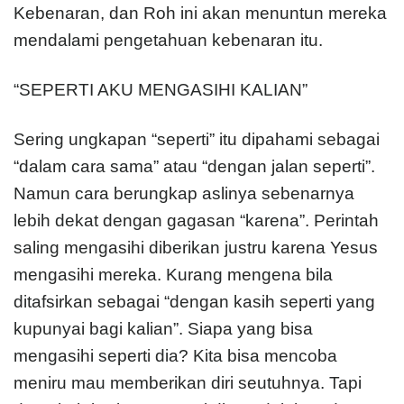
Kebenaran, dan Roh ini akan menuntun mereka
mendalami pengetahuan kebenaran itu.
“SEPERTI AKU MENGASIHI KALIAN”
Sering ungkapan “seperti” itu dipahami sebagai
“dalam cara sama” atau “dengan jalan seperti”.
Namun cara berungkap aslinya sebenarnya
lebih dekat dengan gagasan “karena”. Perintah
saling mengasihi diberikan justru karena Yesus
mengasihi mereka. Kurang mengena bila
ditafsirkan sebagai “dengan kasih seperti yang
kupunyai bagi kalian”. Siapa yang bisa
mengasihi seperti dia? Kita bisa mencoba
meniru mau memberikan diri seutuhnya. Tapi