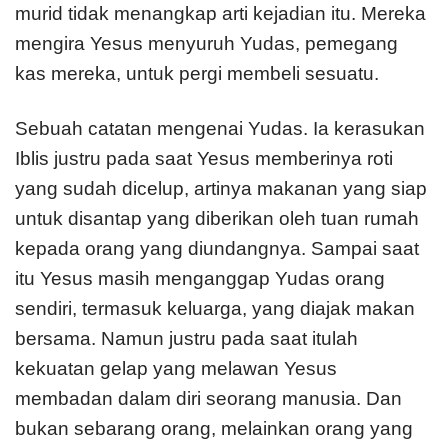
murid tidak menangkap arti kejadian itu. Mereka
mengira Yesus menyuruh Yudas, pemegang
kas mereka, untuk pergi membeli sesuatu.
Sebuah catatan mengenai Yudas. Ia kerasukan
Iblis justru pada saat Yesus memberinya roti
yang sudah dicelup, artinya makanan yang siap
untuk disantap yang diberikan oleh tuan rumah
kepada orang yang diundangnya. Sampai saat
itu Yesus masih menganggap Yudas orang
sendiri, termasuk keluarga, yang diajak makan
bersama. Namun justru pada saat itulah
kekuatan gelap yang melawan Yesus
membadan dalam diri seorang manusia. Dan
bukan sebarang orang, melainkan orang yang