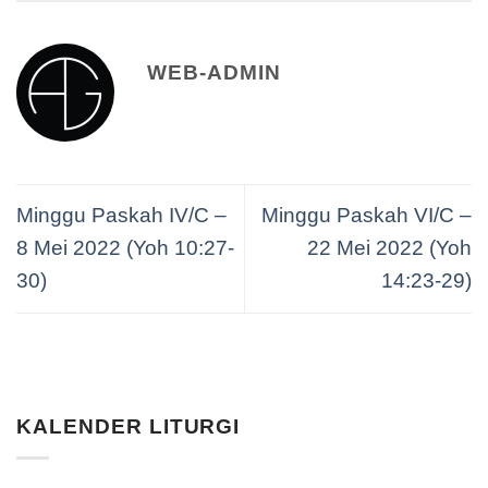
WEB-ADMIN
Minggu Paskah IV/C –
Minggu Paskah VI/C –
8 Mei 2022 (Yoh 10:27-
22 Mei 2022 (Yoh
30)
14:23-29)
KALENDER LITURGI