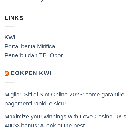
LINKS
KWI
Portal berita Mirifica
Penerbit dan TB. Obor
DOKPEN KWI
Migliori Siti di Slot Online 2026: come garantire
pagamenti rapidi e sicuri
Maximize your winnings with Love Casino UK’s
400% bonus: A look at the best