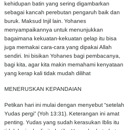
kehidupan batin yang sering digambarkan
sebagai kancah perebutan pengaruh baik dan
buruk. Maksud Injil lain. Yohanes
menyampaikannya untuk menunjukkan
bagaimana kekuatan-kekuatan gelap itu bisa
juga memakai cara-cara yang dipakai Allah
sendiri. Ini bisikan Yohanes bagi pembacanya,
bagi kita, agar kita makin memahami kenyataan
yang kerap kali tidak mudah dilihat
MENERUSKAN KEPANDAIAN
Petikan hari ini mulai dengan menyebut “setelah
Yudas pergi” (Yoh 13:31). Keterangan ini amat
penting. Yudas yang sudah kerasukan Iblis itu