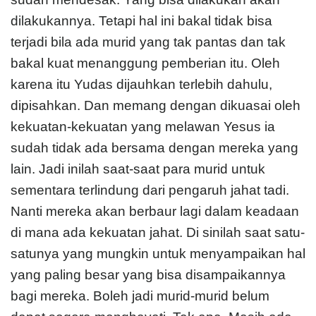
dilakukannya. Tetapi hal ini bakal tidak bisa
terjadi bila ada murid yang tak pantas dan tak
bakal kuat menanggung pemberian itu. Oleh
karena itu Yudas dijauhkan terlebih dahulu,
dipisahkan. Dan memang dengan dikuasai oleh
kekuatan-kekuatan yang melawan Yesus ia
sudah tidak ada bersama dengan mereka yang
lain. Jadi inilah saat-saat para murid untuk
sementara terlindung dari pengaruh jahat tadi.
Nanti mereka akan berbaur lagi dalam keadaan
di mana ada kekuatan jahat. Di sinilah saat satu-
satunya yang mungkin untuk menyampaikan hal
yang paling besar yang bisa disampaikannya
bagi mereka. Boleh jadi murid-murid belum