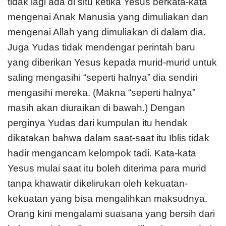
tidak lagi ada di situ ketika Yesus berkata-kata
mengenai Anak Manusia yang dimuliakan dan
mengenai Allah yang dimuliakan di dalam dia.
Juga Yudas tidak mendengar perintah baru
yang diberikan Yesus kepada murid-murid untuk
saling mengasihi “seperti halnya” dia sendiri
mengasihi mereka. (Makna “seperti halnya”
masih akan diuraikan di bawah.) Dengan
perginya Yudas dari kumpulan itu hendak
dikatakan bahwa dalam saat-saat itu Iblis tidak
hadir mengancam kelompok tadi. Kata-kata
Yesus mulai saat itu boleh diterima para murid
tanpa khawatir dikelirukan oleh kekuatan-
kekuatan yang bisa mengalihkan maksudnya.
Orang kini mengalami suasana yang bersih dari