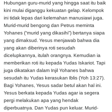
Hubungan guru-murid yang hingga saat itu baik
kini mulai diganggu kekuatan gelap. Kelompok
ini tidak lepas dari kelemahan manusiawi juga.
Murid-murid bengong dan Petrus meminta
Yohanes (“murid yang dikasihi”) bertanya siapa
yang dimaksud. Yesus menjawab bahwa dia
yang akan diberinya roti sesudah
dicelupkannya, itulah orangnya. Kemudian ia
memberikan roti itu kepada Yudas Iskariot. Tapi
juga dikatakan dalam Injil Yohanes bahwa
sesudah itu Yudas kerasukan Iblis (Yoh 13:27).
Bagi Yohanes, Yesus sadar betul akan hal ini.
Yesus berkata kepada Yudas agar ia segera
pergi melakukan apa yang hendak
diperbuatnya. Dan Yudas pun keluar. Murid-