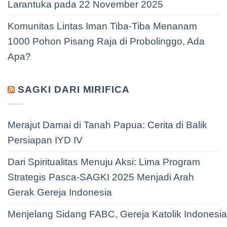
Larantuka pada 22 November 2025
Komunitas Lintas Iman Tiba-Tiba Menanam
1000 Pohon Pisang Raja di Probolinggo, Ada
Apa?
SAGKI DARI MIRIFICA
Merajut Damai di Tanah Papua: Cerita di Balik
Persiapan IYD IV
Dari Spiritualitas Menuju Aksi: Lima Program
Strategis Pasca-SAGKI 2025 Menjadi Arah
Gerak Gereja Indonesia
Menjelang Sidang FABC, Gereja Katolik Indonesi