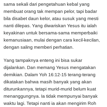
sama sekali dari pengetahuan kebal yang
membuat orang tak mempan pelor, tapi badar
bila disabet daun kelor, atau susuk yang mesti
nanti dilepas. Yang diwariskan Yesus itu ialah
keyakinan untuk bersama-sama memperbaiki
kemanusiaan, mulai dengan cara kecil-kecilan,
dengan saling memberi perhatian.
Yang tampaknya enteng ini bisa sukar
dijalankan. Dan memang Yesus mengatakan
demikian. Dalam Yoh 16:12-15 terang-terang
dikatakan bahwa masih banyak yang akan
diturunkannya, tetapi murid-murid belum kuat
menanggungnya. Ia tidak mempunyai banyak
waktu lagi. Tetapi nanti ia akan mengirim Roh