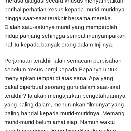
merasa ditugasi secara khusus menyampaikan
perihal perhatian Yesus kepada murid-muridnya
hingga saat-saat terakhir bersama mereka.
Dialah satu-satunya murid yang memperoleh
hidup panjang sehingga sempat menyampaikan
hal itu kepada banyak orang dalam Injilnya.
Perjamuan terakhir ialah semacam perpisahan
sebelum Yesus pergi kepada Bapanya untuk
menyiapkan tempat di atas sana. Apa yang
bakal diperbuat seorang guru dalam saat-saat
terakhir? Ia akan mengajarkan pengetahuannya
yang paling dalam, menurunkan “ilmunya” yang
paling handal kepada murid-muridnya. Memang
murid-murid belum amat siap. Namun waktu
sudah mendesak. Yang bisa dilakukan akan