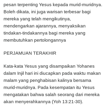
pesan terpenting Yesus kepada murid-muridnya.
Boleh dikata, ini juga warisan terbesar bagi
mereka yang telah mengikutinya,
mendengarkan ajarannya, menyaksikan
tindakan-tindakannya bagi mereka yang
membutuhkan pertolongannya
PERJAMUAN TERAKHIR
Kata-kata Yesus yang disampaikan Yohanes
dalam Injil hari ini diucapkan pada waktu makan
malam yang penghabisan kalinya bersama
murid-muridnya. Pada kesempatan itu Yesus
mengatakan bahwa salah seorang dari mereka
akan menyerahkannya (Yoh 13:21-30).