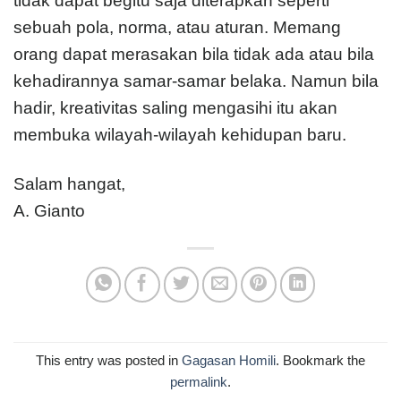
tidak dapat begitu saja diterapkan seperti
sebuah pola, norma, atau aturan. Memang
orang dapat merasakan bila tidak ada atau bila
kehadirannya samar-samar belaka. Namun bila
hadir, kreativitas saling mengasihi itu akan
membuka wilayah-wilayah kehidupan baru.
Salam hangat,
A. Gianto
This entry was posted in
Gagasan Homili
. Bookmark the
permalink
.