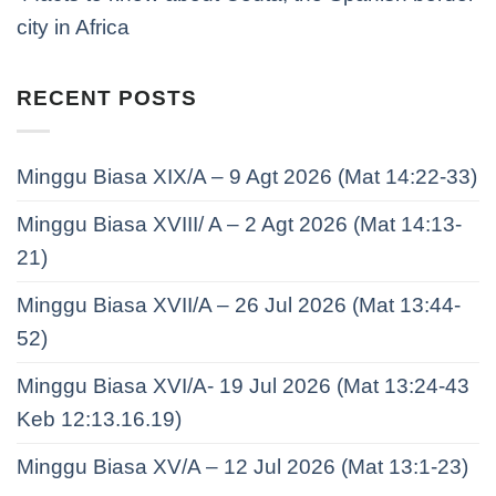
city in Africa
RECENT POSTS
Minggu Biasa XIX/A – 9 Agt 2026 (Mat 14:22-33)
Minggu Biasa XVIII/ A – 2 Agt 2026 (Mat 14:13-
21)
Minggu Biasa XVII/A – 26 Jul 2026 (Mat 13:44-
52)
Minggu Biasa XVI/A- 19 Jul 2026 (Mat 13:24-43
Keb 12:13.16.19)
Minggu Biasa XV/A – 12 Jul 2026 (Mat 13:1-23)