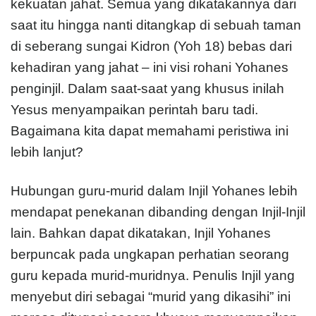
kekuatan jahat. Semua yang dikatakannya dari
saat itu hingga nanti ditangkap di sebuah taman
di seberang sungai Kidron (Yoh 18) bebas dari
kehadiran yang jahat – ini visi rohani Yohanes
penginjil. Dalam saat-saat yang khusus inilah
Yesus menyampaikan perintah baru tadi.
Bagaimana kita dapat memahami peristiwa ini
lebih lanjut?
Hubungan guru-murid dalam Injil Yohanes lebih
mendapat penekanan dibanding dengan Injil-Injil
lain. Bahkan dapat dikatakan, Injil Yohanes
berpuncak pada ungkapan perhatian seorang
guru kepada murid-muridnya. Penulis Injil yang
menyebut diri sebagai “murid yang dikasihi” ini