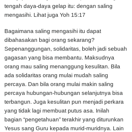
tengah daya-daya gelap itu: dengan saling
mengasihi. Lihat juga Yoh 15:17
Bagaimana saling mengasihi itu dapat
dibahasakan bagi orang sekarang?
Sepenanggungan, solidaritas, boleh jadi sebuah
gagasan yang bisa membantu. Maksudnya
orang mau saling menanggung kesulitan. Bila
ada solidaritas orang mulai mudah saling
percaya. Dan bila orang mulai makin saling
percaya hubungan-hubungan selanjutnya bisa
terbangun. Juga kesulitan pun menjadi perkara
yang tidak lagi membuat putus asa. Inilah
bagian “pengetahuan” terakhir yang diturunkan
Yesus sang Guru kepada murid-muridnya. Lain