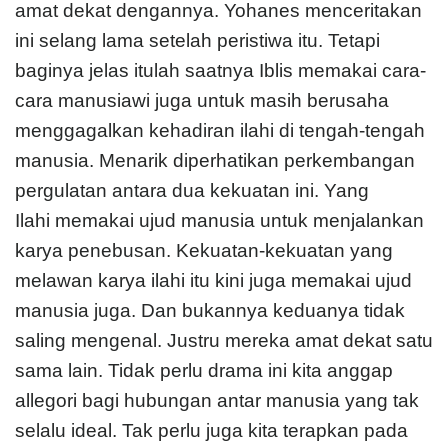
amat dekat dengannya. Yohanes menceritakan
ini selang lama setelah peristiwa itu. Tetapi
baginya jelas itulah saatnya Iblis memakai cara-
cara manusiawi juga untuk masih berusaha
menggagalkan kehadiran ilahi di tengah-tengah
manusia. Menarik diperhatikan perkembangan
pergulatan antara dua kekuatan ini. Yang
Ilahi memakai ujud manusia untuk menjalankan
karya penebusan. Kekuatan-kekuatan yang
melawan karya ilahi itu kini juga memakai ujud
manusia juga. Dan bukannya keduanya tidak
saling mengenal. Justru mereka amat dekat satu
sama lain. Tidak perlu drama ini kita anggap
allegori bagi hubungan antar manusia yang tak
selalu ideal. Tak perlu juga kita terapkan pada