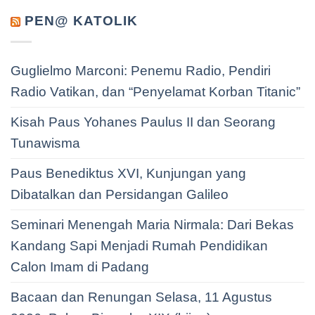
PEN@ KATOLIK
Guglielmo Marconi: Penemu Radio, Pendiri
Radio Vatikan, dan “Penyelamat Korban Titanic”
Kisah Paus Yohanes Paulus II dan Seorang
Tunawisma
Paus Benediktus XVI, Kunjungan yang
Dibatalkan dan Persidangan Galileo
Seminari Menengah Maria Nirmala: Dari Bekas
Kandang Sapi Menjadi Rumah Pendidikan
Calon Imam di Padang
Bacaan dan Renungan Selasa, 11 Agustus