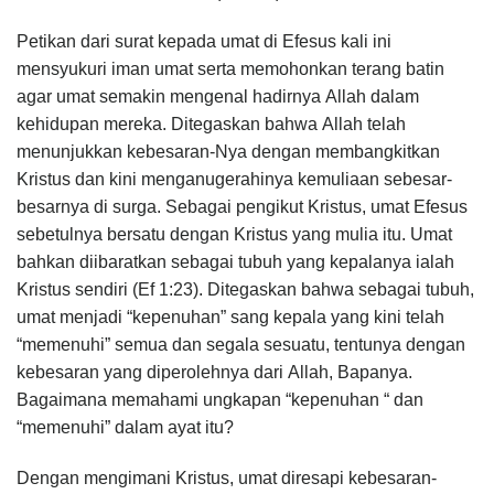
Petikan dari surat kepada umat di Efesus kali ini
mensyukuri iman umat serta memohonkan terang batin
agar umat semakin mengenal hadirnya Allah dalam
kehidupan mereka. Ditegaskan bahwa Allah telah
menunjukkan kebesaran-Nya dengan membangkitkan
Kristus dan kini menganugerahinya kemuliaan sebesar-
besarnya di surga. Sebagai pengikut Kristus, umat Efesus
sebetulnya bersatu dengan Kristus yang mulia itu. Umat
bahkan diibaratkan sebagai tubuh yang kepalanya ialah
Kristus sendiri (Ef 1:23). Ditegaskan bahwa sebagai tubuh,
umat menjadi “kepenuhan” sang kepala yang kini telah
“memenuhi” semua dan segala sesuatu, tentunya dengan
kebesaran yang diperolehnya dari Allah, Bapanya.
Bagaimana memahami ungkapan “kepenuhan “ dan
“memenuhi” dalam ayat itu?
Dengan mengimani Kristus, umat diresapi kebesaran-