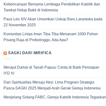
Kebencanaan Bersama Lembaga Pendidikan Katolik dan
Tarekat Hidup Bakti di Indonesia
Paus Leo XIV Akan Umumkan Uskup Baru Larantuka pada
22 November 2025
Komunitas Lintas Iman Tiba-Tiba Menanam 1000 Pohon
Pisang Raja di Probolinggo, Ada Apa?
SAGKI DARI MIRIFICA
Merajut Damai di Tanah Papua: Cerita di Balik Persiapan
IYD IV
Dari Spiritualitas Menuju Aksi: Lima Program Strategis
Pasca-SAGKI 2025 Menjadi Arah Gerak Gereja Indonesia
Menjelang Sidang FABC, Gereja Katolik Indonesia Tegaskan