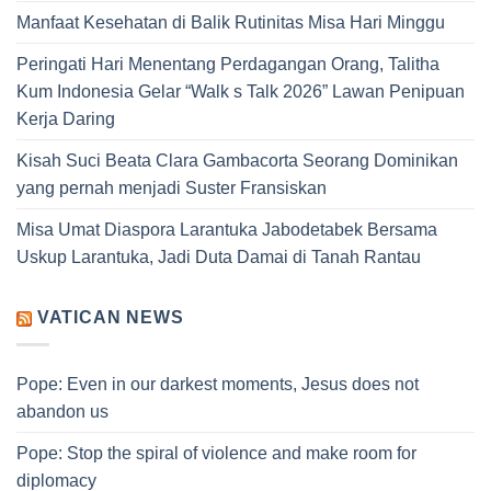
Manfaat Kesehatan di Balik Rutinitas Misa Hari Minggu
Peringati Hari Menentang Perdagangan Orang, Talitha
Kum Indonesia Gelar “Walk s Talk 2026” Lawan Penipuan
Kerja Daring
Kisah Suci Beata Clara Gambacorta Seorang Dominikan
yang pernah menjadi Suster Fransiskan
Misa Umat Diaspora Larantuka Jabodetabek Bersama
Uskup Larantuka, Jadi Duta Damai di Tanah Rantau
VATICAN NEWS
Pope: Even in our darkest moments, Jesus does not
abandon us
Pope: Stop the spiral of violence and make room for
diplomacy