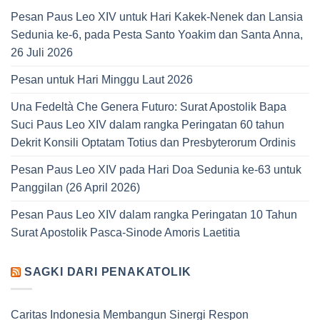
Pesan Paus Leo XIV untuk Hari Kakek-Nenek dan Lansia
Sedunia ke-6, pada Pesta Santo Yoakim dan Santa Anna,
26 Juli 2026
Pesan untuk Hari Minggu Laut 2026
Una Fedeltà Che Genera Futuro: Surat Apostolik Bapa
Suci Paus Leo XIV dalam rangka Peringatan 60 tahun
Dekrit Konsili Optatam Totius dan Presbyterorum Ordinis
Pesan Paus Leo XIV pada Hari Doa Sedunia ke-63 untuk
Panggilan (26 April 2026)
Pesan Paus Leo XIV dalam rangka Peringatan 10 Tahun
Surat Apostolik Pasca-Sinode Amoris Laetitia
SAGKI DARI PENAKATOLIK
Caritas Indonesia Membangun Sinergi Respon