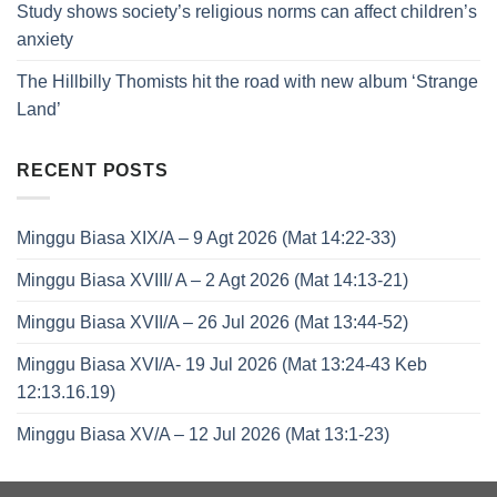
Study shows society’s religious norms can affect children’s
anxiety
The Hillbilly Thomists hit the road with new album ‘Strange
Land’
RECENT POSTS
Minggu Biasa XIX/A – 9 Agt 2026 (Mat 14:22-33)
Minggu Biasa XVIII/ A – 2 Agt 2026 (Mat 14:13-21)
Minggu Biasa XVII/A – 26 Jul 2026 (Mat 13:44-52)
Minggu Biasa XVI/A- 19 Jul 2026 (Mat 13:24-43 Keb
12:13.16.19)
Minggu Biasa XV/A – 12 Jul 2026 (Mat 13:1-23)