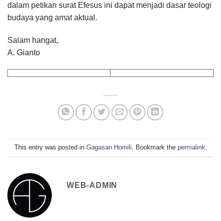
dalam petikan surat Efesus ini dapat menjadi dasar teologi
budaya yang amat aktual.
Salam hangat,
A. Gianto
This entry was posted in
Gagasan Homili
. Bookmark the
permalink
.
WEB-ADMIN