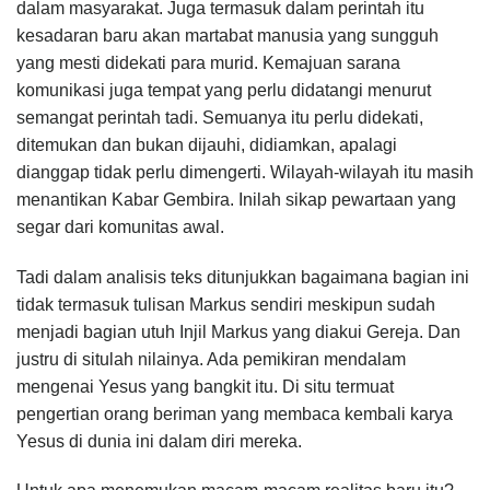
dalam masyarakat. Juga termasuk dalam perintah itu
kesadaran baru akan martabat manusia yang sungguh
yang mesti didekati para murid. Kemajuan sarana
komunikasi juga tempat yang perlu didatangi menurut
semangat perintah tadi. Semuanya itu perlu didekati,
ditemukan dan bukan dijauhi, didiamkan, apalagi
dianggap tidak perlu dimengerti. Wilayah-wilayah itu masih
menantikan Kabar Gembira. Inilah sikap pewartaan yang
segar dari komunitas awal.
Tadi dalam analisis teks ditunjukkan bagaimana bagian ini
tidak termasuk tulisan Markus sendiri meskipun sudah
menjadi bagian utuh Injil Markus yang diakui Gereja. Dan
justru di situlah nilainya. Ada pemikiran mendalam
mengenai Yesus yang bangkit itu. Di situ termuat
pengertian orang beriman yang membaca kembali karya
Yesus di dunia ini dalam diri mereka.