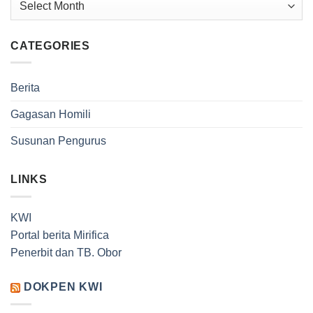
CATEGORIES
Berita
Gagasan Homili
Susunan Pengurus
LINKS
KWI
Portal berita Mirifica
Penerbit dan TB. Obor
DOKPEN KWI