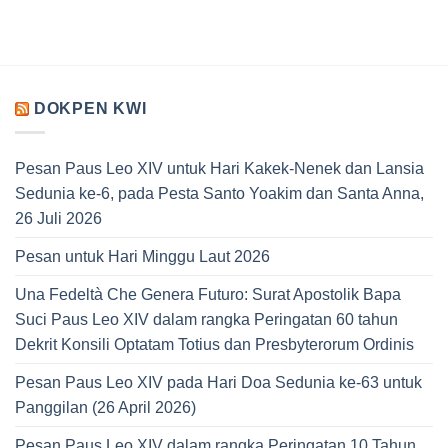
DOKPEN KWI
Pesan Paus Leo XIV untuk Hari Kakek-Nenek dan Lansia
Sedunia ke-6, pada Pesta Santo Yoakim dan Santa Anna,
26 Juli 2026
Pesan untuk Hari Minggu Laut 2026
Una Fedeltà Che Genera Futuro: Surat Apostolik Bapa
Suci Paus Leo XIV dalam rangka Peringatan 60 tahun
Dekrit Konsili Optatam Totius dan Presbyterorum Ordinis
Pesan Paus Leo XIV pada Hari Doa Sedunia ke-63 untuk
Panggilan (26 April 2026)
Pesan Paus Leo XIV dalam rangka Peringatan 10 Tahun