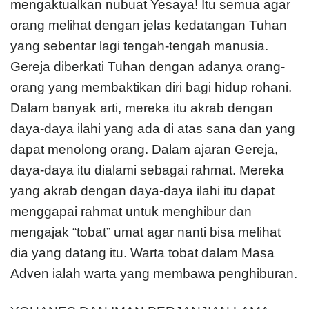
mengaktualkan nubuat Yesaya! Itu semua agar
orang melihat dengan jelas kedatangan Tuhan
yang sebentar lagi tengah-tengah manusia.
Gereja diberkati Tuhan dengan adanya orang-
orang yang membaktikan diri bagi hidup rohani.
Dalam banyak arti, mereka itu akrab dengan
daya-daya ilahi yang ada di atas sana dan yang
dapat menolong orang. Dalam ajaran Gereja,
daya-daya itu dialami sebagai rahmat. Mereka
yang akrab dengan daya-daya ilahi itu da­pat
menggapai rahmat untuk menghibur dan
mengajak “tobat” umat agar nanti bisa melihat
dia yang datang itu. Warta tobat dalam Masa
Adven ialah warta yang membawa penghiburan.