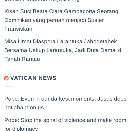
Kisah Suci Beata Clara Gambacorta Seorang
Dominikan yang pernah menjadi Suster
Fransiskan
Misa Umat Diaspora Larantuka Jabodetabek
Bersama Uskup Larantuka, Jadi Duta Damai di
Tanah Rantau
VATICAN NEWS
Pope: Even in our darkest moments, Jesus does
not abandon us
Pope: Stop the spiral of violence and make room
for diplomacy