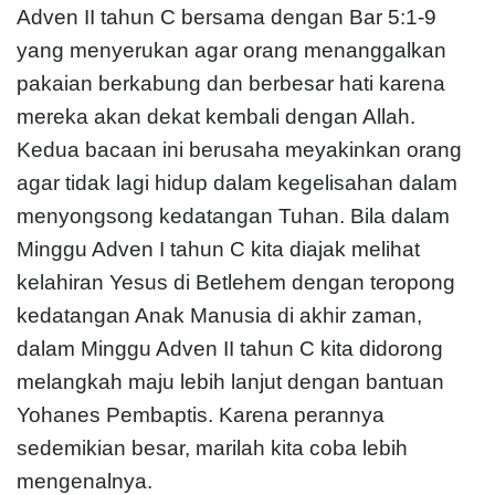
Adven II tahun C bersama dengan Bar 5:1-9
yang menyerukan agar orang menang­galkan
pakaian berkabung dan berbesar hati karena
mereka akan dekat kembali dengan Allah.
Kedua bacaan ini berusaha meyakinkan orang
agar tidak lagi hidup dalam kegelisahan dalam
menyongsong kedatangan Tuhan. Bila dalam
Minggu Adven I tahun C kita diajak melihat
kelahiran Yesus di Betlehem dengan teropong
kedatangan Anak Manusia di akhir zaman,
dalam Minggu Adven II tahun C kita didorong
melangkah maju lebih lanjut dengan bantuan
Yohanes Pembaptis. Karena perannya
sedemikian besar, marilah kita coba lebih
mengenalnya.