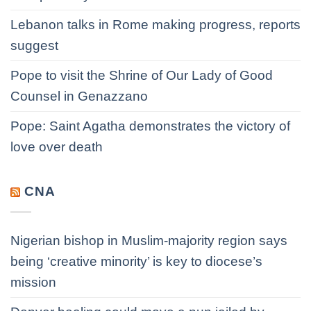
Lebanon talks in Rome making progress, reports
suggest
Pope to visit the Shrine of Our Lady of Good
Counsel in Genazzano
Pope: Saint Agatha demonstrates the victory of
love over death
CNA
Nigerian bishop in Muslim-majority region says
being ‘creative minority’ is key to diocese’s
mission