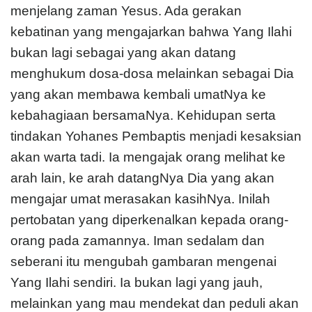
menjelang zaman Yesus. Ada gerakan
kebatinan yang mengajarkan bahwa Yang Ilahi
bukan lagi sebagai yang akan datang
menghukum dosa-dosa melainkan sebagai Dia
yang akan membawa kembali umatNya ke
kebahagiaan bersamaNya. Kehidupan serta
tindakan Yohanes Pembaptis menjadi kesaksian
akan warta tadi. Ia mengajak orang melihat ke
arah lain, ke arah datangNya Dia yang akan
mengajar umat merasakan kasihNya. Inilah
pertobatan yang diperkenalkan kepada orang-
orang pada zamannya. Iman sedalam dan
seberani itu mengubah gambaran mengenai
Yang Ilahi sendiri. Ia bukan lagi yang jauh,
melainkan yang mau mendekat dan peduli akan