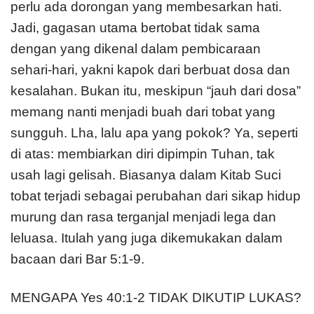
perlu ada dorongan yang membesarkan hati.
Jadi, gagasan utama bertobat tidak sama
dengan yang dikenal dalam pembicaraan
sehari-hari, yakni kapok dari berbuat dosa dan
kesalahan. Bukan itu, meskipun “jauh dari dosa”
memang nanti menjadi buah dari tobat yang
sungguh. Lha, lalu apa yang pokok? Ya, seperti
di atas: membiarkan diri dipimpin Tuhan, tak
usah lagi gelisah. Biasanya dalam Kitab Suci
tobat terjadi sebagai perubahan dari sikap hidup
murung dan rasa terganjal menjadi lega dan
leluasa. Itulah yang juga dikemukakan dalam
bacaan dari Bar 5:1-9.
MENGAPA Yes 40:1-2 TIDAK DIKUTIP LUKAS?