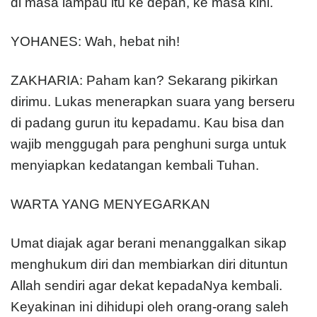
di masa lampau itu ke depan, ke masa kini.
YOHANES: Wah, hebat nih!
ZAKHARIA: Paham kan? Sekarang pikirkan
dirimu. Lukas menerapkan suara yang berseru
di padang gurun itu kepadamu. Kau bisa dan
wajib menggugah para penghuni surga untuk
menyiapkan kedatangan kembali Tuhan.
WARTA YANG MENYEGARKAN
Umat diajak agar berani menanggalkan sikap
menghukum diri dan membiarkan diri dituntun
Allah sendiri agar dekat kepadaNya kembali.
Keyakinan ini dihidupi oleh orang-orang saleh