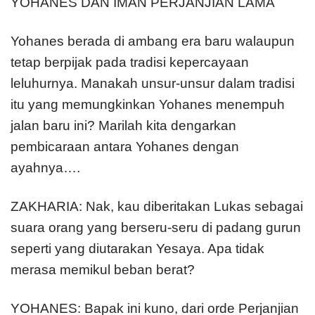
YOHANES DAN IMAN PERJANJIAN LAMA
Yohanes berada di ambang era baru walaupun
tetap berpijak pada tradisi kepercayaan
leluhurnya. Manakah unsur-unsur dalam tradisi
itu yang memungkinkan Yohanes menempuh
jalan baru ini? Marilah kita dengarkan
pembicaraan antara Yohanes dengan
ayahnya….
ZAKHARIA: Nak, kau diberitakan Lukas sebagai
suara orang yang berseru-seru di padang gurun
seperti yang diutarakan Yesaya. Apa tidak
merasa memikul beban berat?
YOHANES: Bapak ini kuno, dari orde Perjanjian