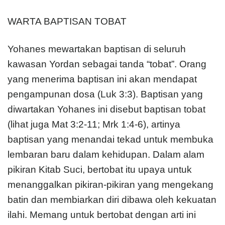
WARTA BAPTISAN TOBAT
Yohanes mewartakan baptisan di seluruh
kawasan Yordan sebagai tanda “tobat”. Orang
yang menerima baptisan ini akan mendapat
pengampunan dosa (Luk 3:3). Baptisan yang
diwartakan Yohanes ini disebut baptisan tobat
(lihat juga Mat 3:2-11; Mrk 1:4-6), artinya
baptisan yang menandai tekad untuk membuka
lembaran baru dalam kehidupan. Dalam alam
pikiran Kitab Suci, bertobat itu upaya untuk
menanggalkan pikiran-pikiran yang mengekang
batin dan membiarkan diri dibawa oleh kekuatan
ilahi. Memang untuk bertobat dengan arti ini