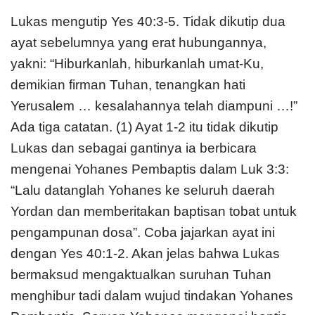
Lukas mengutip Yes 40:3-5. Tidak dikutip dua
ayat sebelumnya yang erat hubungannya,
yakni: “Hiburkanlah, hiburkanlah umat-Ku,
demikian firman Tuhan, tenangkan hati
Yerusalem … kesalahannya telah diampuni …!”
Ada tiga catatan. (1) Ayat 1-2 itu tidak dikutip
Lukas dan sebagai gantinya ia berbicara
mengenai Yohanes Pembaptis dalam Luk 3:3:
“Lalu datanglah Yohanes ke seluruh daerah
Yordan dan memberitakan baptisan tobat untuk
pengampunan dosa”. Coba jajarkan ayat ini
dengan Yes 40:1-2. Akan jelas bahwa Lukas
bermaksud mengaktualkan suruhan Tuhan
menghibur tadi dalam wujud tindakan Yohanes