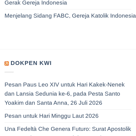
Gerak Gereja Indonesia
Menjelang Sidang FABC, Gereja Katolik Indonesi
DOKPEN KWI
Pesan Paus Leo XIV untuk Hari Kakek-Nenek
dan Lansia Sedunia ke-6, pada Pesta Santo
Yoakim dan Santa Anna, 26 Juli 2026
Pesan untuk Hari Minggu Laut 2026
Una Fedeltà Che Genera Futuro: Surat Apostolik