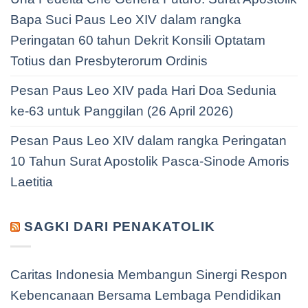
Bapa Suci Paus Leo XIV dalam rangka
Peringatan 60 tahun Dekrit Konsili Optatam
Totius dan Presbyterorum Ordinis
Pesan Paus Leo XIV pada Hari Doa Sedunia
ke-63 untuk Panggilan (26 April 2026)
Pesan Paus Leo XIV dalam rangka Peringatan
10 Tahun Surat Apostolik Pasca-Sinode Amoris
Laetitia
SAGKI DARI PENAKATOLIK
Caritas Indonesia Membangun Sinergi Respon
Kebencanaan Bersama Lembaga Pendidikan