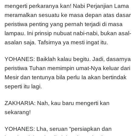
mengerti perkaranya kan! Nabi Perjanjian Lama
meramalkan sesuatu ke masa depan atas dasar
peristiwa penting yang pernah terjadi di masa
lampau. Ini prinsip nubuat nabi-nabi, bukan asal-
asalan saja. Tafsirnya ya mesti ingat itu.
YOHANES: Baiklah kalau begitu. Jadi, dasarnya
peristiwa Tuhan memimpin umat-Nya keluar dari
Mesir dan tentunya bila perlu Ia akan bertindak
seperti itu lagi.
ZAKHARIA: Nah, kau baru mengerti kan
sekarang!
YOHANES: Lha, seruan “persiapkan dan