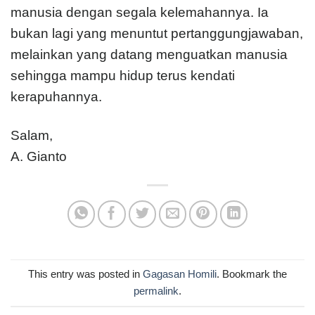
manusia dengan segala kelemahannya. Ia
bukan lagi yang menuntut pertanggungjawaban,
melainkan yang datang menguatkan manusia
sehingga mampu hidup terus kendati
kerapuhannya.
Salam,
A. Gianto
This entry was posted in
Gagasan Homili
. Bookmark the
permalink
.