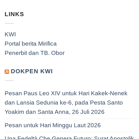
LINKS
KWI
Portal berita Mirifica
Penerbit dan TB. Obor
DOKPEN KWI
Pesan Paus Leo XIV untuk Hari Kakek-Nenek
dan Lansia Sedunia ke-6, pada Pesta Santo
Yoakim dan Santa Anna, 26 Juli 2026
Pesan untuk Hari Minggu Laut 2026
Una Fedeltà Che Genera Futuro: Surat Apostolik