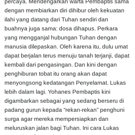
percaya. Mendengarkan warta Pembaptis sama
dengan membiarkan diri dihibur oleh kekuatan
ilahi yang datang dari Tuhan sendiri dan
buahnya juga sama: dosa dihapus. Perkara
yang mengganjal hubungan Tuhan dengan
manusia dilepaskan. Oleh karena itu, dulu umat
dapat berjalan terus menuju tanah terjanji, dapat
kembali dari pengasingan. Dan kini dengan
penghiburan tobat itu orang akan dapat
menyongsong kedatangan Penyelamat. Lukas
lebih dalam lagi. Yohanes Pembaptis kini
digambarkan sebagai yang sedang berseru di
padang gurun kepada “rekan-rekan” penghuni
surga agar mereka mempersiapkan dan
meluruskan jalan bagi Tuhan. Ini cara Lukas