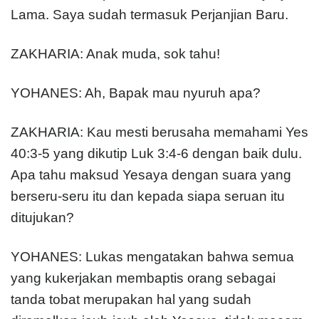
Lama. Saya sudah termasuk Perjanjian Baru.
ZAKHARIA: Anak muda, sok tahu!
YOHANES: Ah, Bapak mau nyuruh apa?
ZAKHARIA: Kau mesti berusaha memahami Yes
40:3-5 yang dikutip Luk 3:4-6 dengan baik dulu.
Apa tahu maksud Yesaya dengan suara yang
berseru-seru itu dan kepada siapa seruan itu
ditujukan?
YOHANES: Lukas mengatakan bahwa semua
yang kukerjakan membaptis orang sebagai
tanda tobat merupakan hal yang sudah