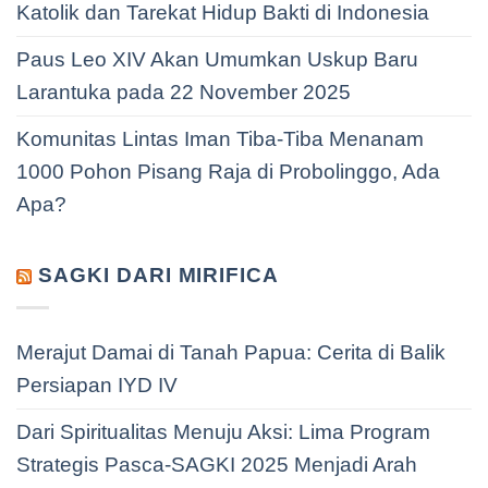
Katolik dan Tarekat Hidup Bakti di Indonesia
Paus Leo XIV Akan Umumkan Uskup Baru
Larantuka pada 22 November 2025
Komunitas Lintas Iman Tiba-Tiba Menanam
1000 Pohon Pisang Raja di Probolinggo, Ada
Apa?
SAGKI DARI MIRIFICA
Merajut Damai di Tanah Papua: Cerita di Balik
Persiapan IYD IV
Dari Spiritualitas Menuju Aksi: Lima Program
Strategis Pasca-SAGKI 2025 Menjadi Arah