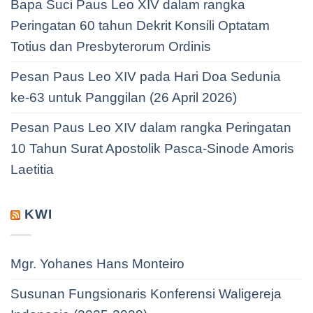
Bapa Suci Paus Leo XIV dalam rangka
Peringatan 60 tahun Dekrit Konsili Optatam
Totius dan Presbyterorum Ordinis
Pesan Paus Leo XIV pada Hari Doa Sedunia
ke-63 untuk Panggilan (26 April 2026)
Pesan Paus Leo XIV dalam rangka Peringatan
10 Tahun Surat Apostolik Pasca-Sinode Amoris
Laetitia
KWI
Mgr. Yohanes Hans Monteiro
Susunan Fungsionaris Konferensi Waligereja