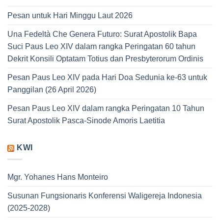
Pesan untuk Hari Minggu Laut 2026
Una Fedeltà Che Genera Futuro: Surat Apostolik Bapa
Suci Paus Leo XIV dalam rangka Peringatan 60 tahun
Dekrit Konsili Optatam Totius dan Presbyterorum Ordinis
Pesan Paus Leo XIV pada Hari Doa Sedunia ke-63 untuk
Panggilan (26 April 2026)
Pesan Paus Leo XIV dalam rangka Peringatan 10 Tahun
Surat Apostolik Pasca-Sinode Amoris Laetitia
KWI
Mgr. Yohanes Hans Monteiro
Susunan Fungsionaris Konferensi Waligereja Indonesia
(2025-2028)