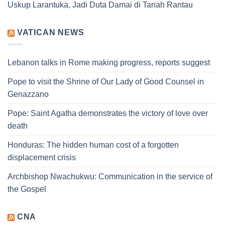
Uskup Larantuka, Jadi Duta Damai di Tanah Rantau
VATICAN NEWS
Lebanon talks in Rome making progress, reports suggest
Pope to visit the Shrine of Our Lady of Good Counsel in
Genazzano
Pope: Saint Agatha demonstrates the victory of love over
death
Honduras: The hidden human cost of a forgotten
displacement crisis
Archbishop Nwachukwu: Communication in the service of
the Gospel
CNA