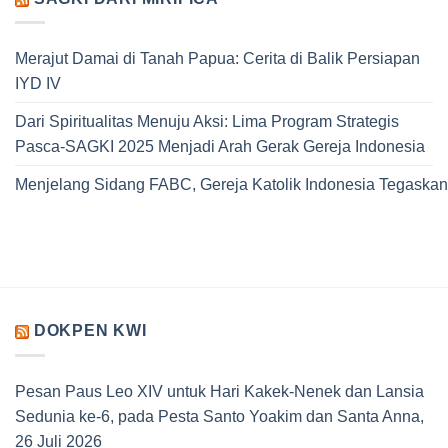
Merajut Damai di Tanah Papua: Cerita di Balik Persiapan
IYD IV
Dari Spiritualitas Menuju Aksi: Lima Program Strategis
Pasca-SAGKI 2025 Menjadi Arah Gerak Gereja Indonesia
Menjelang Sidang FABC, Gereja Katolik Indonesia Tegaskan
DOKPEN KWI
Pesan Paus Leo XIV untuk Hari Kakek-Nenek dan Lansia
Sedunia ke-6, pada Pesta Santo Yoakim dan Santa Anna,
26 Juli 2026