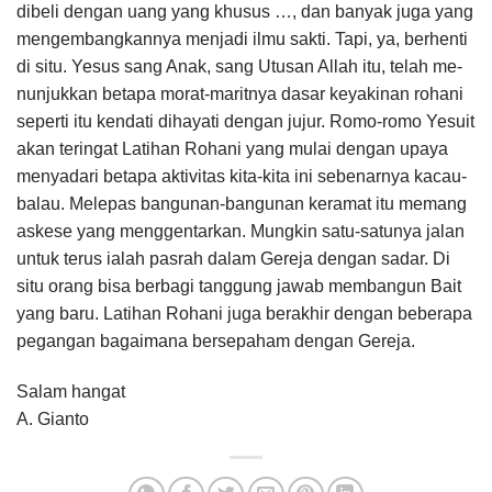
dibeli dengan uang yang khusus …, dan banyak juga yang
mengembangkannya menjadi ilmu sakti. Tapi, ya, berhenti
di situ. Yesus sang Anak, sang Utusan Allah itu, telah me­-
nun­jukkan betapa morat-maritnya dasar keyakinan rohani
seperti itu kendati dihayati dengan jujur. Romo-romo Yesuit
akan teringat Latihan Rohani yang mulai dengan upaya
menyadari betapa aktivitas kita-kita ini sebenarnya kacau-
balau. Melepas bangunan-bangunan keramat itu memang
askese yang menggentarkan. Mungkin satu-satunya jalan
untuk terus ialah pasrah dalam Gereja dengan sadar. Di
situ orang bisa berbagi tanggung jawab membangun Bait
yang baru. Latihan Rohani juga berakhir dengan beberapa
pegangan bagaimana bersepaham dengan Gereja.
Salam hangat
A. Gianto