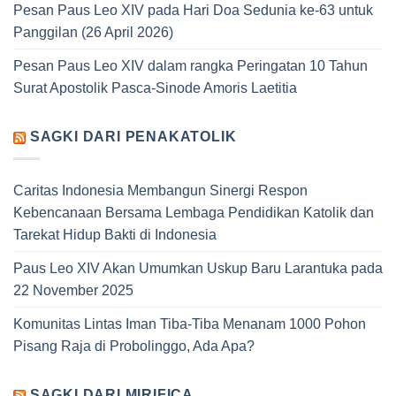
Pesan Paus Leo XIV pada Hari Doa Sedunia ke-63 untuk
Panggilan (26 April 2026)
Pesan Paus Leo XIV dalam rangka Peringatan 10 Tahun
Surat Apostolik Pasca-Sinode Amoris Laetitia
SAGKI DARI PENAKATOLIK
Caritas Indonesia Membangun Sinergi Respon
Kebencanaan Bersama Lembaga Pendidikan Katolik dan
Tarekat Hidup Bakti di Indonesia
Paus Leo XIV Akan Umumkan Uskup Baru Larantuka pada
22 November 2025
Komunitas Lintas Iman Tiba-Tiba Menanam 1000 Pohon
Pisang Raja di Probolinggo, Ada Apa?
SAGKI DARI MIRIFICA