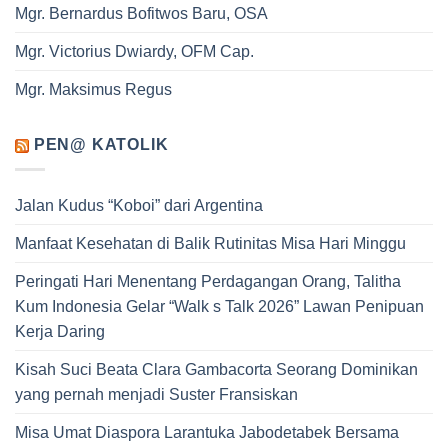
Mgr. Bernardus Bofitwos Baru, OSA
Mgr. Victorius Dwiardy, OFM Cap.
Mgr. Maksimus Regus
PEN@ KATOLIK
Jalan Kudus “Koboi” dari Argentina
Manfaat Kesehatan di Balik Rutinitas Misa Hari Minggu
Peringati Hari Menentang Perdagangan Orang, Talitha
Kum Indonesia Gelar “Walk s Talk 2026” Lawan Penipuan
Kerja Daring
Kisah Suci Beata Clara Gambacorta Seorang Dominikan
yang pernah menjadi Suster Fransiskan
Misa Umat Diaspora Larantuka Jabodetabek Bersama