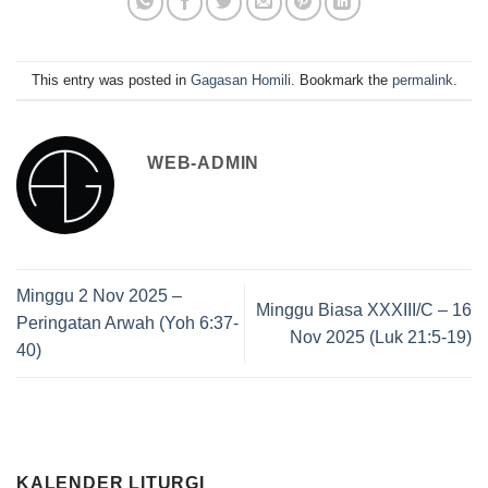
This entry was posted in
Gagasan Homili
. Bookmark the
permalink
.
WEB-ADMIN
Minggu 2 Nov 2025 –
Minggu Biasa XXXIII/C – 16
Peringatan Arwah (Yoh 6:37-
Nov 2025 (Luk 21:5-19)
40)
KALENDER LITURGI