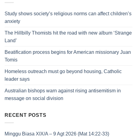
Study shows society’s religious norms can affect children’s
anxiety
The Hillbilly Thomists hit the road with new album ‘Strange
Land’
Beatification process begins for American missionary Juan
Tomis
Homeless outreach must go beyond housing, Catholic
leader says
Australian bishops warn against rising antisemitism in
message on social division
RECENT POSTS
Minggu Biasa XIX/A – 9 Agt 2026 (Mat 14:22-33)