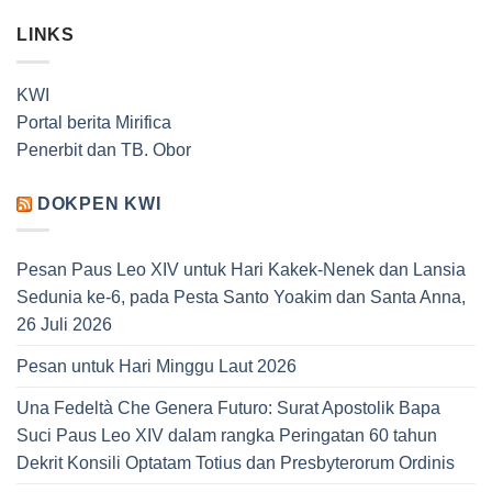
LINKS
KWI
Portal berita Mirifica
Penerbit dan TB. Obor
DOKPEN KWI
Pesan Paus Leo XIV untuk Hari Kakek-Nenek dan Lansia
Sedunia ke-6, pada Pesta Santo Yoakim dan Santa Anna,
26 Juli 2026
Pesan untuk Hari Minggu Laut 2026
Una Fedeltà Che Genera Futuro: Surat Apostolik Bapa
Suci Paus Leo XIV dalam rangka Peringatan 60 tahun
Dekrit Konsili Optatam Totius dan Presbyterorum Ordinis