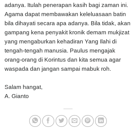
adanya. Itulah penerapan kasih bagi zaman ini.
Agama dapat membawakan keleluasaan batin
bila dihayati secara apa adanya. Bila tidak, akan
gampang kena penyakit kronik demam mukjizat
yang mengaburkan kehadiran Yang Ilahi di
tengah-tengah manusia. Paulus mengajak
orang-orang di Korintus dan kita semua agar
waspada dan jangan sampai mabuk roh.
Salam hangat,
A. Gianto