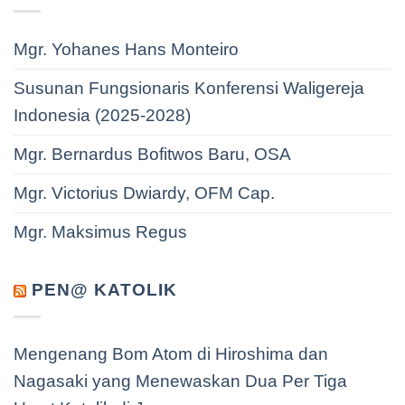
Mgr. Yohanes Hans Monteiro
Susunan Fungsionaris Konferensi Waligereja
Indonesia (2025-2028)
Mgr. Bernardus Bofitwos Baru, OSA
Mgr. Victorius Dwiardy, OFM Cap.
Mgr. Maksimus Regus
PEN@ KATOLIK
Mengenang Bom Atom di Hiroshima dan
Nagasaki yang Menewaskan Dua Per Tiga