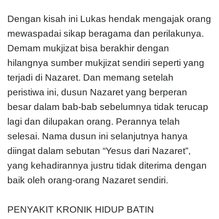
Dengan kisah ini Lukas hendak mengajak orang
mewaspadai sikap beragama dan perilakunya.
Demam mukjizat bisa berakhir dengan
hilangnya sumber mukjizat sendiri seperti yang
terjadi di Nazaret. Dan memang setelah
peristiwa ini, dusun Nazaret yang berperan
besar dalam bab-bab sebelumnya tidak terucap
lagi dan dilupakan orang. Perannya telah
selesai. Nama dusun ini selanjutnya hanya
diingat dalam sebutan “Yesus dari Nazaret”,
yang kehadirannya justru tidak diterima dengan
baik oleh orang-orang Nazaret sendiri.
PENYAKIT KRONIK HIDUP BATIN