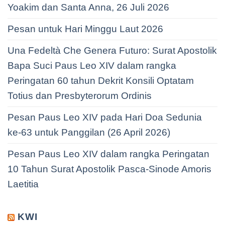
Yoakim dan Santa Anna, 26 Juli 2026
Pesan untuk Hari Minggu Laut 2026
Una Fedeltà Che Genera Futuro: Surat Apostolik
Bapa Suci Paus Leo XIV dalam rangka
Peringatan 60 tahun Dekrit Konsili Optatam
Totius dan Presbyterorum Ordinis
Pesan Paus Leo XIV pada Hari Doa Sedunia
ke-63 untuk Panggilan (26 April 2026)
Pesan Paus Leo XIV dalam rangka Peringatan
10 Tahun Surat Apostolik Pasca-Sinode Amoris
Laetitia
KWI