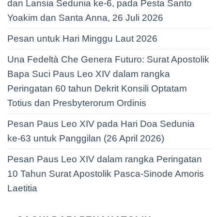
dan Lansia Sedunia ke-6, pada Pesta Santo
Yoakim dan Santa Anna, 26 Juli 2026
Pesan untuk Hari Minggu Laut 2026
Una Fedeltà Che Genera Futuro: Surat Apostolik
Bapa Suci Paus Leo XIV dalam rangka
Peringatan 60 tahun Dekrit Konsili Optatam
Totius dan Presbyterorum Ordinis
Pesan Paus Leo XIV pada Hari Doa Sedunia
ke-63 untuk Panggilan (26 April 2026)
Pesan Paus Leo XIV dalam rangka Peringatan
10 Tahun Surat Apostolik Pasca-Sinode Amoris
Laetitia