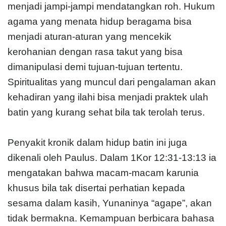
menjadi jampi-jampi mendatangkan roh. Hukum
agama yang menata hidup beragama bisa
menjadi aturan-aturan yang mencekik
kerohanian dengan rasa takut yang bisa
dimanipulasi demi tujuan-tujuan tertentu.
Spiritualitas yang muncul dari pengalaman akan
kehadiran yang ilahi bisa menjadi praktek ulah
batin yang kurang sehat bila tak terolah terus.
Penyakit kronik dalam hidup batin ini juga
dikenali oleh Paulus. Dalam 1Kor 12:31-13:13 ia
mengatakan bahwa macam-macam karunia
khusus bila tak disertai perhatian kepada
sesama dalam kasih, Yunaninya “agape”, akan
tidak bermakna. Kemampuan berbicara bahasa