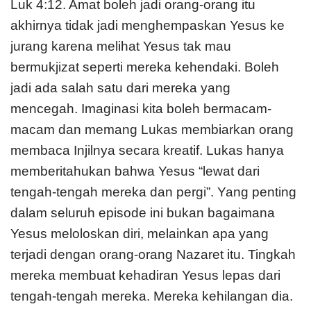
Luk 4:12. Amat boleh jadi orang-orang itu
akhirnya tidak jadi menghempaskan Yesus ke
jurang karena melihat Yesus tak mau
bermukjizat seperti mereka kehendaki. Boleh
jadi ada salah satu dari mereka yang
mencegah. Imaginasi kita boleh bermacam-
macam dan memang Lukas membiarkan orang
membaca Injilnya secara kreatif. Lukas hanya
memberitahukan bahwa Yesus “lewat dari
tengah-tengah mereka dan pergi”. Yang penting
dalam seluruh episode ini bukan bagaimana
Yesus meloloskan diri, melainkan apa yang
terjadi dengan orang-orang Nazaret itu. Tingkah
mereka membuat kehadiran Yesus lepas dari
tengah-tengah mereka. Mereka kehilangan dia.