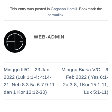
This entry was posted in
Gagasan Homili
. Bookmark the
permalink
.
WEB-ADMIN
Minggu III/C – 23 Jan
Minggu Biasa V/C – 6
2022 (Luk 1:1-4; 4:14-
Feb 2022 ( Yes 6:1-
21, Neh 8:3-5a.6-7.9-11
2a.3-8; 1Kor 15:1-11;
dan 1 Kor 12:12-30)
Luk 5:1-11)