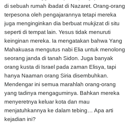
di sebuah rumah ibadat di Nazaret. Orang-orang
terpesona oleh pengajarannya tetapi mereka
juga menginginkan dia berbuat mukjizat di situ
seperti di tempat lain. Yesus tidak menuruti
keinginan mereka. Ia mengatakan bahwa Yang
Mahakuasa mengutus nabi Elia untuk menolong
seorang janda di tanah Sidon. Juga banyak
orang kusta di Israel pada zaman Elisya, tapi
hanya Naaman orang Siria disembuhkan.
Mendengar ini semua marahlah orang-orang
yang tadinya mengaguminya. Bahkan mereka
menyeretnya keluar kota dan mau
menjatuhkannya ke dalam tebing… Apa arti
kejadian ini?