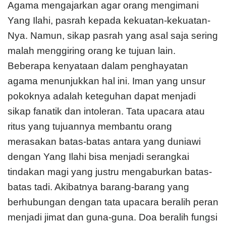
Agama mengajarkan agar orang mengimani
Yang Ilahi, pasrah kepada kekuatan-kekuatan-
Nya. Namun, sikap pasrah yang asal saja sering
malah menggiring orang ke tujuan lain.
Beberapa kenyataan dalam penghayatan
agama menunjukkan hal ini. Iman yang unsur
pokoknya adalah keteguhan dapat menjadi
sikap fanatik dan intoleran. Tata upacara atau
ritus yang tujuannya membantu orang
merasakan batas-batas antara yang duniawi
dengan Yang Ilahi bisa menjadi serangkai
tindakan magi yang justru mengaburkan batas-
batas tadi. Akibatnya barang-barang yang
berhubungan dengan tata upacara beralih peran
menjadi jimat dan guna-guna. Doa beralih fungsi