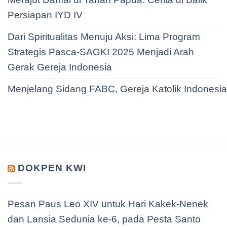
Persiapan IYD IV
Dari Spiritualitas Menuju Aksi: Lima Program
Strategis Pasca-SAGKI 2025 Menjadi Arah
Gerak Gereja Indonesia
Menjelang Sidang FABC, Gereja Katolik Indonesi
DOKPEN KWI
Pesan Paus Leo XIV untuk Hari Kakek-Nenek
dan Lansia Sedunia ke-6, pada Pesta Santo