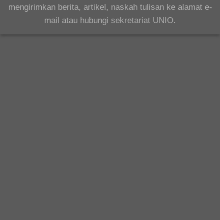
mengirimkan berita, artikel, naskah tulisan ke alamat e-
mail atau hubungi sekretariat UNIO.