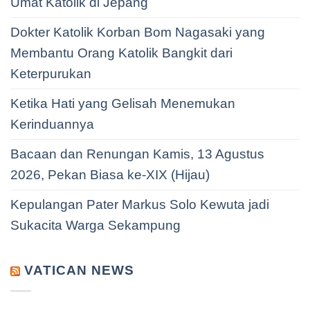
Umat Katolik di Jepang
Dokter Katolik Korban Bom Nagasaki yang
Membantu Orang Katolik Bangkit dari
Keterpurukan
Ketika Hati yang Gelisah Menemukan
Kerinduannya
Bacaan dan Renungan Kamis, 13 Agustus
2026, Pekan Biasa ke-XIX (Hijau)
Kepulangan Pater Markus Solo Kewuta jadi
Sukacita Warga Sekampung
VATICAN NEWS