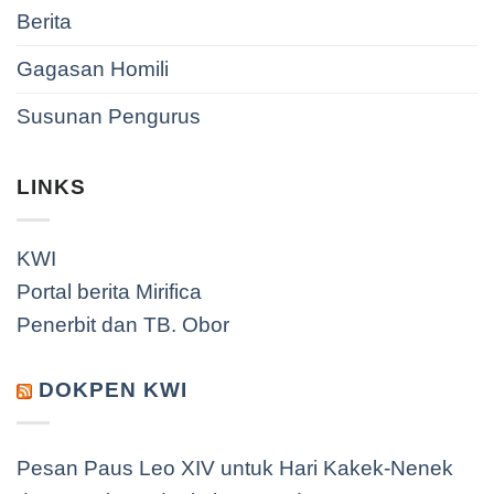
Berita
Gagasan Homili
Susunan Pengurus
LINKS
KWI
Portal berita Mirifica
Penerbit dan TB. Obor
DOKPEN KWI
Pesan Paus Leo XIV untuk Hari Kakek-Nenek