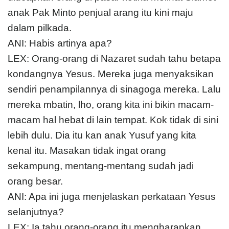
anak Pak Minto penjual arang itu kini maju
dalam pilkada.
ANI: Habis artinya apa?
LEX: Orang-orang di Nazaret sudah tahu betapa
kondangnya Yesus. Mereka juga menyaksikan
sendiri penampilannya di sinagoga mereka. Lalu
mereka mbatin, lho, orang kita ini bikin macam-
macam hal hebat di lain tempat. Kok tidak di sini
lebih dulu. Dia itu kan anak Yusuf yang kita
kenal itu. Masakan tidak ingat orang
sekampung, mentang-mentang sudah jadi
orang besar.
ANI: Apa ini juga menjelaskan perkataan Yesus
selanjutnya?
LEX: Ia tahu orang-orang itu mengharapkan