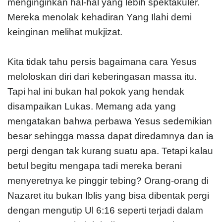
menginginkan hal-hal yang lebih spektakuler.
Mereka menolak kehadiran Yang Ilahi demi
keinginan melihat mukjizat.
Kita tidak tahu persis bagaimana cara Yesus
meloloskan diri dari keberingasan massa itu.
Tapi hal ini bukan hal pokok yang hendak
disampaikan Lukas. Memang ada yang
mengatakan bahwa perbawa Yesus sedemikian
besar sehingga massa dapat diredamnya dan ia
pergi dengan tak kurang suatu apa. Tetapi kalau
betul begitu mengapa tadi mereka berani
menyeretnya ke pinggir tebing? Orang-orang di
Nazaret itu bukan Iblis yang bisa dibentak pergi
dengan mengutip Ul 6:16 seperti terjadi dalam