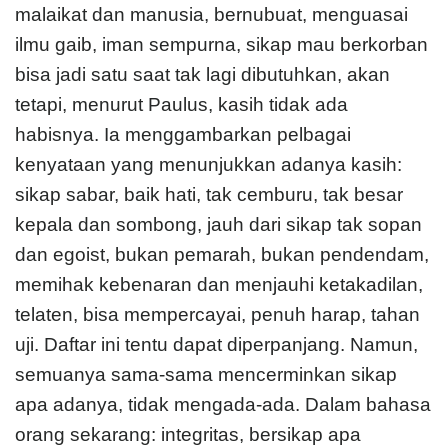
malaikat dan manusia, bernubuat, menguasai
ilmu gaib, iman sempurna, sikap mau berkorban
bisa jadi satu saat tak lagi dibutuhkan, akan
tetapi, menurut Paulus, kasih tidak ada
habisnya. Ia menggambarkan pelbagai
kenyataan yang menunjukkan adanya kasih:
sikap sabar, baik hati, tak cemburu, tak besar
kepala dan sombong, jauh dari sikap tak sopan
dan egoist, bukan pemarah, bukan pendendam,
memihak kebenaran dan menjauhi ketakadilan,
telaten, bisa mempercayai, penuh harap, tahan
uji. Daftar ini tentu dapat diperpanjang. Namun,
semuanya sama-sama mencerminkan sikap
apa adanya, tidak mengada-ada. Dalam bahasa
orang sekarang: integritas, bersikap apa