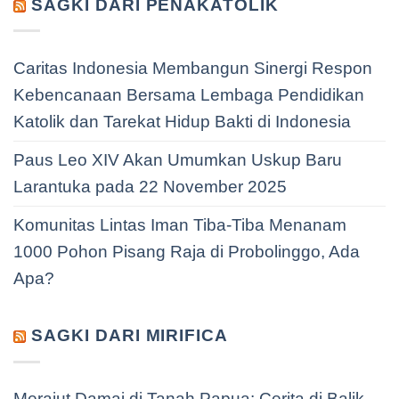
SAGKI DARI PENAKATOLIK
Caritas Indonesia Membangun Sinergi Respon
Kebencanaan Bersama Lembaga Pendidikan
Katolik dan Tarekat Hidup Bakti di Indonesia
Paus Leo XIV Akan Umumkan Uskup Baru
Larantuka pada 22 November 2025
Komunitas Lintas Iman Tiba-Tiba Menanam
1000 Pohon Pisang Raja di Probolinggo, Ada
Apa?
SAGKI DARI MIRIFICA
Merajut Damai di Tanah Papua: Cerita di Balik