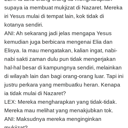
supaya ia membuat mukjizat di Nazaret. Mereka
iri Yesus mulai di tempat lain, kok tidak di
kotanya sendiri.
ANI: Ah sekarang jadi jelas mengapa Yesus
kemudian juga berbicara mengenai Elia dan
Elisya. Ia mau mengatakan, kalian ingat, nabi-
nabi sakti zaman dulu pun tidak mengerjakan
hal-hal besar di kampungnya sendiri, melainkan
di wilayah lain dan bagi orang-orang luar. Tapi ini
justru perkara yang membuatku heran. Kenapa
ia tidak mulai di Nazaret?
LEX: Mereka mengharapkan yang tidak-tidak.
Mereka mau melihat yang menakjubkan tok.
ANI: Maksudnya mereka menginginkan
mukjizat?