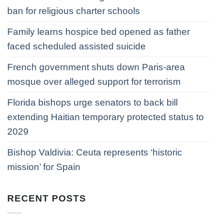
ban for religious charter schools
Family learns hospice bed opened as father
faced scheduled assisted suicide
French government shuts down Paris-area
mosque over alleged support for terrorism
Florida bishops urge senators to back bill
extending Haitian temporary protected status to
2029
Bishop Valdivia: Ceuta represents ‘historic
mission’ for Spain
RECENT POSTS