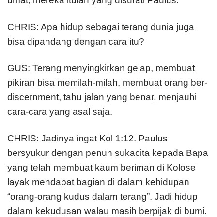
umat; mereka itulah yang disurati Paulus.
CHRIS: Apa hidup sebagai terang dunia juga
bisa dipandang dengan cara itu?
GUS: Terang menyingkirkan gelap, membuat
pikiran bisa memilah-milah, membuat orang ber-
discernment, tahu jalan yang benar, menjauhi
cara-cara yang asal saja.
CHRIS: Jadinya ingat Kol 1:12. Paulus
bersyukur dengan penuh sukacita kepada Bapa
yang telah membuat kaum beriman di Kolose
layak mendapat bagian di dalam kehidupan
“orang-orang kudus dalam terang”. Jadi hidup
dalam kekudusan walau masih berpijak di bumi.