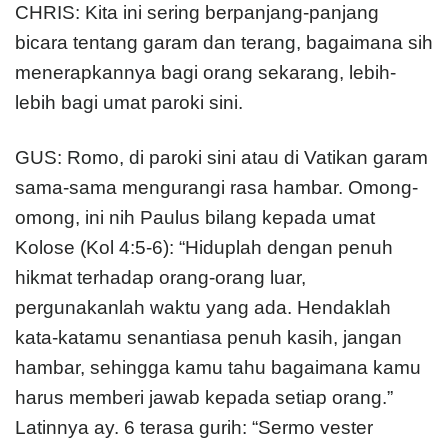
CHRIS: Kita ini sering berpanjang-panjang
bicara tentang garam dan terang, bagaimana sih
menerapkannya bagi orang sekarang, lebih-
lebih bagi umat paroki sini.
GUS: Romo, di paroki sini atau di Vatikan garam
sama-sama mengurangi rasa hambar. Omong-
omong, ini nih Paulus bilang kepada umat
Kolose (Kol 4:5-6): “Hiduplah dengan penuh
hikmat terhadap orang-orang luar,
pergunakanlah waktu yang ada. Hendaklah
kata-katamu senantiasa penuh kasih, jangan
hambar, sehingga kamu tahu bagaimana kamu
harus memberi jawab kepada setiap orang.”
Latinnya ay. 6 terasa gurih: “Sermo vester