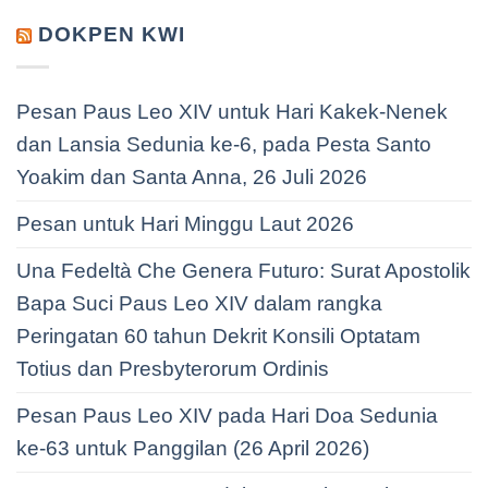
DOKPEN KWI
Pesan Paus Leo XIV untuk Hari Kakek-Nenek
dan Lansia Sedunia ke-6, pada Pesta Santo
Yoakim dan Santa Anna, 26 Juli 2026
Pesan untuk Hari Minggu Laut 2026
Una Fedeltà Che Genera Futuro: Surat Apostolik
Bapa Suci Paus Leo XIV dalam rangka
Peringatan 60 tahun Dekrit Konsili Optatam
Totius dan Presbyterorum Ordinis
Pesan Paus Leo XIV pada Hari Doa Sedunia
ke-63 untuk Panggilan (26 April 2026)