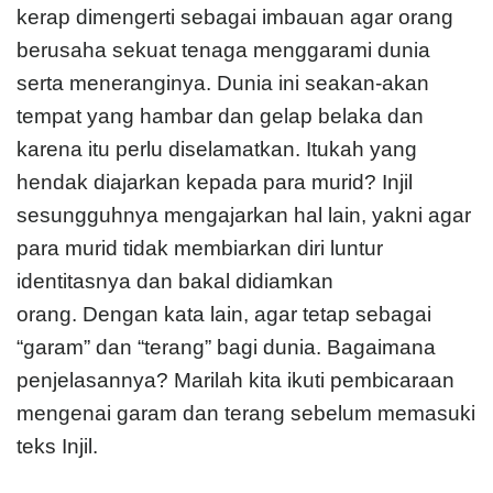
kerap dimengerti sebagai imbauan agar orang
berusaha sekuat tenaga menggarami dunia
serta meneranginya. Dunia ini seakan-akan
tempat yang hambar dan gelap belaka dan
karena itu perlu diselamatkan. Itukah yang
hendak diajarkan kepada para murid? Injil
sesungguhnya mengajarkan hal lain, yakni agar
para murid tidak membiarkan diri luntur
identitasnya dan bakal didiamkan
orang. Dengan kata lain, agar tetap sebagai
“garam” dan “terang” bagi dunia. Bagaimana
penjelasannya? Marilah kita ikuti pembicaraan
mengenai garam dan terang sebelum memasuki
teks Injil.