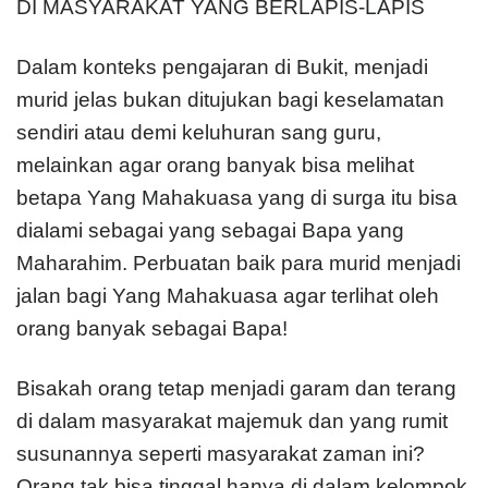
DI MASYARAKAT YANG BERLAPIS-LAPIS
Dalam konteks pengajaran di Bukit, menjadi
murid jelas bukan ditujukan bagi keselamatan
sendiri atau demi keluhuran sang guru,
melainkan agar orang banyak bisa melihat
betapa Yang Mahakuasa yang di surga itu bisa
dialami sebagai yang sebagai Bapa yang
Maharahim. Perbuatan baik para murid menjadi
jalan bagi Yang Mahakuasa agar terlihat oleh
orang banyak sebagai Bapa!
Bisakah orang tetap menjadi garam dan terang
di dalam masyarakat majemuk dan yang rumit
susunannya seperti masyarakat zaman ini?
Orang tak bisa tinggal hanya di dalam kelompok