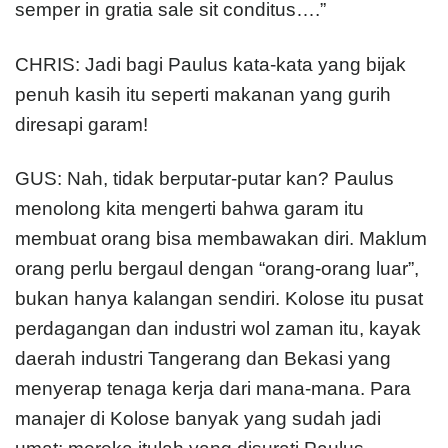
semper in gratia sale sit conditus….”
CHRIS: Jadi bagi Paulus kata-kata yang bijak
penuh kasih itu seperti makanan yang gurih
diresapi garam!
GUS: Nah, tidak berputar-putar kan? Paulus
menolong kita mengerti bahwa garam itu
membuat orang bisa membawakan diri. Maklum
orang perlu bergaul dengan “orang-orang luar”,
bukan hanya kalangan sendiri. Kolose itu pusat
perdagangan dan industri wol zaman itu, kayak
daerah industri Tangerang dan Bekasi yang
menyerap tenaga kerja dari mana-mana. Para
manajer di Kolose banyak yang sudah jadi