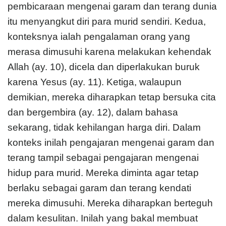
pembicaraan mengenai garam dan terang dunia
itu menyangkut diri para murid sendiri. Kedua,
konteksnya ialah pengalaman orang yang
merasa dimusuhi karena melakukan kehendak
Allah (ay. 10), dicela dan diperlakukan buruk
karena Yesus (ay. 11). Ketiga, walaupun
demikian, mereka diharapkan tetap bersuka cita
dan bergembira (ay. 12), dalam bahasa
sekarang, tidak kehilangan harga diri. Dalam
konteks inilah pengajaran mengenai garam dan
terang tampil sebagai pengajaran mengenai
hidup para murid. Mereka diminta agar tetap
berlaku sebagai garam dan terang kendati
mereka dimusuhi. Mereka diharapkan berteguh
dalam kesulitan. Inilah yang bakal membuat