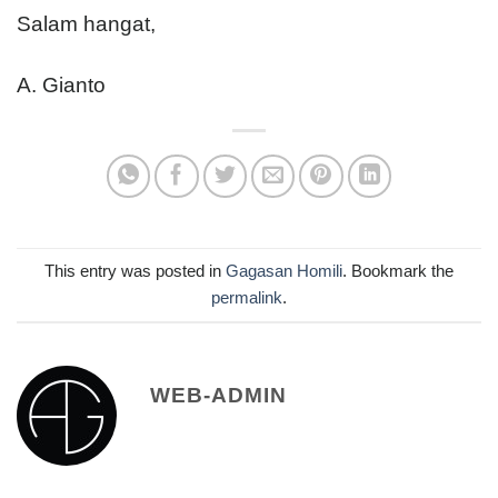
Salam hangat,
A. Gianto
This entry was posted in
Gagasan Homili
. Bookmark the
permalink
.
WEB-ADMIN