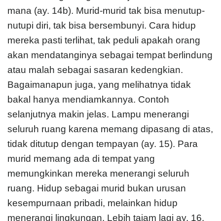
mana (ay. 14b). Murid-murid tak bisa menutup-
nutupi diri, tak bisa bersembunyi. Cara hidup
mereka pasti terlihat, tak peduli apakah orang
akan mendatanginya sebagai tempat berlindung
atau malah sebagai sasaran kedengkian.
Bagaimanapun juga, yang melihatnya tidak
bakal hanya mendiamkannya. Contoh
selanjutnya makin jelas. Lampu menerangi
seluruh ruang karena memang dipasang di atas,
tidak ditutup dengan tempayan (ay. 15). Para
murid memang ada di tempat yang
memungkinkan mereka menerangi seluruh
ruang. Hidup sebagai murid bukan urusan
kesempurnaan pribadi, melainkan hidup
menerangi lingkungan. Lebih tajam lagi ay. 16.