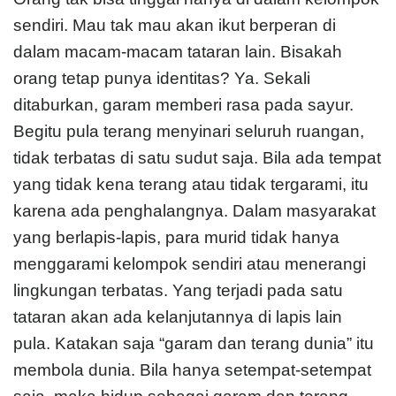
sendiri. Mau tak mau akan ikut berperan di
dalam macam-macam tataran lain. Bisakah
orang tetap punya identitas? Ya. Sekali
ditaburkan, garam memberi rasa pada sayur.
Begitu pula terang menyinari seluruh ruangan,
tidak terbatas di satu sudut saja. Bila ada tempat
yang tidak kena terang atau tidak tergarami, itu
karena ada penghalangnya. Dalam masyarakat
yang berlapis-lapis, para murid tidak hanya
menggarami kelompok sendiri atau menerangi
lingkungan terbatas. Yang terjadi pada satu
tataran akan ada kelanjutannya di lapis lain
pula. Katakan saja “garam dan terang dunia” itu
membola dunia. Bila hanya setempat-setempat