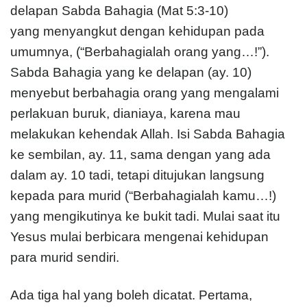
delapan Sabda Bahagia (Mat 5:3-10)
yang menyangkut dengan kehidupan pada
umumnya, (“Berbahagialah orang yang…!”).
Sabda Bahagia yang ke delapan (ay. 10)
menyebut berbahagia orang yang mengalami
perlakuan buruk, dianiaya, karena mau
melakukan kehendak Allah. Isi Sabda Bahagia
ke sembilan, ay. 11, sama dengan yang ada
dalam ay. 10 tadi, tetapi ditujukan langsung
kepada para murid (“Berbahagialah kamu…!)
yang mengikutinya ke bukit tadi. Mulai saat itu
Yesus mulai berbicara mengenai kehidupan
para murid sendiri.
Ada tiga hal yang boleh dicatat. Pertama,