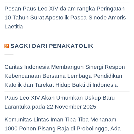
Pesan Paus Leo XIV dalam rangka Peringatan
10 Tahun Surat Apostolik Pasca-Sinode Amoris
Laetitia
SAGKI DARI PENAKATOLIK
Caritas Indonesia Membangun Sinergi Respon
Kebencanaan Bersama Lembaga Pendidikan
Katolik dan Tarekat Hidup Bakti di Indonesia
Paus Leo XIV Akan Umumkan Uskup Baru
Larantuka pada 22 November 2025
Komunitas Lintas Iman Tiba-Tiba Menanam
1000 Pohon Pisang Raja di Probolinggo, Ada