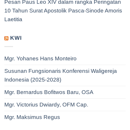
Pesan Paus Leo XIV dalam rangka Peringatan
10 Tahun Surat Apostolik Pasca-Sinode Amoris
Laetitia
KWI
Mgr. Yohanes Hans Monteiro
Susunan Fungsionaris Konferensi Waligereja
Indonesia (2025-2028)
Mgr. Bernardus Bofitwos Baru, OSA
Mgr. Victorius Dwiardy, OFM Cap.
Mgr. Maksimus Regus