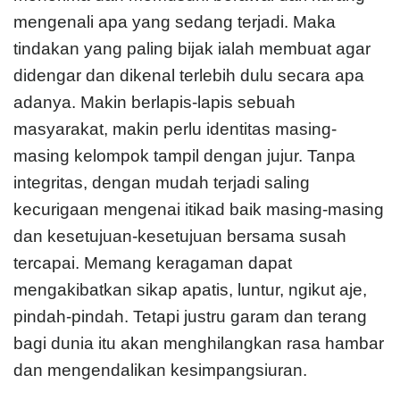
mengenali apa yang sedang terjadi. Maka
tindakan yang paling bijak ialah membuat agar
didengar dan dikenal terlebih dulu secara apa
adanya. Makin berlapis-lapis sebuah
masyarakat, makin perlu identitas masing-
masing kelompok tampil dengan jujur. Tanpa
integritas, dengan mudah terjadi saling
kecurigaan mengenai itikad baik masing-masing
dan kesetujuan-kesetujuan bersama susah
tercapai. Memang keragaman dapat
mengakibatkan sikap apatis, luntur, ngikut aje,
pindah-pindah. Tetapi justru garam dan terang
bagi dunia itu akan menghilangkan rasa hambar
dan mengendalikan kesimpangsiuran.