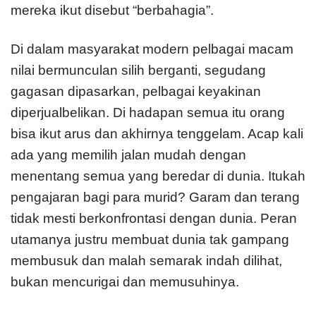
mereka ikut disebut “berbahagia”.
Di dalam masyarakat modern pelbagai macam
nilai bermunculan silih berganti, segudang
gagasan dipasarkan, pelbagai keyakinan
diperjualbelikan. Di hadapan semua itu orang
bisa ikut arus dan akhirnya tenggelam. Acap kali
ada yang memilih jalan mudah dengan
menentang semua yang beredar di dunia. Itukah
pengajaran bagi para murid? Garam dan terang
tidak mesti berkonfrontasi dengan dunia. Peran
utamanya justru membuat dunia tak gampang
membusuk dan malah semarak indah dilihat,
bukan mencurigai dan memusuhinya.