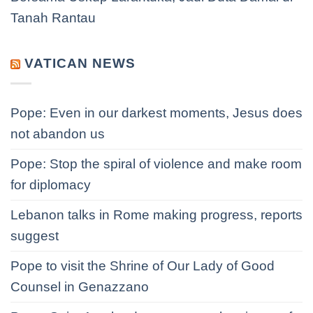
Tanah Rantau
VATICAN NEWS
Pope: Even in our darkest moments, Jesus does
not abandon us
Pope: Stop the spiral of violence and make room
for diplomacy
Lebanon talks in Rome making progress, reports
suggest
Pope to visit the Shrine of Our Lady of Good
Counsel in Genazzano