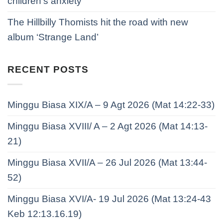
children’s anxiety
The Hillbilly Thomists hit the road with new
album ‘Strange Land’
RECENT POSTS
Minggu Biasa XIX/A – 9 Agt 2026 (Mat 14:22-33)
Minggu Biasa XVIII/ A – 2 Agt 2026 (Mat 14:13-
21)
Minggu Biasa XVII/A – 26 Jul 2026 (Mat 13:44-
52)
Minggu Biasa XVI/A- 19 Jul 2026 (Mat 13:24-43
Keb 12:13.16.19)