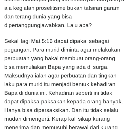
ala kegiatan proselitisme bukan tafsiran garam
dan terang dunia yang bisa
dipertanggungjawabkan. Lalu apa?
Sekali lagi Mat 5:16 dapat dipakai sebagai
pegangan. Para murid diminta agar melakukan
perbuatan yang bakal membuat orang-orang
bisa memuliakan Bapa yang ada di surga.
Maksudnya ialah agar perbuatan dan tingkah
laku para murid itu menjadi bentuk kehadiran
Bapa di dunia ini. Kehadiran seperti ini tidak
dapat dipaksa-paksakan kepada orang banyak.
Hanya bisa dipersaksikan. Dan itu tidak selalu
mudah dimengerti. Kerap kali sikap kurang
menerima dan memusuhi berawal dari kurang