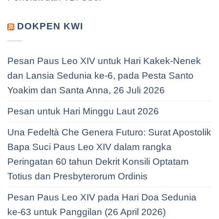
DOKPEN KWI
Pesan Paus Leo XIV untuk Hari Kakek-Nenek
dan Lansia Sedunia ke-6, pada Pesta Santo
Yoakim dan Santa Anna, 26 Juli 2026
Pesan untuk Hari Minggu Laut 2026
Una Fedeltà Che Genera Futuro: Surat Apostolik
Bapa Suci Paus Leo XIV dalam rangka
Peringatan 60 tahun Dekrit Konsili Optatam
Totius dan Presbyterorum Ordinis
Pesan Paus Leo XIV pada Hari Doa Sedunia
ke-63 untuk Panggilan (26 April 2026)