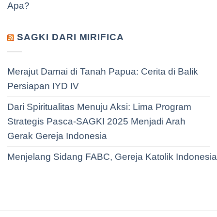
Apa?
SAGKI DARI MIRIFICA
Merajut Damai di Tanah Papua: Cerita di Balik
Persiapan IYD IV
Dari Spiritualitas Menuju Aksi: Lima Program
Strategis Pasca-SAGKI 2025 Menjadi Arah
Gerak Gereja Indonesia
Menjelang Sidang FABC, Gereja Katolik Indonesi