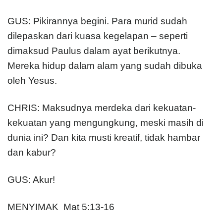
GUS: Pikirannya begini. Para murid sudah
dilepaskan dari kuasa kegelapan – seperti
dimaksud Paulus dalam ayat berikutnya.
Mereka hidup dalam alam yang sudah dibuka
oleh Yesus.
CHRIS: Maksudnya merdeka dari kekuatan-
kekuatan yang mengungkung, meski masih di
dunia ini? Dan kita musti kreatif, tidak hambar
dan kabur?
GUS: Akur!
MENYIMAK Mat 5:13-16