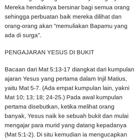
Mereka hendaknya bersinar bagi semua orang
sehingga perbuatan baik mereka dilihat dan
orang-orang akan “memuliakan Bapamu yang
ada di surga”.
PENGAJARAN YESUS DI BUKIT
Bacaan dari Mat 5:13-17 diangkat dari kumpulan
ajaran Yesus yang pertama dalam Injil Matius,
yaitu Mat 5-7. (Ada empat kumpulan lain, yakni
Mat 10; 13; 18; 24-25.) Pada awal kumpulan
pertama disebutkan, ketika melihat orang
banyak, Yesus naik ke sebuah bukit dan mulai
mengajar para murid yang datang kepadanya
(Mat 5:1-2). Di situ kemudian ia mengucapkan