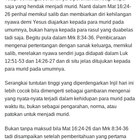
saja yang hendak menjadi murid. Nanti dalam Mat 16:24-
26 perihal memikul salib dan membiarkan diri kehilangan
nyawa demi Yesus diajarkan kepada para murid pada
umumnya, bukan hanya kepada para rasul yang duabelas
tadi saja. Begitu pula dalam Mrk 8:34-36. Pembicaraan
mengenai pertentangan dengan sanak keluarga, memikul
salib, merelakan nyawa sendiri juga didapati dalam Luk
12:51-53 dan 14:26-27 dan di situ jelas ditujukan kepada
para murid pada umumnya.
Serangkai tuntutan tinggi yang diperdengarkan Injil hari ini
lebih cocok bila dimengerti sebagai gambaran mengenai
yang nyata-nyata terjadi dalam kehidupan para murid pada
waktu itu, bukan sebagai pengarahan, norma, atau
patokan untuk menjadi murid.
Bukan tanpa maksud bila Mat 16:24-26 dan Mrk 8:34-36
tadi disampaikan setelah pemberitahuan yang pertama