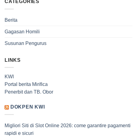
CATEGORIES
Berita
Gagasan Homili
Susunan Pengurus
LINKS
KWI
Portal berita Mirifica
Penerbit dan TB. Obor
DOKPEN KWI
Migliori Siti di Slot Online 2026: come garantire pagamenti
rapidi e sicuri