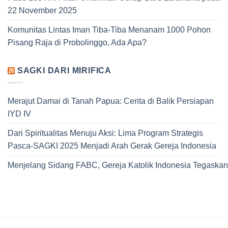
22 November 2025
Komunitas Lintas Iman Tiba-Tiba Menanam 1000 Pohon
Pisang Raja di Probolinggo, Ada Apa?
SAGKI DARI MIRIFICA
Merajut Damai di Tanah Papua: Cerita di Balik Persiapan
IYD IV
Dari Spiritualitas Menuju Aksi: Lima Program Strategis
Pasca-SAGKI 2025 Menjadi Arah Gerak Gereja Indonesia
Menjelang Sidang FABC, Gereja Katolik Indonesia Tegaskan