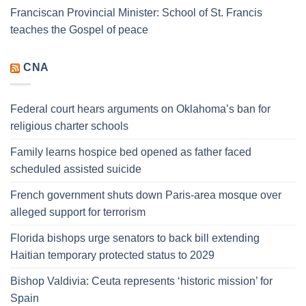
Franciscan Provincial Minister: School of St. Francis
teaches the Gospel of peace
CNA
Federal court hears arguments on Oklahoma’s ban for
religious charter schools
Family learns hospice bed opened as father faced
scheduled assisted suicide
French government shuts down Paris-area mosque over
alleged support for terrorism
Florida bishops urge senators to back bill extending
Haitian temporary protected status to 2029
Bishop Valdivia: Ceuta represents ‘historic mission’ for
Spain