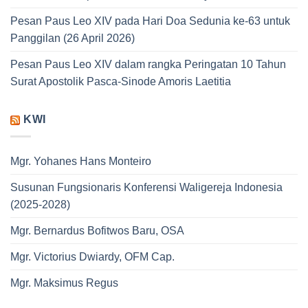
Pesan Paus Leo XIV pada Hari Doa Sedunia ke-63 untuk
Panggilan (26 April 2026)
Pesan Paus Leo XIV dalam rangka Peringatan 10 Tahun
Surat Apostolik Pasca-Sinode Amoris Laetitia
KWI
Mgr. Yohanes Hans Monteiro
Susunan Fungsionaris Konferensi Waligereja Indonesia
(2025-2028)
Mgr. Bernardus Bofitwos Baru, OSA
Mgr. Victorius Dwiardy, OFM Cap.
Mgr. Maksimus Regus