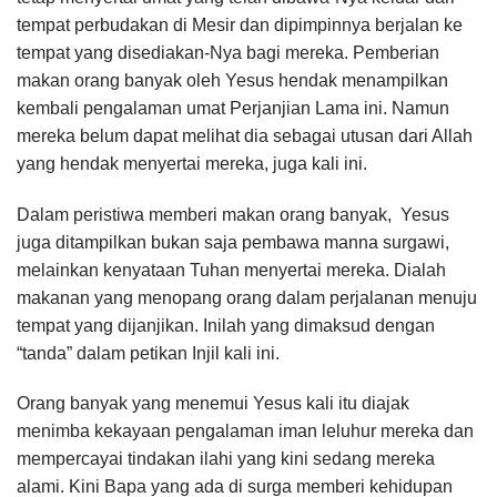
tempat perbudakan di Mesir dan dipimpinnya berjalan ke
tempat yang disediakan-Nya bagi mereka. Pemberian
makan orang banyak oleh Yesus hendak menampilkan
kembali pengalaman umat Perjanjian Lama ini. Namun
mereka belum dapat melihat dia sebagai utusan dari Allah
yang hendak menyertai mereka, juga kali ini.
Dalam peristiwa memberi makan orang banyak, Yesus
juga ditampilkan bukan saja pembawa manna surgawi,
melainkan kenyataan Tuhan menyertai mereka. Dialah
makanan yang menopang orang dalam perjalanan menuju
tempat yang dijanjikan. Inilah yang dimaksud dengan
“tanda” dalam petikan Injil kali ini.
Orang banyak yang menemui Yesus kali itu diajak
menimba kekayaan pengalaman iman leluhur mereka dan
mempercayai tindakan ilahi yang kini sedang mereka
alami. Kini Bapa yang ada di surga memberi kehidupan