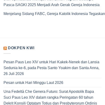
Pasca-SAGKI 2025 Menjadi Arah Gerak Gereja Indonesia
Menjelang Sidang FABC, Gereja Katolik Indonesia Tegaskan
DOKPEN KWI
Pesan Paus Leo XIV untuk Hari Kakek-Nenek dan Lansia
Sedunia ke-6, pada Pesta Santo Yoakim dan Santa Anna,
26 Juli 2026
Pesan untuk Hari Minggu Laut 2026
Una Fedeltà Che Genera Futuro: Surat Apostolik Bapa
Suci Paus Leo XIV dalam rangka Peringatan 60 tahun
Dekrit Konsili Optatam Totius dan Presbyterorum Ordinis