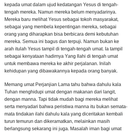
kepada umat dalam ujud kedatangan Yesus di tengah-
tengah mereka. Namun mereka belum menyadarinya.
Mereka baru melihat Yesus sebagai tokoh masyarakat,
sebagai yang membela kepentingan mereka, sebagai
orang yang diharapkan bisa berbicara demi kebutuhan
mereka. Semua ini bagus dan terpuji. Namun bukan ke
arah itulah Yesus tampil di tengah-tengah umat. Ia tampil
sebagai kenyataan hadirnya Yang Ilahi di tengah umat
untuk membawa mereka ke akhir perjalanan. Inilah
kehidupan yang dibawakannya kepada orang banyak.
Memang umat Perjanjian Lama tahu bahwa dahulu kala
Tuhan menghidupi umat dengan makanan dari langit,
dengan manna. Tapi tidak mudah bagi mereka melihat
serta menyadari bahwa peristiwa manna itu bukan semata-
mata tindakan ilahi dahulu kala yang diceritakan kembali
turun temurun dan dikeramatkan, melainkan masih
berlangsung sekarang ini juga. Masalah iman bagi umat