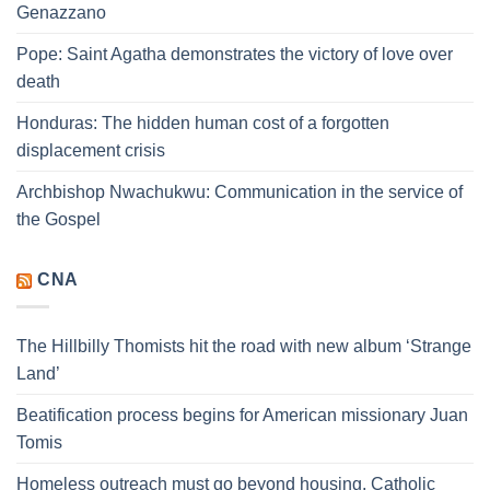
Genazzano
Pope: Saint Agatha demonstrates the victory of love over
death
Honduras: The hidden human cost of a forgotten
displacement crisis
Archbishop Nwachukwu: Communication in the service of
the Gospel
CNA
The Hillbilly Thomists hit the road with new album ‘Strange
Land’
Beatification process begins for American missionary Juan
Tomis
Homeless outreach must go beyond housing, Catholic