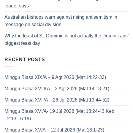
leader says
Australian bishops warn against rising antisemitism in
message on social division
Why the feast of St. Dominic is not actually the Dominicans’
biggest feast day
RECENT POSTS
Minggu Biasa XIX/A – 9 Agt 2026 (Mat 14:22-33)
Minggu Biasa XVIII/ A – 2 Agt 2026 (Mat 14:13-21)
Minggu Biasa XVII/A – 26 Jul 2026 (Mat 13:44-52)
Minggu Biasa XVI/A- 19 Jul 2026 (Mat 13:24-43 Keb
12:13.16.19)
Minggu Biasa XV/A – 12 Jul 2026 (Mat 13:1-23)