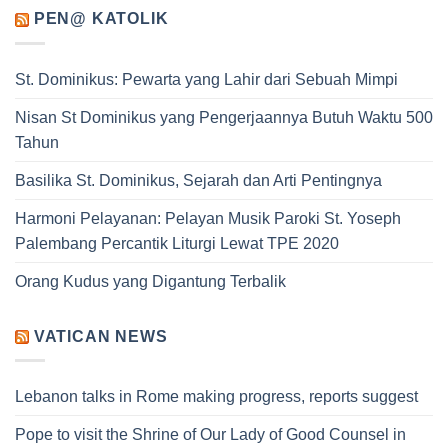
PEN@ KATOLIK
St. Dominikus: Pewarta yang Lahir dari Sebuah Mimpi
Nisan St Dominikus yang Pengerjaannya Butuh Waktu 500
Tahun
Basilika St. Dominikus, Sejarah dan Arti Pentingnya
Harmoni Pelayanan: Pelayan Musik Paroki St. Yoseph
Palembang Percantik Liturgi Lewat TPE 2020
Orang Kudus yang Digantung Terbalik
VATICAN NEWS
Lebanon talks in Rome making progress, reports suggest
Pope to visit the Shrine of Our Lady of Good Counsel in