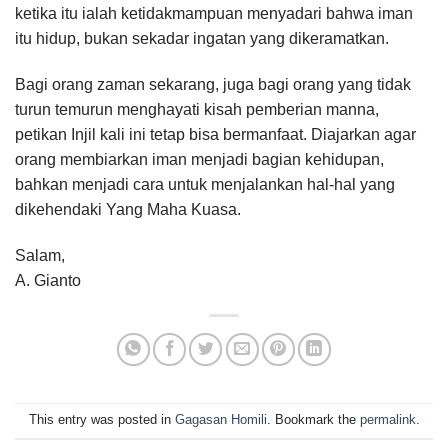
ketika itu ialah ketidakmampuan menyadari bahwa iman
itu hidup, bukan sekadar ingatan yang dikeramatkan.
Bagi orang zaman sekarang, juga bagi orang yang tidak
turun temurun menghayati kisah pemberian manna,
petikan Injil kali ini tetap bisa bermanfaat. Diajarkan agar
orang membiarkan iman menjadi bagian kehidupan,
bahkan menjadi cara untuk menjalankan hal-hal yang
dikehendaki Yang Maha Kuasa.
Salam,
A. Gianto
This entry was posted in
Gagasan Homili
. Bookmark the
permalink
.