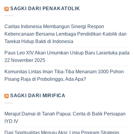
SAGKI DARI PENAKATOLIK
Caritas Indonesia Membangun Sinergi Respon
Kebencanaan Bersama Lembaga Pendidikan Katolik dan
Tarekat Hidup Bakti di Indonesia
Paus Leo XIV Akan Umumkan Uskup Baru Larantuka pada
22 November 2025
Komunitas Lintas Iman Tiba-Tiba Menanam 1000 Pohon
Pisang Raja di Probolinggo, Ada Apa?
SAGKI DARI MIRIFICA
Merajut Damai di Tanah Papua: Cerita di Balik Persiapan
IYD IV
Dari Spiritualitas Menuju Aksi: Lima Program Strategis