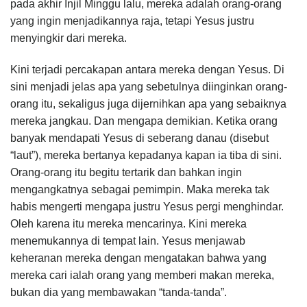
pada akhir Injil Minggu lalu, mereka adalah orang-orang
yang ingin menjadikannya raja, tetapi Yesus justru
menyingkir dari mereka.
Kini terjadi percakapan antara mereka dengan Yesus. Di
sini menjadi jelas apa yang sebetulnya diinginkan orang-
orang itu, sekaligus juga dijernihkan apa yang sebaiknya
mereka jangkau. Dan mengapa demikian. Ketika orang
banyak mendapati Yesus di seberang danau (disebut
“laut”), mereka bertanya kepadanya kapan ia tiba di sini.
Orang-orang itu begitu tertarik dan bahkan ingin
mengangkatnya sebagai pemimpin. Maka mereka tak
habis mengerti mengapa justru Yesus pergi menghindar.
Oleh karena itu mereka mencarinya. Kini mereka
menemukannya di tempat lain. Yesus menjawab
keheranan mereka dengan mengatakan bahwa yang
mereka cari ialah orang yang memberi makan mereka,
bukan dia yang membawakan “tanda-tanda”.