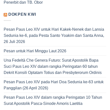
Penerbit dan TB. Obor
DOKPEN KWI
Pesan Paus Leo XIV untuk Hari Kakek-Nenek dan Lansia
Sedunia ke-6, pada Pesta Santo Yoakim dan Santa Anna,
26 Juli 2026
Pesan untuk Hari Minggu Laut 2026
Una Fedeltà Che Genera Futuro: Surat Apostolik Bapa
Suci Paus Leo XIV dalam rangka Peringatan 60 tahun
Dekrit Konsili Optatam Totius dan Presbyterorum Ordinis
Pesan Paus Leo XIV pada Hari Doa Sedunia ke-63 untuk
Panggilan (26 April 2026)
Pesan Paus Leo XIV dalam rangka Peringatan 10 Tahun
Surat Apostolik Pasca-Sinode Amoris Laetitia