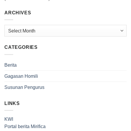
ARCHIVES
Archives
CATEGORIES
Berita
Gagasan Homili
Susunan Pengurus
LINKS
KWI
Portal berita Mirifica