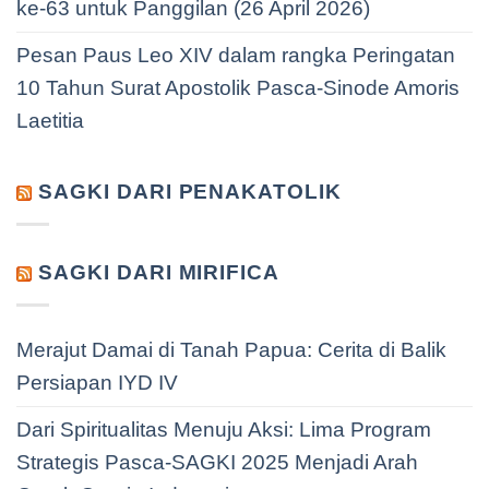
ke-63 untuk Panggilan (26 April 2026)
Pesan Paus Leo XIV dalam rangka Peringatan
10 Tahun Surat Apostolik Pasca-Sinode Amoris
Laetitia
SAGKI DARI PENAKATOLIK
SAGKI DARI MIRIFICA
Merajut Damai di Tanah Papua: Cerita di Balik
Persiapan IYD IV
Dari Spiritualitas Menuju Aksi: Lima Program
Strategis Pasca-SAGKI 2025 Menjadi Arah