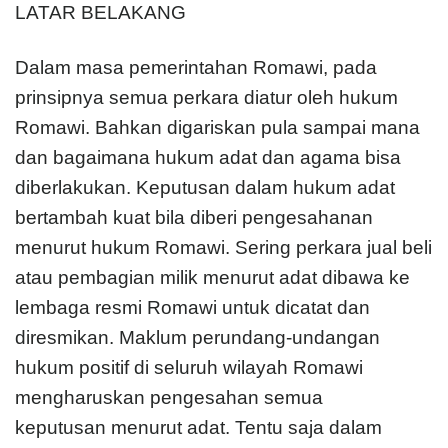
LATAR BELAKANG
Dalam masa pemerintahan Romawi, pada
prinsipnya semua perkara diatur oleh hukum
Romawi. Bahkan digariskan pula sampai mana
dan bagaimana hukum adat dan agama bisa
diberlakukan. Keputusan dalam hukum adat
bertambah kuat bila diberi pengesahanan
menurut hukum Romawi. Sering perkara jual beli
atau pembagian milik menurut adat dibawa ke
lembaga resmi Romawi untuk dicatat dan
diresmikan. Maklum perundang-undangan
hukum positif di seluruh wilayah Romawi
mengharuskan pengesahan semua
keputusan menurut adat. Tentu saja dalam