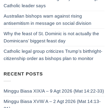
Catholic leader says
Australian bishops warn against rising
antisemitism in message on social division
Why the feast of St. Dominic is not actually the
Dominicans’ biggest feast day
Catholic legal group criticizes Trump’s birthright-
citizenship order as bishops plan to monitor
RECENT POSTS
Minggu Biasa XIX/A – 9 Agt 2026 (Mat 14:22-33)
Minggu Biasa XVIII/ A – 2 Agt 2026 (Mat 14:13-