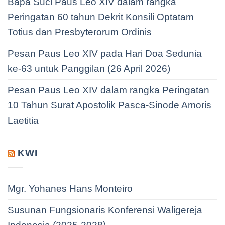
Bapa Suci Paus Leo XIV dalam rangka
Peringatan 60 tahun Dekrit Konsili Optatam
Totius dan Presbyterorum Ordinis
Pesan Paus Leo XIV pada Hari Doa Sedunia
ke-63 untuk Panggilan (26 April 2026)
Pesan Paus Leo XIV dalam rangka Peringatan
10 Tahun Surat Apostolik Pasca-Sinode Amoris
Laetitia
KWI
Mgr. Yohanes Hans Monteiro
Susunan Fungsionaris Konferensi Waligereja