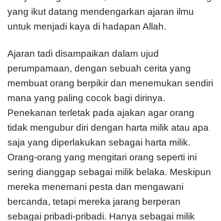
yang ikut datang mendengarkan ajaran ilmu
untuk menjadi kaya di hadapan Allah.
Ajaran tadi disampaikan dalam ujud
perumpamaan, dengan sebuah cerita yang
membuat orang berpikir dan menemukan sendiri
mana yang paling cocok bagi dirinya.
Penekanan terletak pada ajakan agar orang
tidak mengubur diri dengan harta milik atau apa
saja yang diperlakukan sebagai harta milik.
Orang-orang yang mengitari orang seperti ini
sering dianggap sebagai milik belaka. Meskipun
mereka menemani pesta dan mengawani
bercanda, tetapi mereka jarang berperan
sebagai pribadi-pribadi. Hanya sebagai milik