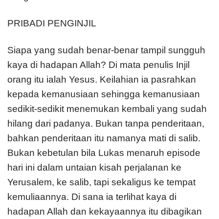
PRIBADI PENGINJIL
Siapa yang sudah benar-benar tampil sungguh
kaya di hadapan Allah? Di mata penulis Injil
orang itu ialah Yesus. Keilahian ia pasrahkan
kepada kemanusiaan sehingga kemanusiaan
sedikit-sedikit menemukan kembali yang sudah
hilang dari padanya. Bukan tanpa penderitaan,
bahkan penderitaan itu namanya mati di salib.
Bukan kebetulan bila Lukas menaruh episode
hari ini dalam untaian kisah perjalanan ke
Yerusalem, ke salib, tapi sekaligus ke tempat
kemuliaannya. Di sana ia terlihat kaya di
hadapan Allah dan kekayaannya itu dibagikan