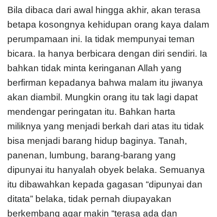
Bila dibaca dari awal hingga akhir, akan terasa
betapa kosongnya kehidupan orang kaya dalam
perumpamaan ini. Ia tidak mempunyai teman
bicara. Ia hanya berbicara dengan diri sendiri. Ia
bahkan tidak minta keringanan Allah yang
berfirman kepadanya bahwa malam itu jiwanya
akan diambil. Mungkin orang itu tak lagi dapat
mendengar peringatan itu. Bahkan harta
miliknya yang menjadi berkah dari atas itu tidak
bisa menjadi barang hidup baginya. Tanah,
panenan, lumbung, barang-barang yang
dipunyai itu hanyalah obyek belaka. Semuanya
itu dibawahkan kepada gagasan “dipunyai dan
ditata” belaka, tidak pernah diupayakan
berkembang agar makin “terasa ada dan