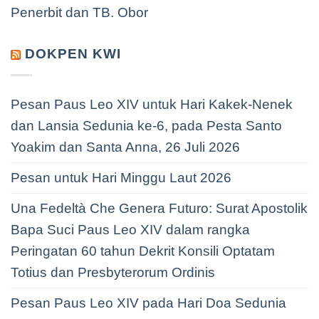
Penerbit dan TB. Obor
DOKPEN KWI
Pesan Paus Leo XIV untuk Hari Kakek-Nenek
dan Lansia Sedunia ke-6, pada Pesta Santo
Yoakim dan Santa Anna, 26 Juli 2026
Pesan untuk Hari Minggu Laut 2026
Una Fedeltà Che Genera Futuro: Surat Apostolik
Bapa Suci Paus Leo XIV dalam rangka
Peringatan 60 tahun Dekrit Konsili Optatam
Totius dan Presbyterorum Ordinis
Pesan Paus Leo XIV pada Hari Doa Sedunia