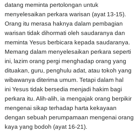
datang meminta pertolongan untuk
menyelesaikan perkara warisan (ayat 13-15).
Orang itu merasa haknya dalam pembagian
warisan tidak dihormati oleh saudaranya dan
meminta Yesus berbicara kepada saudaranya.
Memang dalam menyelesaikan perkara seperti
ini, lazim orang pergi menghadap orang yang
dituakan, guru, penghulu adat, atau tokoh yang
wibawanya diterima umum. Tetapi dalam hal
ini Yesus tidak bersedia menjadi hakim bagi
perkara itu. Alih-alih, ia mengajak orang berpikir
mengenai sikap terhadap harta kekayaan
dengan sebuah perumpamaan mengenai orang
kaya yang bodoh (ayat 16-21).