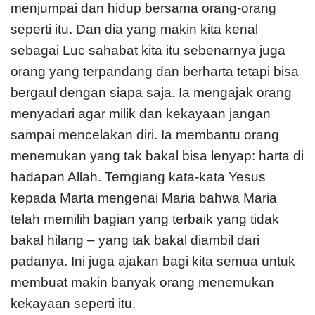
menjumpai dan hidup bersama orang-orang
seperti itu. Dan dia yang makin kita kenal
sebagai Luc sahabat kita itu sebenarnya juga
orang yang terpandang dan berharta tetapi bisa
bergaul dengan siapa saja. Ia mengajak orang
menyadari agar milik dan kekayaan jangan
sampai mencelakan diri. Ia membantu orang
menemukan yang tak bakal bisa lenyap: harta di
hadapan Allah. Terngiang kata-kata Yesus
kepada Marta mengenai Maria bahwa Maria
telah memilih bagian yang terbaik yang tidak
bakal hilang – yang tak bakal diambil dari
padanya. Ini juga ajakan bagi kita semua untuk
membuat makin banyak orang menemukan
kekayaan seperti itu.