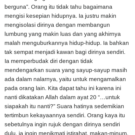
berguna”. Orang itu tidak tahu bagaimana
mengisi kesepian hidupnya. Ia justru makin
mengisolasi dirinya dengan membangun
lumbung yang makin luas dan yang akhirnya
malah menguburkannya hidup-hidup. Ia bahkan
tak sempat menjadi kawan bagi dirinya sendiri.
Ia memperbudak diri dengan tidak
mendengarkan suara yang sayup-sayup masih
ada dalam nalarnya, yaitu untuk mengamalkan
pada orang lain. Kita dapat tahu ini karena ini
nanti dikatakan Allah dalam ayat 20 “…untuk
siapakah itu nanti?” Suara hatinya sedemikian
tertimbun kekayaannya sendiri. Orang kaya itu
sebetulnya ingin rujuk dengan dirinya sendiri
dulu, ia ingin menikmati istirahat, makan-minum,