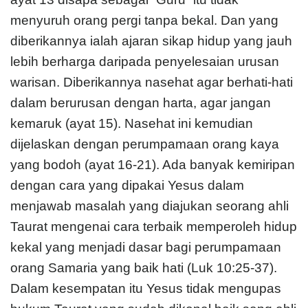
menyuruh orang pergi tanpa bekal. Dan yang
diberikannya ialah ajaran sikap hidup yang jauh
lebih berharga daripada penyelesaian urusan
warisan. Diberikannya nasehat agar berhati-hati
dalam berurusan dengan harta, agar jangan
kemaruk (ayat 15). Nasehat ini kemudian
dijelaskan dengan perumpamaan orang kaya
yang bodoh (ayat 16-21). Ada banyak kemiripan
dengan cara yang dipakai Yesus dalam
menjawab masalah yang diajukan seorang ahli
Taurat mengenai cara terbaik memperoleh hidup
kekal yang menjadi dasar bagi perumpamaan
orang Samaria yang baik hati (Luk 10:25-37).
Dalam kesempatan itu Yesus tidak mengupas