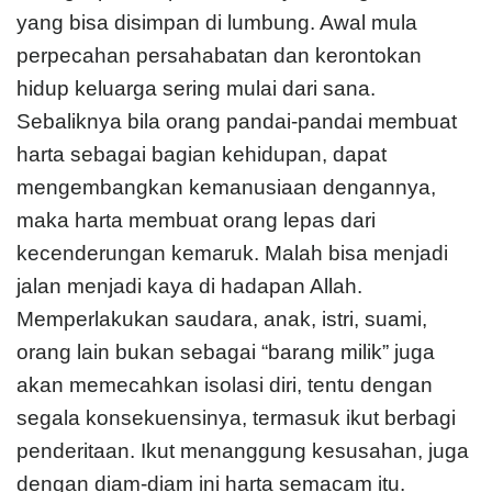
yang bisa disimpan di lumbung. Awal mula
perpecahan persahabatan dan kerontokan
hidup keluarga sering mulai dari sana.
Sebaliknya bila orang pandai-pandai membuat
harta sebagai bagian kehidupan, dapat
mengembangkan kemanusiaan dengannya,
maka harta membuat orang lepas dari
kecenderungan kemaruk. Malah bisa menjadi
jalan menjadi kaya di hadapan Allah.
Memperlakukan saudara, anak, istri, suami,
orang lain bukan sebagai “barang milik” juga
akan memecahkan isolasi diri, tentu dengan
segala konsekuensinya, termasuk ikut berbagi
penderitaan. Ikut menanggung kesusahan, juga
dengan diam-diam ini harta semacam itu.