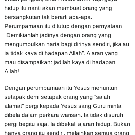
hidup itu nanti akan membuat orang yang
bersangkutan tak berarti apa-apa.
Perumpamaan itu ditutup dengan pernyataan
“Demikianlah jadinya dengan orang yang
mengumpulkan harta bagi dirinya sendiri, jikalau
ia tidak kaya di hadapan Allah”. Ajaran yang
mau disampaikan: jadilah kaya di hadapan
Allah!
Dengan perumpamaan itu Yesus menuntun
setapak demi setapak orang yang “salah
alamat” pergi kepada Yesus sang Guru minta
dibela dalam perkara warisan. Ia tidak disuruh
pergi begitu saja. Ia dibekali ajaran hidup. Bukan
hanya orang itu sendiri, melainkan semua orang