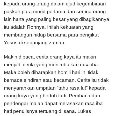
kepada orang-orang dalam ujud kegembiraan
paskah para murid pertama dan semua orang
lain harta yang paling besar yang dibagikannya
itu adalah Rohnya. Inilah kekuatan yang
membangun hidup bersama para pengikut
Yesus di sepanjang zaman.
Makin dibaca, cerita orang kaya itu makin
menjadi cerita yang menimbulkan rasa iba.
Maka boleh diharapkan homili hari ini tidak
bernada sindiran atau kecaman. Cerita itu tidak
menyarankan umpatan “tahu rasa lu!” kepada
orang kaya yang bodoh tadi. Pembaca dan
pendengar malah dapat merasakan rasa iba
hati penulisnya tertuang di sana. Lukas