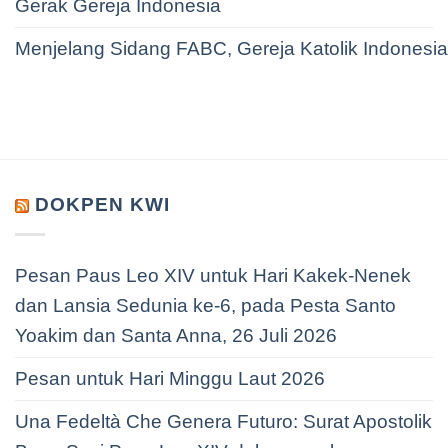
Gerak Gereja Indonesia
Menjelang Sidang FABC, Gereja Katolik Indonesi
DOKPEN KWI
Pesan Paus Leo XIV untuk Hari Kakek-Nenek
dan Lansia Sedunia ke-6, pada Pesta Santo
Yoakim dan Santa Anna, 26 Juli 2026
Pesan untuk Hari Minggu Laut 2026
Una Fedeltà Che Genera Futuro: Surat Apostolik