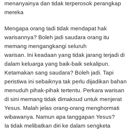
menanyainya dan tidak terperosok perangkap
mereka
Mengapa orang tadi tidak mendapat hak
warisannya? Boleh jadi saudara orang itu
memang mengangkangi seluruh
warisan. Ini keadaan yang tidak jarang terjadi di
dalam keluarga yang baik-baik sekalipun.
Ketamakan sang saudara? Boleh jadi. Tapi
peristiwa ini sebaiknya tak perlu dijadikan bahan
menuduh pihak-pihak tertentu. Perkara warisan
di sini memang tidak dimaksud untuk menjerat
Yesus. Malah jelas orang-orang menghormati
wibawanya. Namun apa tanggapan Yesus?
Ia tidak melibatkan diri ke dalam sengketa