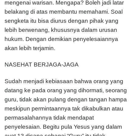
mengenai warisan. Mengapa? Boleh jadi latar
belakang di atas membantu memahami. Soal
sengketa itu bisa diurus dengan pihak yang
lebih berwenang, khususnya dalam urusan
hukum. Dengan demikian penyelesaiannya
akan lebih terjamin.
NASEHAT BERJAGA-JAGA
Sudah menjadi kebiasaan bahwa orang yang
datang ke pada orang yang dihormati, seorang
guru, tidak akan pulang dengan tangan hampa
meskipun permintaannya tak dikabulkan atau
permasalahannya tidak mendapat
penyelesaian. Begitu pula Yesus yang dalam
ayat 13 disapa sebagai “Guru” itu tidak