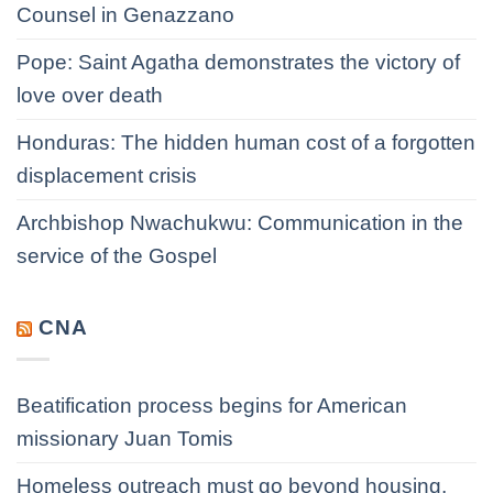
Counsel in Genazzano
Pope: Saint Agatha demonstrates the victory of
love over death
Honduras: The hidden human cost of a forgotten
displacement crisis
Archbishop Nwachukwu: Communication in the
service of the Gospel
CNA
Beatification process begins for American
missionary Juan Tomis
Homeless outreach must go beyond housing,