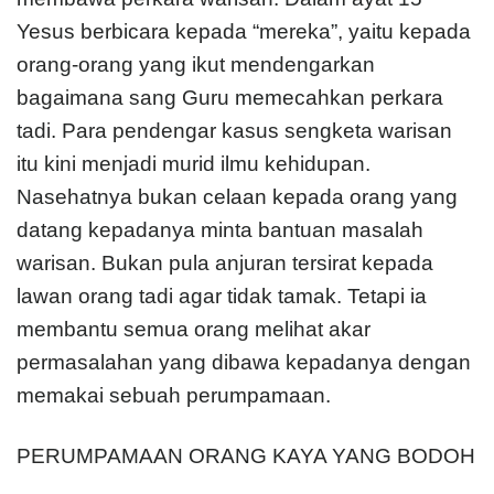
Yesus berbicara kepada “mereka”, yaitu kepada
orang-orang yang ikut mendengarkan
bagaimana sang Guru memecahkan perkara
tadi. Para pendengar kasus sengketa warisan
itu kini menjadi murid ilmu kehidupan.
Nasehatnya bukan celaan kepada orang yang
datang kepadanya minta bantuan masalah
warisan. Bukan pula anjuran tersirat kepada
lawan orang tadi agar tidak tamak. Tetapi ia
membantu semua orang melihat akar
permasalahan yang dibawa kepadanya dengan
memakai sebuah perumpamaan.
PERUMPAMAAN ORANG KAYA YANG BODOH