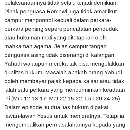
pelaksanaannya tidak selalu terjadi demikian.
Pihak penguasa Romawi juga tidak amat ikut
campur mengontrol kecuali dalam perkara-
perkara penting seperti pencatatan penduduk
atau hukuman mati yang ditetapkan oleh
mahkamah agama. Jelas campur tangan
penguasa asing tidak disenangi di kalangan
Yahudi walaupun mereka tak bisa mengelakkan
dualitas hukum. Masalah apakah orang Yahudi
boleh membayar pajak kepada kaisar atau tidak
ialah satu perkara yang mencerminkan keadaan
ini (Mrk 12:13-17; Mat 22:15-22; Luk 20:24-25).
Dalam episode itu dualitas hukum dipakai
lawan-lawan Yesus untuk menjeratnya. Tetapi ia
mengembalikan permasalahannya kepada yang