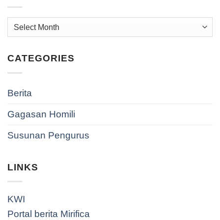
Archives
CATEGORIES
Berita
Gagasan Homili
Susunan Pengurus
LINKS
KWI
Portal berita Mirifica