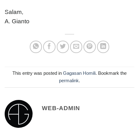
Salam,
A. Gianto
This entry was posted in
Gagasan Homili
. Bookmark the
permalink
.
WEB-ADMIN