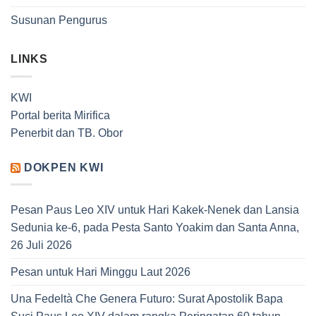
Susunan Pengurus
LINKS
KWI
Portal berita Mirifica
Penerbit dan TB. Obor
DOKPEN KWI
Pesan Paus Leo XIV untuk Hari Kakek-Nenek dan Lansia
Sedunia ke-6, pada Pesta Santo Yoakim dan Santa Anna,
26 Juli 2026
Pesan untuk Hari Minggu Laut 2026
Una Fedeltà Che Genera Futuro: Surat Apostolik Bapa