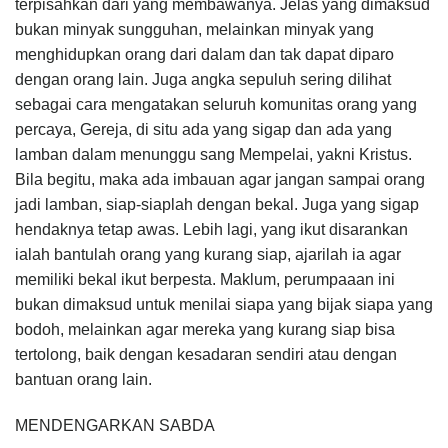
terpisahkan dari yang membawanya. Jelas yang dimaksud
bukan minyak sungguhan, melainkan minyak yang
menghidupkan orang dari dalam dan tak dapat diparo
dengan orang lain. Juga angka sepuluh sering dilihat
sebagai cara mengatakan seluruh komunitas orang yang
percaya, Gereja, di situ ada yang sigap dan ada yang
lamban dalam menunggu sang Mempelai, yakni Kristus.
Bila begitu, maka ada imbauan agar jangan sampai orang
jadi lamban, siap-siaplah dengan bekal. Juga yang sigap
hendaknya tetap awas. Lebih lagi, yang ikut disarankan
ialah bantulah orang yang kurang siap, ajarilah ia agar
memiliki bekal ikut berpesta. Maklum, perumpaaan ini
bukan dimaksud untuk menilai siapa yang bijak siapa yang
bodoh, melainkan agar mereka yang kurang siap bisa
tertolong, baik dengan kesadaran sendiri atau dengan
bantuan orang lain.
MENDENGARKAN SABDA