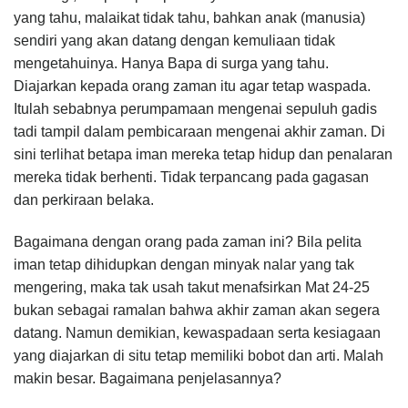
yang tahu, malaikat tidak tahu, bahkan anak (manusia)
sendiri yang akan datang dengan kemuliaan tidak
mengetahuinya. Hanya Bapa di surga yang tahu.
Diajarkan kepada orang zaman itu agar tetap waspada.
Itulah sebabnya perumpamaan mengenai sepuluh gadis
tadi tampil dalam pembicaraan mengenai akhir zaman. Di
sini terlihat betapa iman mereka tetap hidup dan penalaran
mereka tidak berhenti. Tidak terpancang pada gagasan
dan perkiraan belaka.
Bagaimana dengan orang pada zaman ini? Bila pelita
iman tetap dihidupkan dengan minyak nalar yang tak
mengering, maka tak usah takut menafsirkan Mat 24-25
bukan sebagai ramalan bahwa akhir zaman akan segera
datang. Namun demikian, kewaspadaan serta kesiagaan
yang diajarkan di situ tetap memiliki bobot dan arti. Malah
makin besar. Bagaimana penjelasannya?