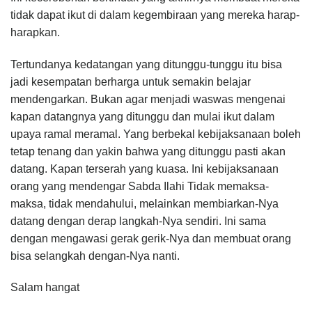
tidak dapat ikut di dalam kegembiraan yang mereka harap-
harapkan.
Tertundanya kedatangan yang ditunggu-tunggu itu bisa
jadi kesempatan berharga untuk semakin belajar
mendengarkan. Bukan agar menjadi waswas mengenai
kapan datangnya yang ditunggu dan mulai ikut dalam
upaya ramal meramal. Yang berbekal kebijaksanaan boleh
tetap tenang dan yakin bahwa yang ditunggu pasti akan
datang. Kapan terserah yang kuasa. Ini kebijaksanaan
orang yang mendengar Sabda Ilahi Tidak memaksa-
maksa, tidak mendahului, melainkan membiarkan-Nya
datang dengan derap langkah-Nya sendiri. Ini sama
dengan mengawasi gerak gerik-Nya dan membuat orang
bisa selangkah dengan-Nya nanti.
Salam hangat