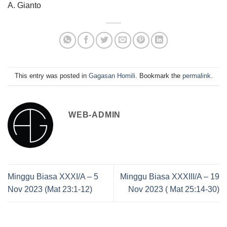
A. Gianto
This entry was posted in
Gagasan Homili
. Bookmark the
permalink
.
WEB-ADMIN
Minggu Biasa XXXI/A – 5
Minggu Biasa XXXIII/A – 19
Nov 2023 (Mat 23:1-12)
Nov 2023 ( Mat 25:14-30)