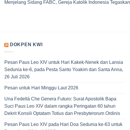
Menjelang Sidang FABC, Gereja Katolik Indonesia Tegaskan
DOKPEN KWI
Pesan Paus Leo XIV untuk Hari Kakek-Nenek dan Lansia
Sedunia ke-6, pada Pesta Santo Yoakim dan Santa Anna,
26 Juli 2026
Pesan untuk Hari Minggu Laut 2026
Una Fedeltà Che Genera Futuro: Surat Apostolik Bapa
Suci Paus Leo XIV dalam rangka Peringatan 60 tahun
Dekrit Konsili Optatam Totius dan Presbyterorum Ordinis
Pesan Paus Leo XIV pada Hari Doa Sedunia ke-63 untuk