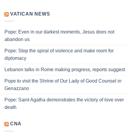
VATICAN NEWS
Pope: Even in our darkest moments, Jesus does not
abandon us
Pope: Stop the spiral of violence and make room for
diplomacy
Lebanon talks in Rome making progress, reports suggest
Pope to visit the Shrine of Our Lady of Good Counsel in
Genazzano
Pope: Saint Agatha demonstrates the victory of love over
death
CNA