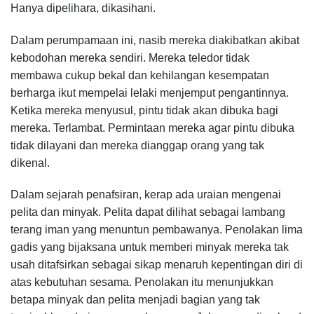
Hanya dipelihara, dikasihani.
Dalam perumpamaan ini, nasib mereka diakibatkan akibat
kebodohan mereka sendiri. Mereka teledor tidak
membawa cukup bekal dan kehilangan kesempatan
berharga ikut mempelai lelaki menjemput pengantinnya.
Ketika mereka menyusul, pintu tidak akan dibuka bagi
mereka. Terlambat. Permintaan mereka agar pintu dibuka
tidak dilayani dan mereka dianggap orang yang tak
dikenal.
Dalam sejarah penafsiran, kerap ada uraian mengenai
pelita dan minyak. Pelita dapat dilihat sebagai lambang
terang iman yang menuntun pembawanya. Penolakan lima
gadis yang bijaksana untuk memberi minyak mereka tak
usah ditafsirkan sebagai sikap menaruh kepentingan diri di
atas kebutuhan sesama. Penolakan itu menunjukkan
betapa minyak dan pelita menjadi bagian yang tak