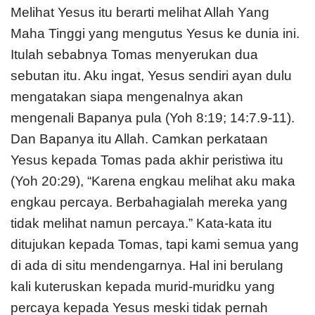
Melihat Yesus itu berarti melihat Allah Yang
Maha Tinggi yang mengutus Yesus ke dunia ini.
Itulah sebabnya Tomas menyerukan dua
sebutan itu. Aku ingat, Yesus sendiri ayan dulu
mengatakan siapa mengenalnya akan
mengenali Bapanya pula (Yoh 8:19; 14:7.9-11).
Dan Bapanya itu Allah. Camkan perkataan
Yesus kepada Tomas pada akhir peristiwa itu
(Yoh 20:29), “Karena engkau melihat aku maka
engkau percaya. Berbahagialah mereka yang
tidak melihat namun percaya.” Kata-kata itu
ditujukan kepada Tomas, tapi kami semua yang
di ada di situ mendengarnya. Hal ini berulang
kali kuteruskan kepada murid-muridku yang
percaya kepada Yesus meski tidak pernah