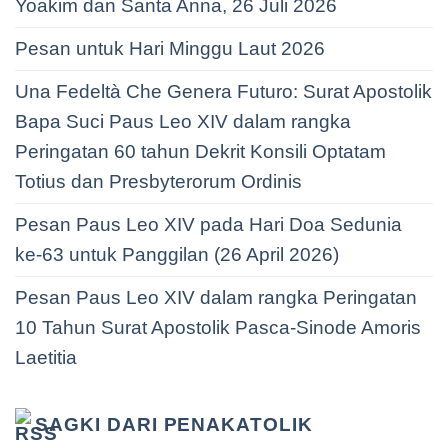
Yoakim dan Santa Anna, 26 Juli 2026
Pesan untuk Hari Minggu Laut 2026
Una Fedeltà Che Genera Futuro: Surat Apostolik
Bapa Suci Paus Leo XIV dalam rangka
Peringatan 60 tahun Dekrit Konsili Optatam
Totius dan Presbyterorum Ordinis
Pesan Paus Leo XIV pada Hari Doa Sedunia
ke-63 untuk Panggilan (26 April 2026)
Pesan Paus Leo XIV dalam rangka Peringatan
10 Tahun Surat Apostolik Pasca-Sinode Amoris
Laetitia
SAGKI DARI PENAKATOLIK