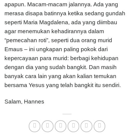
apapun. Macam-macam jalannya. Ada yang
merasa disapa batinnya ketika sedang gundah
seperti Maria Magdalena, ada yang diimbau
agar menemukan kehadirannya dalam
“pemecahan roti”, seperti dua orang murid
Emaus – ini ungkapan paling pokok dari
kepercayaan para murid: berbagi kehidupan
dengan dia yang sudah bangkit. Dan masih
banyak cara lain yang akan kalian temukan
bersama Yesus yang telah bangkit itu sendiri.
Salam, Hannes