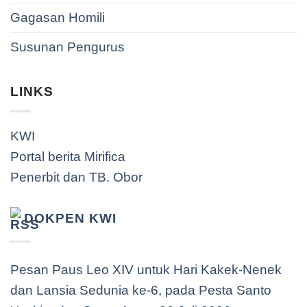
Gagasan Homili
Susunan Pengurus
LINKS
KWI
Portal berita Mirifica
Penerbit dan TB. Obor
DOKPEN KWI
Pesan Paus Leo XIV untuk Hari Kakek-Nenek
dan Lansia Sedunia ke-6, pada Pesta Santo