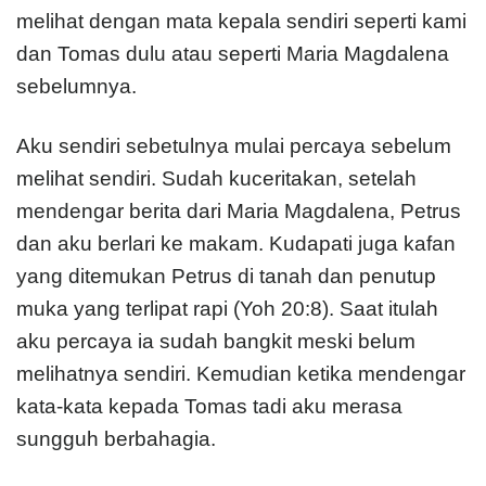
melihat dengan mata kepala sendiri seperti kami
dan Tomas dulu atau seperti Maria Magdalena
sebelumnya.
Aku sendiri sebetulnya mulai percaya sebelum
melihat sendiri. Sudah kuceritakan, setelah
mendengar berita dari Maria Magdalena, Petrus
dan aku berlari ke makam. Kudapati juga kafan
yang ditemukan Petrus di tanah dan penutup
muka yang terlipat rapi (Yoh 20:8). Saat itulah
aku percaya ia sudah bangkit meski belum
melihatnya sendiri. Kemudian ketika mendengar
kata-kata kepada Tomas tadi aku merasa
sungguh berbahagia.