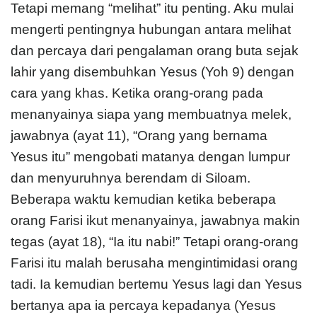
Tetapi memang “melihat” itu penting. Aku mulai
mengerti pentingnya hubungan antara melihat
dan percaya dari pengalaman orang buta sejak
lahir yang disembuhkan Yesus (Yoh 9) dengan
cara yang khas. Ketika orang-orang pada
menanyainya siapa yang membuatnya melek,
jawabnya (ayat 11), “Orang yang bernama
Yesus itu” mengobati matanya dengan lumpur
dan menyuruhnya berendam di Siloam.
Beberapa waktu kemudian ketika beberapa
orang Farisi ikut menanyainya, jawabnya makin
tegas (ayat 18), “Ia itu nabi!” Tetapi orang-orang
Farisi itu malah berusaha mengintimidasi orang
tadi. Ia kemudian bertemu Yesus lagi dan Yesus
bertanya apa ia percaya kepadanya (Yesus