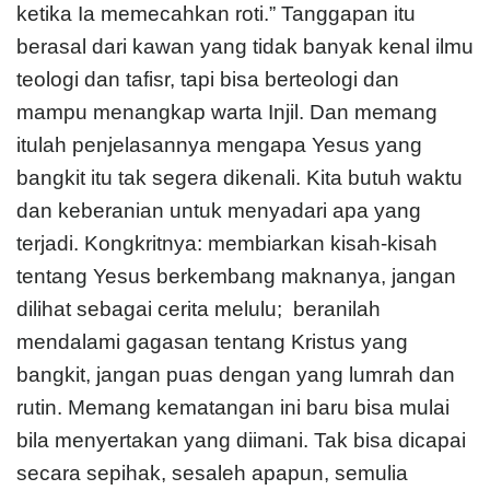
ketika Ia memecahkan roti.” Tanggapan itu
berasal dari kawan yang tidak banyak kenal ilmu
teologi dan tafisr, tapi bisa berteologi dan
mampu menangkap warta Injil. Dan memang
itulah penjelasannya mengapa Yesus yang
bangkit itu tak segera dikenali. Kita butuh waktu
dan keberanian untuk menyadari apa yang
terjadi. Kongkritnya: membiarkan kisah-kisah
tentang Yesus berkembang maknanya, jangan
dilihat sebagai cerita melulu; beranilah
mendalami gagasan tentang Kristus yang
bangkit, jangan puas dengan yang lumrah dan
rutin. Memang kematangan ini baru bisa mulai
bila menyertakan yang diimani. Tak bisa dicapai
secara sepihak, sesaleh apapun, semulia