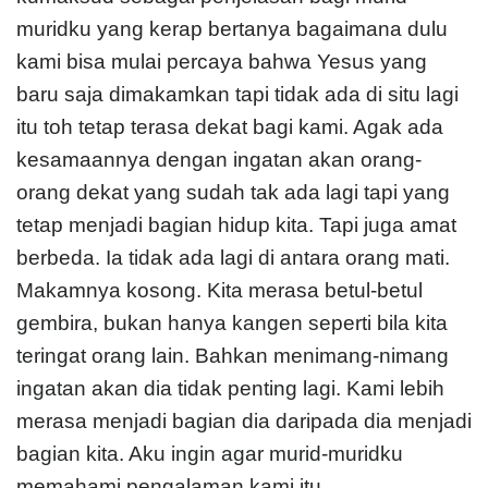
muridku yang kerap bertanya bagaimana dulu
kami bisa mulai percaya bahwa Yesus yang
baru saja dimakamkan tapi tidak ada di situ lagi
itu toh tetap terasa dekat bagi kami. Agak ada
kesamaannya dengan ingatan akan orang-
orang dekat yang sudah tak ada lagi tapi yang
tetap menjadi bagian hidup kita. Tapi juga amat
berbeda. Ia tidak ada lagi di antara orang mati.
Makamnya kosong. Kita merasa betul-betul
gembira, bukan hanya kangen seperti bila kita
teringat orang lain. Bahkan menimang-nimang
ingatan akan dia tidak penting lagi. Kami lebih
merasa menjadi bagian dia daripada dia menjadi
bagian kita. Aku ingin agar murid-muridku
memahami pengalaman kami itu.