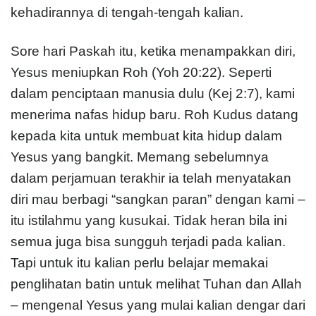
kehadirannya di tengah-tengah kalian.
Sore hari Paskah itu, ketika menampakkan diri,
Yesus meniupkan Roh (Yoh 20:22). Seperti
dalam penciptaan manusia dulu (Kej 2:7), kami
menerima nafas hidup baru. Roh Kudus datang
kepada kita untuk membuat kita hidup dalam
Yesus yang bangkit. Memang sebelumnya
dalam perjamuan terakhir ia telah menyatakan
diri mau berbagi “sangkan paran” dengan kami –
itu istilahmu yang kusukai. Tidak heran bila ini
semua juga bisa sungguh terjadi pada kalian.
Tapi untuk itu kalian perlu belajar memakai
penglihatan batin untuk melihat Tuhan dan Allah
– mengenal Yesus yang mulai kalian dengar dari