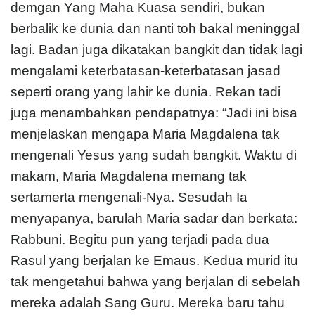
demgan Yang Maha Kuasa sendiri, bukan
berbalik ke dunia dan nanti toh bakal meninggal
lagi. Badan juga dikatakan bangkit dan tidak lagi
mengalami keterbatasan-keterbatasan jasad
seperti orang yang lahir ke dunia. Rekan tadi
juga menambahkan pendapatnya: “Jadi ini bisa
menjelaskan mengapa Maria Magdalena tak
mengenali Yesus yang sudah bangkit. Waktu di
makam, Maria Magdalena memang tak
sertamerta mengenali-Nya. Sesudah Ia
menyapanya, barulah Maria sadar dan berkata:
Rabbuni. Begitu pun yang terjadi pada dua
Rasul yang berjalan ke Emaus. Kedua murid itu
tak mengetahui bahwa yang berjalan di sebelah
mereka adalah Sang Guru. Mereka baru tahu