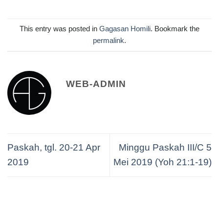
This entry was posted in
Gagasan Homili
. Bookmark the
permalink
.
WEB-ADMIN
Paskah, tgl. 20-21 Apr
Minggu Paskah III/C 5
2019
Mei 2019 (Yoh 21:1-19)