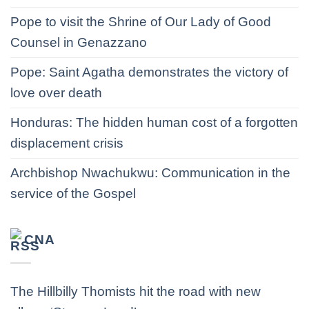
Pope to visit the Shrine of Our Lady of Good
Counsel in Genazzano
Pope: Saint Agatha demonstrates the victory of
love over death
Honduras: The hidden human cost of a forgotten
displacement crisis
Archbishop Nwachukwu: Communication in the
service of the Gospel
CNA
The Hillbilly Thomists hit the road with new