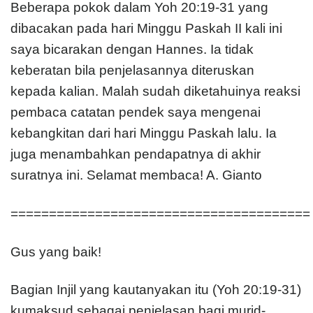
Beberapa pokok dalam Yoh 20:19-31 yang
dibacakan pada hari Minggu Paskah II kali ini
saya bicarakan dengan Hannes. Ia tidak
keberatan bila penjelasannya diteruskan
kepada kalian. Malah sudah diketahuinya reaksi
pembaca catatan pendek saya mengenai
kebangkitan dari hari Minggu Paskah lalu. Ia
juga menambahkan pendapatnya di akhir
suratnya ini. Selamat membaca! A. Gianto
=======================================
Gus yang baik!
Bagian Injil yang kautanyakan itu (Yoh 20:19-31)
kumaksud sebagai penjelasan bagi murid-