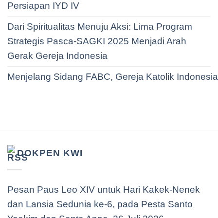
Persiapan IYD IV
Dari Spiritualitas Menuju Aksi: Lima Program
Strategis Pasca-SAGKI 2025 Menjadi Arah
Gerak Gereja Indonesia
Menjelang Sidang FABC, Gereja Katolik Indonesi
DOKPEN KWI
Pesan Paus Leo XIV untuk Hari Kakek-Nenek
dan Lansia Sedunia ke-6, pada Pesta Santo