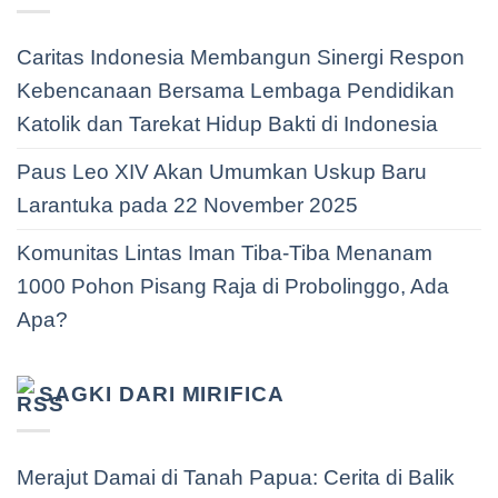
Caritas Indonesia Membangun Sinergi Respon
Kebencanaan Bersama Lembaga Pendidikan
Katolik dan Tarekat Hidup Bakti di Indonesia
Paus Leo XIV Akan Umumkan Uskup Baru
Larantuka pada 22 November 2025
Komunitas Lintas Iman Tiba-Tiba Menanam
1000 Pohon Pisang Raja di Probolinggo, Ada
Apa?
SAGKI DARI MIRIFICA
Merajut Damai di Tanah Papua: Cerita di Balik