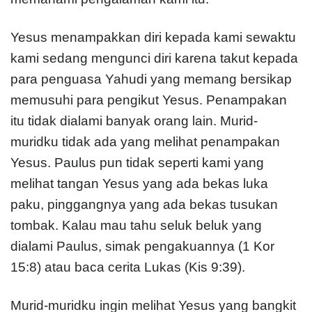
Yesus menampakkan diri kepada kami sewaktu
kami sedang mengunci diri karena takut kepada
para penguasa Yahudi yang memang bersikap
memusuhi para pengikut Yesus. Penampakan
itu tidak dialami banyak orang lain. Murid-
muridku tidak ada yang melihat penampakan
Yesus. Paulus pun tidak seperti kami yang
melihat tangan Yesus yang ada bekas luka
paku, pinggangnya yang ada bekas tusukan
tombak. Kalau mau tahu seluk beluk yang
dialami Paulus, simak pengakuannya (1 Kor
15:8) atau baca cerita Lukas (Kis 9:39).
Murid-muridku ingin melihat Yesus yang bangkit