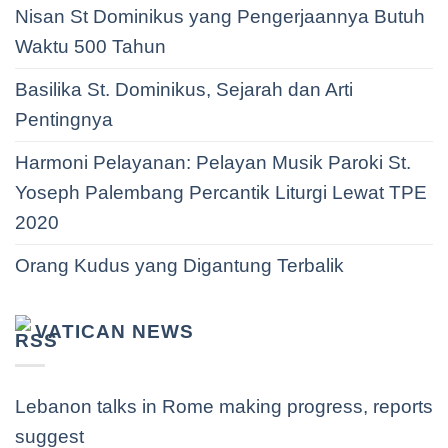
Nisan St Dominikus yang Pengerjaannya Butuh
Waktu 500 Tahun
Basilika St. Dominikus, Sejarah dan Arti
Pentingnya
Harmoni Pelayanan: Pelayan Musik Paroki St.
Yoseph Palembang Percantik Liturgi Lewat TPE
2020
Orang Kudus yang Digantung Terbalik
VATICAN NEWS
Lebanon talks in Rome making progress, reports
suggest