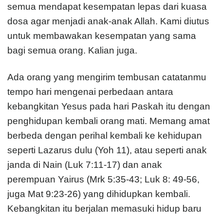
semua mendapat kesempatan lepas dari kuasa
dosa agar menjadi anak-anak Allah. Kami diutus
untuk membawakan kesempatan yang sama
bagi semua orang. Kalian juga.
Ada orang yang mengirim tembusan catatanmu
tempo hari mengenai perbedaan antara
kebangkitan Yesus pada hari Paskah itu dengan
penghidupan kembali orang mati. Memang amat
berbeda dengan perihal kembali ke kehidupan
seperti Lazarus dulu (Yoh 11), atau seperti anak
janda di Nain (Luk 7:11-17) dan anak
perempuan Yairus (Mrk 5:35-43; Luk 8: 49-56,
juga Mat 9:23-26) yang dihidupkan kembali.
Kebangkitan itu berjalan memasuki hidup baru