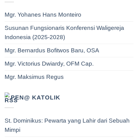
Mgr. Yohanes Hans Monteiro
Susunan Fungsionaris Konferensi Waligereja
Indonesia (2025-2028)
Mgr. Bernardus Bofitwos Baru, OSA
Mgr. Victorius Dwiardy, OFM Cap.
Mgr. Maksimus Regus
PEN@ KATOLIK
St. Dominikus: Pewarta yang Lahir dari Sebuah
Mimpi