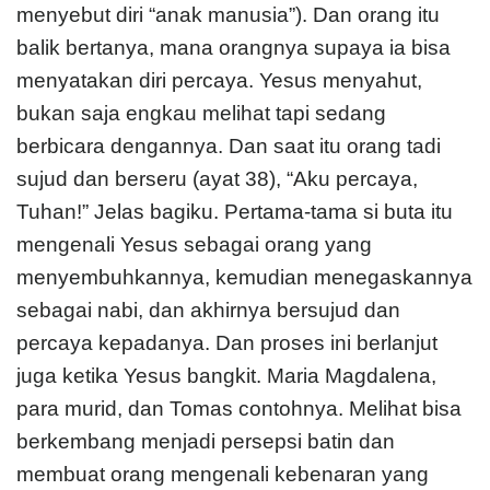
menyebut diri “anak manusia”). Dan orang itu
balik bertanya, mana orangnya supaya ia bisa
menyatakan diri percaya. Yesus menyahut,
bukan saja engkau melihat tapi sedang
berbicara dengannya. Dan saat itu orang tadi
sujud dan berseru (ayat 38), “Aku percaya,
Tuhan!” Jelas bagiku. Pertama-tama si buta itu
mengenali Yesus sebagai orang yang
menyembuhkannya, kemudian menegaskannya
sebagai nabi, dan akhirnya bersujud dan
percaya kepadanya. Dan proses ini berlanjut
juga ketika Yesus bangkit. Maria Magdalena,
para murid, dan Tomas contohnya. Melihat bisa
berkembang menjadi persepsi batin dan
membuat orang mengenali kebenaran yang