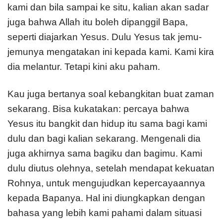
kami dan bila sampai ke situ, kalian akan sadar
juga bahwa Allah itu boleh dipanggil Bapa,
seperti diajarkan Yesus. Dulu Yesus tak jemu-
jemunya mengatakan ini kepada kami. Kami kira
dia melantur. Tetapi kini aku paham.
Kau juga bertanya soal kebangkitan buat zaman
sekarang. Bisa kukatakan: percaya bahwa
Yesus itu bangkit dan hidup itu sama bagi kami
dulu dan bagi kalian sekarang. Mengenali dia
juga akhirnya sama bagiku dan bagimu. Kami
dulu diutus olehnya, setelah mendapat kekuatan
Rohnya, untuk mengujudkan kepercayaannya
kepada Bapanya. Hal ini diungkapkan dengan
bahasa yang lebih kami pahami dalam situasi