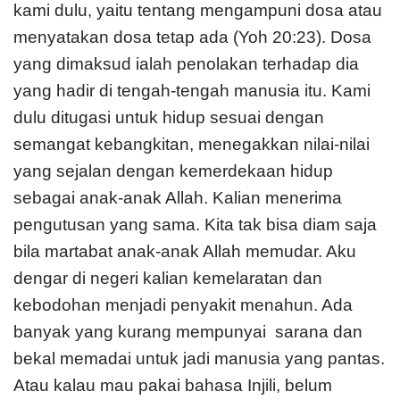
kami dulu, yaitu tentang mengampuni dosa atau
menyatakan dosa tetap ada (Yoh 20:23). Dosa
yang dimaksud ialah penolakan terhadap dia
yang hadir di tengah-tengah manusia itu. Kami
dulu ditugasi untuk hidup sesuai dengan
semangat kebangkitan, menegakkan nilai-nilai
yang sejalan dengan kemerdekaan hidup
sebagai anak-anak Allah. Kalian menerima
pengutusan yang sama. Kita tak bisa diam saja
bila martabat anak-anak Allah memudar. Aku
dengar di negeri kalian kemelaratan dan
kebodohan menjadi penyakit menahun. Ada
banyak yang kurang mempunyai sarana dan
bekal memadai untuk jadi manusia yang pantas.
Atau kalau mau pakai bahasa Injili, belum