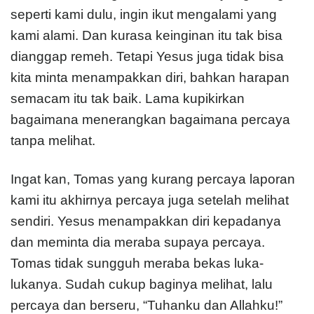
seperti kami dulu, ingin ikut mengalami yang
kami alami. Dan kurasa keinginan itu tak bisa
dianggap remeh. Tetapi Yesus juga tidak bisa
kita minta menampakkan diri, bahkan harapan
semacam itu tak baik. Lama kupikirkan
bagaimana menerangkan bagaimana percaya
tanpa melihat.
Ingat kan, Tomas yang kurang percaya laporan
kami itu akhirnya percaya juga setelah melihat
sendiri. Yesus menampakkan diri kepadanya
dan meminta dia meraba supaya percaya.
Tomas tidak sungguh meraba bekas luka-
lukanya. Sudah cukup baginya melihat, lalu
percaya dan berseru, “Tuhanku dan Allahku!”