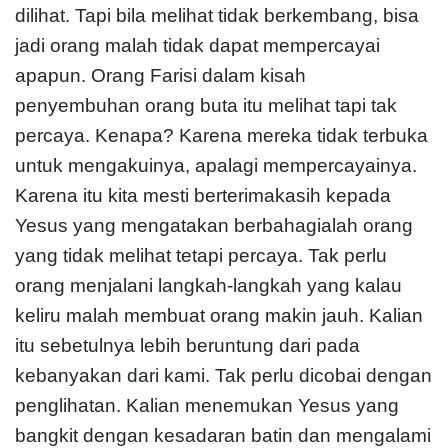
dilihat. Tapi bila melihat tidak berkembang, bisa
jadi orang malah tidak dapat mempercayai
apapun. Orang Farisi dalam kisah
penyembuhan orang buta itu melihat tapi tak
percaya. Kenapa? Karena mereka tidak terbuka
untuk mengakuinya, apalagi mempercayainya.
Karena itu kita mesti berterimakasih kepada
Yesus yang mengatakan berbahagialah orang
yang tidak melihat tetapi percaya. Tak perlu
orang menjalani langkah-langkah yang kalau
keliru malah membuat orang makin jauh. Kalian
itu sebetulnya lebih beruntung dari pada
kebanyakan dari kami. Tak perlu dicobai dengan
penglihatan. Kalian menemukan Yesus yang
bangkit dengan kesadaran batin dan mengalami