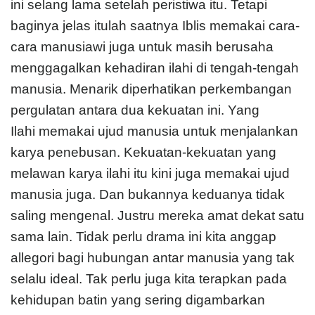
ini selang lama setelah peristiwa itu. Tetapi
baginya jelas itulah saatnya Iblis memakai cara-
cara manusiawi juga untuk masih berusaha
menggagalkan kehadiran ilahi di tengah-tengah
manusia. Menarik diperhatikan perkembangan
pergulatan antara dua kekuatan ini. Yang
Ilahi memakai ujud manusia untuk menjalankan
karya penebusan. Kekuatan-kekuatan yang
melawan karya ilahi itu kini juga memakai ujud
manusia juga. Dan bukannya keduanya tidak
saling mengenal. Justru mereka amat dekat satu
sama lain. Tidak perlu drama ini kita anggap
allegori bagi hubungan antar manusia yang tak
selalu ideal. Tak perlu juga kita terapkan pada
kehidupan batin yang sering digambarkan