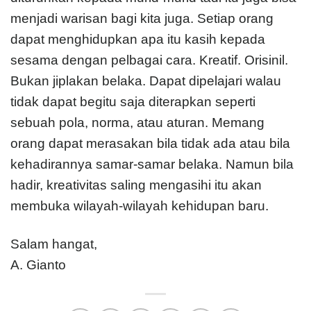
menjadi warisan bagi kita juga. Setiap orang
dapat menghidupkan apa itu kasih kepada
sesama dengan pelbagai cara. Kreatif. Orisinil.
Bukan jiplakan belaka. Dapat dipelajari walau
tidak dapat begitu saja diterapkan seperti
sebuah pola, norma, atau aturan. Memang
orang dapat merasakan bila tidak ada atau bila
kehadirannya samar-samar belaka. Namun bila
hadir, kreativitas saling mengasihi itu akan
membuka wilayah-wilayah kehidupan baru.
Salam hangat,
A. Gianto