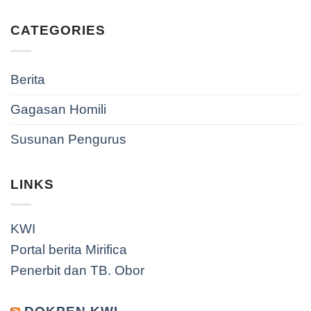
CATEGORIES
Berita
Gagasan Homili
Susunan Pengurus
LINKS
KWI
Portal berita Mirifica
Penerbit dan TB. Obor