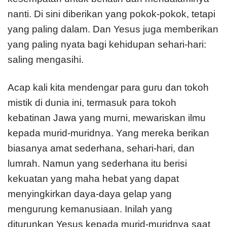
nanti. Di sini diberikan yang pokok-pokok, tetapi
yang paling dalam. Dan Yesus juga memberikan
yang paling nyata bagi kehidupan sehari-hari:
saling mengasihi.
Acap kali kita mendengar para guru dan tokoh
mistik di dunia ini, termasuk para tokoh
kebatinan Jawa yang murni, mewariskan ilmu
kepada murid-muridnya. Yang mereka berikan
biasanya amat sederhana, sehari-hari, dan
lumrah. Namun yang sederhana itu berisi
kekuatan yang maha hebat yang dapat
menyingkirkan daya-daya gelap yang
mengurung kemanusiaan. Inilah yang
diturunkan Yesus kepada murid-muridnya saat