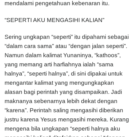
mendalami pengetahuan kebenaran itu.
“SEPERTI AKU MENGASIHI KALIAN”
Sering ungkapan “seperti” itu dipahami sebagai
“dalam cara sama” atau “dengan jalan seperti”.
Namun dalam kalimat Yunaninya, “kathoos”,
yang memang arti harfiahnya ialah “sama
halnya”, “seperti halnya”, di sini dipakai untuk
mengantar kalimat yang mengungkapkan
alasan bagi perintah yang disampaikan. Jadi
maknanya sebenarnya lebih dekat dengan
“karena”. Perintah saling mengasihi diberikan
justru karena Yesus mengasihi mereka. Kurang
mengena bila ungkapan “seperti halnya aku