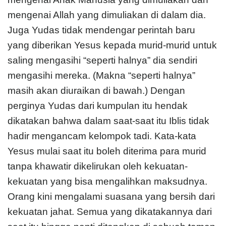
mengenai Allah yang dimuliakan di dalam dia.
Juga Yudas tidak mendengar perintah baru
yang diberikan Yesus kepada murid-murid untuk
saling mengasihi “seperti halnya” dia sendiri
mengasihi mereka. (Makna “seperti halnya”
masih akan diuraikan di bawah.) Dengan
perginya Yudas dari kumpulan itu hendak
dikatakan bahwa dalam saat-saat itu Iblis tidak
hadir mengancam kelompok tadi. Kata-kata
Yesus mulai saat itu boleh diterima para murid
tanpa khawatir dikelirukan oleh kekuatan-
kekuatan yang bisa mengalihkan maksudnya.
Orang kini mengalami suasana yang bersih dari
kekuatan jahat. Semua yang dikatakannya dari