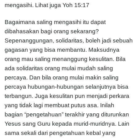
mengasihi. Lihat juga Yoh 15:17
Bagaimana saling mengasihi itu dapat
dibahasakan bagi orang sekarang?
Sepenanggungan, solidaritas, boleh jadi sebuah
gagasan yang bisa membantu. Maksudnya
orang mau saling menanggung kesulitan. Bila
ada solidaritas orang mulai mudah saling
percaya. Dan bila orang mulai makin saling
percaya hubungan-hubungan selanjutnya bisa
terbangun. Juga kesulitan pun menjadi perkara
yang tidak lagi membuat putus asa. Inilah
bagian “pengetahuan” terakhir yang diturunkan
Yesus sang Guru kepada murid-muridnya. Lain
sama sekali dari pengetahuan kebal yang