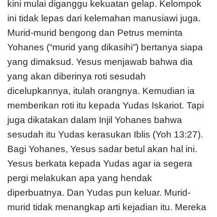
kini mulai diganggu kekuatan gelap. Kelompok
ini tidak lepas dari kelemahan manusiawi juga.
Murid-murid bengong dan Petrus meminta
Yohanes (“murid yang dikasihi”) bertanya siapa
yang dimaksud. Yesus menjawab bahwa dia
yang akan diberinya roti sesudah
dicelupkannya, itulah orangnya. Kemudian ia
memberikan roti itu kepada Yudas Iskariot. Tapi
juga dikatakan dalam Injil Yohanes bahwa
sesudah itu Yudas kerasukan Iblis (Yoh 13:27).
Bagi Yohanes, Yesus sadar betul akan hal ini.
Yesus berkata kepada Yudas agar ia segera
pergi melakukan apa yang hendak
diperbuatnya. Dan Yudas pun keluar. Murid-
murid tidak menangkap arti kejadian itu. Mereka