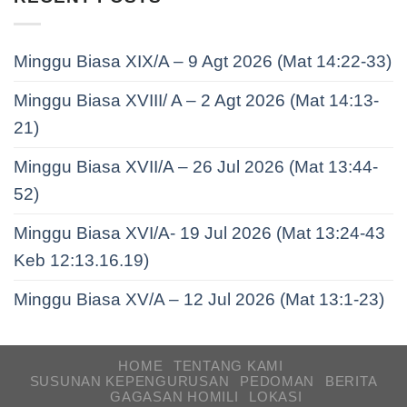
Minggu Biasa XIX/A – 9 Agt 2026 (Mat 14:22-33)
Minggu Biasa XVIII/ A – 2 Agt 2026 (Mat 14:13-
21)
Minggu Biasa XVII/A – 26 Jul 2026 (Mat 13:44-
52)
Minggu Biasa XVI/A- 19 Jul 2026 (Mat 13:24-43
Keb 12:13.16.19)
Minggu Biasa XV/A – 12 Jul 2026 (Mat 13:1-23)
HOME
TENTANG KAMI
SUSUNAN KEPENGURUSAN
PEDOMAN
BERITA
GAGASAN HOMILI
LOKASI