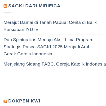
SAGKI DARI MIRIFICA
Merajut Damai di Tanah Papua: Cerita di Balik
Persiapan IYD IV
Dari Spiritualitas Menuju Aksi: Lima Program
Strategis Pasca-SAGKI 2025 Menjadi Arah
Gerak Gereja Indonesia
Menjelang Sidang FABC, Gereja Katolik Indonesi
DOKPEN KWI