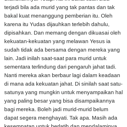
terjadi bila ada murid yang tak pantas dan tak
bakal kuat menanggung pemberian itu. Oleh
karena itu Yudas dijauhkan terlebih dahulu,
dipisahkan. Dan memang dengan dikuasai oleh
kekuatan-kekuatan yang melawan Yesus ia
sudah tidak ada bersama dengan mereka yang
lain. Jadi inilah saat-saat para murid untuk
sementara terlindung dari pengaruh jahat tadi.
Nanti mereka akan berbaur lagi dalam keadaan
di mana ada kekuatan jahat. Di sinilah saat satu-
satunya yang mungkin untuk menyampaikan hal
yang paling besar yang bisa disampaikannya
bagi mereka. Boleh jadi murid-murid belum
dapat segera menghayati. Tak apa. Masih ada
kesempatan untuk berlatih dan mendalaminya