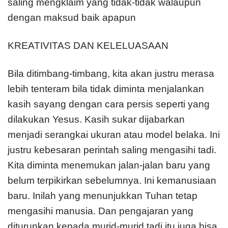
saling mengklaim yang tidak-tidak walaupun
dengan maksud baik apapun
KREATIVITAS DAN KELELUASAAN
Bila ditimbang-timbang, kita akan justru merasa
lebih tenteram bila tidak diminta menjalankan
kasih sayang dengan cara persis seperti yang
dilakukan Yesus. Kasih sukar dijabarkan
menjadi serangkai ukuran atau model belaka. Ini
justru kebesaran perintah saling mengasihi tadi.
Kita diminta menemukan jalan-jalan baru yang
belum terpikirkan sebelumnya. Ini kemanusiaan
baru. Inilah yang menunjukkan Tuhan tetap
mengasihi manusia. Dan pengajaran yang
diturunkan kepada murid-murid tadi itu juga bisa