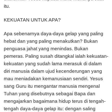
itu.
KEKUATAN UNTUK APA?
Apa sebenarnya daya-daya gelap yang paling
hebat dan yang paling menakutkan? Bukan
penguasa jahat yang menindas. Bukan
pemeras. Paling susah ditangkal ialah kekuatan-
kekuatan yang sudah lama merasuk di dalam
diri manusia dalam ujud kecenderungan yang
mau meniadakan kemanusiaan sendiri. Yesus
sang Guru itu mengantar manusia mengenal
Tuhan yang disebutnya sebagai Bapa dan
mengajarkan bagaimana hidup terus di tengah-
tengah daya-daya gelap itu: dengan saling