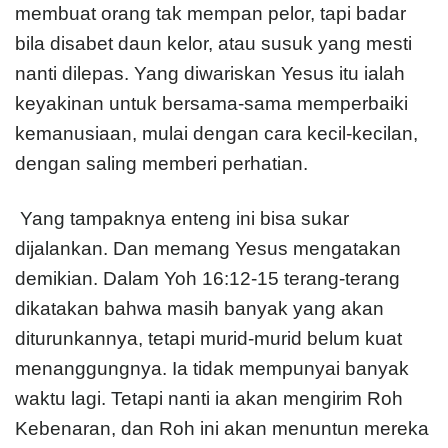
membuat orang tak mempan pelor, tapi badar
bila disabet daun kelor, atau susuk yang mesti
nanti dilepas. Yang diwariskan Yesus itu ialah
keyakinan untuk bersama-sama memperbaiki
kemanusiaan, mulai dengan cara kecil-kecilan,
dengan saling memberi perhatian.
Yang tampaknya enteng ini bisa sukar
dijalankan. Dan memang Yesus mengatakan
demikian. Dalam Yoh 16:12-15 terang-terang
dikatakan bahwa masih banyak yang akan
diturunkannya, tetapi murid-murid belum kuat
menanggungnya. Ia tidak mempunyai banyak
waktu lagi. Tetapi nanti ia akan mengirim Roh
Kebenaran, dan Roh ini akan menuntun mereka