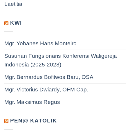
Laetitia
KWI
Mgr. Yohanes Hans Monteiro
Susunan Fungsionaris Konferensi Waligereja
Indonesia (2025-2028)
Mgr. Bernardus Bofitwos Baru, OSA
Mgr. Victorius Dwiardy, OFM Cap.
Mgr. Maksimus Regus
PEN@ KATOLIK