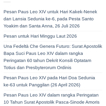
Pesan Paus Leo XIV untuk Hari Kakek-Nenek
dan Lansia Sedunia ke-6, pada Pesta Santo
Yoakim dan Santa Anna, 26 Juli 2026
Pesan untuk Hari Minggu Laut 2026
Una Fedeltà Che Genera Futuro: Surat Apostolik
Bapa Suci Paus Leo XIV dalam rangka
Peringatan 60 tahun Dekrit Konsili Optatam
Totius dan Presbyterorum Ordinis
Pesan Paus Leo XIV pada Hari Doa Sedunia
ke-63 untuk Panggilan (26 April 2026)
Pesan Paus Leo XIV dalam rangka Peringatan
10 Tahun Surat Apostolik Pasca-Sinode Amoris