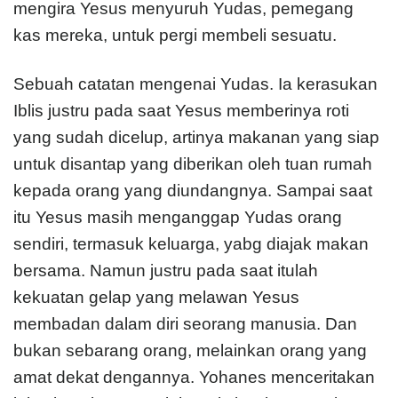
mengira Yesus menyuruh Yudas, pemegang
kas mereka, untuk pergi membeli sesuatu.
Sebuah catatan mengenai Yudas. Ia kerasukan
Iblis justru pada saat Yesus memberinya roti
yang sudah dicelup, artinya makanan yang siap
untuk disantap yang diberikan oleh tuan rumah
kepada orang yang diundangnya. Sampai saat
itu Yesus masih menganggap Yudas orang
sendiri, termasuk keluarga, yabg diajak makan
bersama. Namun justru pada saat itulah
kekuatan gelap yang melawan Yesus
membadan dalam diri seorang manusia. Dan
bukan sebarang orang, melainkan orang yang
amat dekat dengannya. Yohanes menceritakan