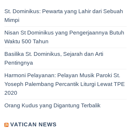
St. Dominikus: Pewarta yang Lahir dari Sebuah
Mimpi
Nisan St Dominikus yang Pengerjaannya Butuh
Waktu 500 Tahun
Basilika St. Dominikus, Sejarah dan Arti
Pentingnya
Harmoni Pelayanan: Pelayan Musik Paroki St.
Yoseph Palembang Percantik Liturgi Lewat TPE
2020
Orang Kudus yang Digantung Terbalik
VATICAN NEWS