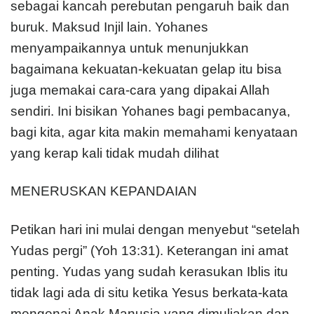
sebagai kancah perebutan pengaruh baik dan
buruk. Maksud Injil lain. Yohanes
menyampaikannya untuk menunjukkan
bagaimana kekuatan-kekuatan gelap itu bisa
juga memakai cara-cara yang dipakai Allah
sendiri. Ini bisikan Yohanes bagi pembacanya,
bagi kita, agar kita makin memahami kenyataan
yang kerap kali tidak mudah dilihat
MENERUSKAN KEPANDAIAN
Petikan hari ini mulai dengan menyebut “setelah
Yudas pergi” (Yoh 13:31). Keterangan ini amat
penting. Yudas yang sudah kerasukan Iblis itu
tidak lagi ada di situ ketika Yesus berkata-kata
mengenai Anak Manusia yang dimuliakan dan