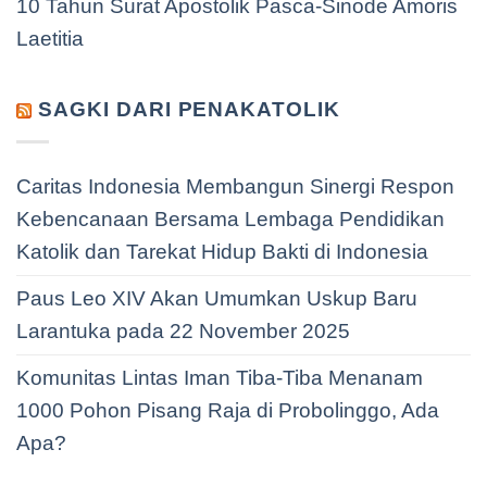
10 Tahun Surat Apostolik Pasca-Sinode Amoris
Laetitia
SAGKI DARI PENAKATOLIK
Caritas Indonesia Membangun Sinergi Respon
Kebencanaan Bersama Lembaga Pendidikan
Katolik dan Tarekat Hidup Bakti di Indonesia
Paus Leo XIV Akan Umumkan Uskup Baru
Larantuka pada 22 November 2025
Komunitas Lintas Iman Tiba-Tiba Menanam
1000 Pohon Pisang Raja di Probolinggo, Ada
Apa?