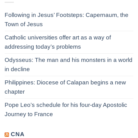
Following in Jesus’ Footsteps: Capernaum, the
Town of Jesus
Catholic universities offer art as a way of
addressing today’s problems
Odysseus: The man and his monsters in a world
in decline
Philippines: Diocese of Calapan begins a new
chapter
Pope Leo’s schedule for his four-day Apostolic
Journey to France
CNA