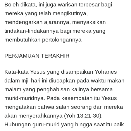
Boleh dikata, ini juga warisan terbesar bagi
mereka yang telah mengikutinya,
mendengarkan ajarannya, menyaksikan
tindakan-tindakannya bagi mereka yang
membutuhkan pertolongannya
PERJAMUAN TERAKHIR
Kata-kata Yesus yang disampaikan Yohanes
dalam Injil hari ini diucapkan pada waktu makan
malam yang penghabisan kalinya bersama
murid-muridnya. Pada kesempatan itu Yesus
mengatakan bahwa salah seorang dari mereka
akan menyerahkannya (Yoh 13:21-30).
Hubungan guru-murid yang hingga saat itu baik