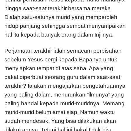
hingga saat-saat terakhir bersama mereka.
Dialah satu-satunya murid yang memperoleh
hidup panjang sehingga sempat menyampaikan
hal itu kepada banyak orang dalam Injilnya.
Perjamuan terakhir ialah semacam perpisahan
sebelum Yesus pergi kepada Bapanya untuk
menyiapkan tempat di atas sana. Apa yang
bakal diperbuat seorang guru dalam saat-saat
terakhir? Ia akan mengajarkan pengetahuannya
yang paling dalam, menurunkan “ilmunya” yang
paling handal kepada murid-muridnya. Memang
murid-murid belum amat siap. Namun waktu
sudah mendesak. Yang bisa dilakukan akan
dilakukannya. Tetapi hal ini bakal tidak bisa