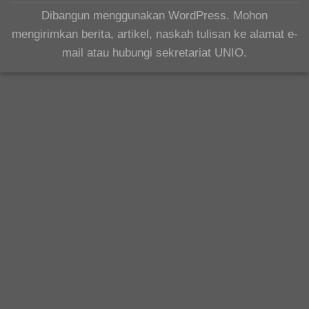
Dibangun menggunakan WordPress. Mohon
mengirimkan berita, artikel, naskah tulisan ke alamat e-
mail atau hubungi sekretariat UNIO.