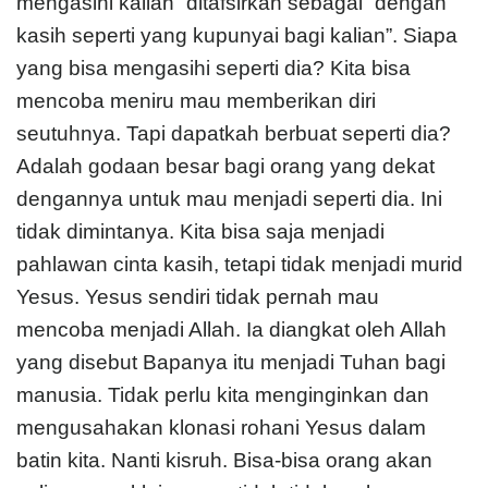
mengasihi kalian” ditafsirkan sebagai “dengan
kasih seperti yang kupunyai bagi kalian”. Siapa
yang bisa mengasihi seperti dia? Kita bisa
mencoba meniru mau memberikan diri
seutuhnya. Tapi dapatkah berbuat seperti dia?
Adalah godaan besar bagi orang yang dekat
dengannya untuk mau menjadi seperti dia. Ini
tidak dimintanya. Kita bisa saja menjadi
pahlawan cinta kasih, tetapi tidak menjadi murid
Yesus. Yesus sendiri tidak pernah mau
mencoba menjadi Allah. Ia diangkat oleh Allah
yang disebut Bapanya itu menjadi Tuhan bagi
manusia. Tidak perlu kita menginginkan dan
mengusahakan klonasi rohani Yesus dalam
batin kita. Nanti kisruh. Bisa-bisa orang akan