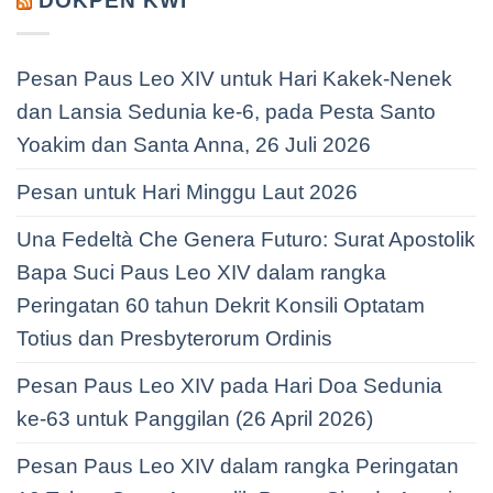
DOKPEN KWI
Pesan Paus Leo XIV untuk Hari Kakek-Nenek
dan Lansia Sedunia ke-6, pada Pesta Santo
Yoakim dan Santa Anna, 26 Juli 2026
Pesan untuk Hari Minggu Laut 2026
Una Fedeltà Che Genera Futuro: Surat Apostolik
Bapa Suci Paus Leo XIV dalam rangka
Peringatan 60 tahun Dekrit Konsili Optatam
Totius dan Presbyterorum Ordinis
Pesan Paus Leo XIV pada Hari Doa Sedunia
ke-63 untuk Panggilan (26 April 2026)
Pesan Paus Leo XIV dalam rangka Peringatan