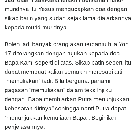
muridnya itu Yesus mengucapkan doa dengan
sikap batin yang sudah sejak lama diajarkannya
kepada murid muridnya.
Boleh jadi banyak orang akan terbantu bila Yoh
17 diterangkan dengan rujukan kepada doa
Bapa Kami seperti di atas. Sikap batin seperti itu
dapat membuat kalian semakin meresapi arti
“memuliakan” tadi. Bila berguna, pahami
gagasan “memuliakan” dalam teks Injilku
dengan “Bapa membiarkan Putra menunjukkan
kebesaran dirinya” sehingga nanti Putra dapat
“menunjukkan kemuliaan Bapa”. Beginilah
penjelasannya.