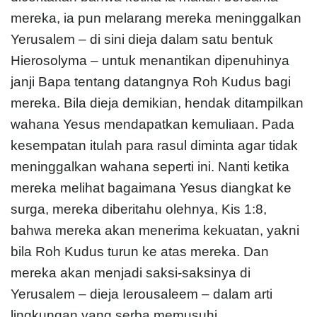
mereka, ia pun melarang mereka meninggalkan
Yerusalem – di sini dieja dalam satu bentuk
Hierosolyma – untuk menantikan dipenuhinya
janji Bapa tentang datangnya Roh Kudus bagi
mereka. Bila dieja demikian, hendak ditampilkan
wahana Yesus mendapatkan kemuliaan. Pada
kesempatan itulah para rasul diminta agar tidak
meninggalkan wahana seperti ini. Nanti ketika
mereka melihat bagaimana Yesus diangkat ke
surga, mereka diberitahu olehnya, Kis 1:8,
bahwa mereka akan menerima kekuatan, yakni
bila Roh Kudus turun ke atas mereka. Dan
mereka akan menjadi saksi-saksinya di
Yerusalem – dieja Ierousaleem – dalam arti
lingkungan yang serba memusuhi