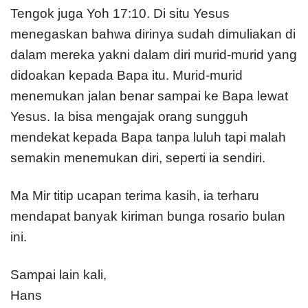
Tengok juga Yoh 17:10. Di situ Yesus
menegaskan bahwa dirinya sudah dimuliakan di
dalam mereka yakni dalam diri murid-murid yang
didoakan kepada Bapa itu. Murid-murid
menemukan jalan benar sampai ke Bapa lewat
Yesus. Ia bisa mengajak orang sungguh
mendekat kepada Bapa tanpa luluh tapi malah
semakin menemukan diri, seperti ia sendiri.
Ma Mir titip ucapan terima kasih, ia terharu
mendapat banyak kiriman bunga rosario bulan
ini.
Sampai lain kali,
Hans