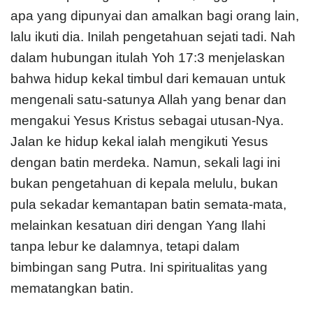
apa yang dipunyai dan amalkan bagi orang lain,
lalu ikuti dia. Inilah pengetahuan sejati tadi. Nah
dalam hubungan itulah Yoh 17:3 menjelaskan
bahwa hidup kekal timbul dari kemauan untuk
mengenali satu-satunya Allah yang benar dan
mengakui Yesus Kristus sebagai utusan-Nya.
Jalan ke hidup kekal ialah mengikuti Yesus
dengan batin merdeka. Namun, sekali lagi ini
bukan pengetahuan di kepala melulu, bukan
pula sekadar kemantapan batin semata-mata,
melainkan kesatuan diri dengan Yang Ilahi
tanpa lebur ke dalamnya, tetapi dalam
bimbingan sang Putra. Ini spiritualitas yang
mematangkan batin.