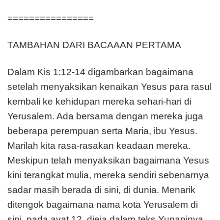
================
TAMBAHAN DARI BACAAAN PERTAMA
Dalam Kis 1:12-14 digambarkan bagaimana
setelah menyaksikan kenaikan Yesus para rasul
kembali ke kehidupan mereka sehari-hari di
Yerusalem. Ada bersama dengan mereka juga
beberapa perempuan serta Maria, ibu Yesus.
Marilah kita rasa-rasakan keadaan mereka.
Meskipun telah menyaksikan bagaimana Yesus
kini terangkat mulia, mereka sendiri sebenarnya
sadar masih berada di sini, di dunia. Menarik
ditengok bagaimana nama kota Yerusalem di
sini, pada ayat 12, dieja dalam teks Yunaninya,