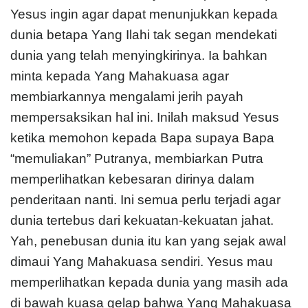
Yesus ingin agar dapat menunjukkan kepada
dunia betapa Yang Ilahi tak segan mendekati
dunia yang telah menyingkirinya. Ia bahkan
minta kepada Yang Mahakuasa agar
membiarkannya mengalami jerih payah
mempersaksikan hal ini. Inilah maksud Yesus
ketika memohon kepada Bapa supaya Bapa
“memuliakan” Putranya, membiarkan Putra
memperlihatkan kebesaran dirinya dalam
penderitaan nanti. Ini semua perlu terjadi agar
dunia tertebus dari kekuatan-kekuatan jahat.
Yah, penebusan dunia itu kan yang sejak awal
dimaui Yang Mahakuasa sendiri. Yesus mau
memperlihatkan kepada dunia yang masih ada
di bawah kuasa gelap bahwa Yang Mahakuasa