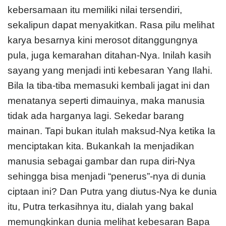
kebersamaan itu memiliki nilai tersendiri,
sekalipun dapat menyakitkan. Rasa pilu melihat
karya besarnya kini merosot ditanggungnya
pula, juga kemarahan ditahan-Nya. Inilah kasih
sayang yang menjadi inti kebesaran Yang Ilahi.
Bila Ia tiba-tiba memasuki kembali jagat ini dan
menatanya seperti dimauinya, maka manusia
tidak ada harganya lagi. Sekedar barang
mainan. Tapi bukan itulah maksud-Nya ketika Ia
menciptakan kita. Bukankah Ia menjadikan
manusia sebagai gambar dan rupa diri-Nya
sehingga bisa menjadi “penerus”-nya di dunia
ciptaan ini? Dan Putra yang diutus-Nya ke dunia
itu, Putra terkasihnya itu, dialah yang bakal
memungkinkan dunia melihat kebesaran Bapa