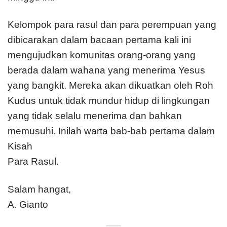
Kelompok para rasul dan para perempuan yang
dibicarakan dalam bacaan pertama kali ini
mengujudkan komunitas orang-orang yang
berada dalam wahana yang menerima Yesus
yang bangkit. Mereka akan dikuatkan oleh Roh
Kudus untuk tidak mundur hidup di lingkungan
yang tidak selalu menerima dan bahkan
memusuhi. Inilah warta bab-bab pertama dalam
Kisah
Para Rasul.
Salam hangat,
A. Gianto