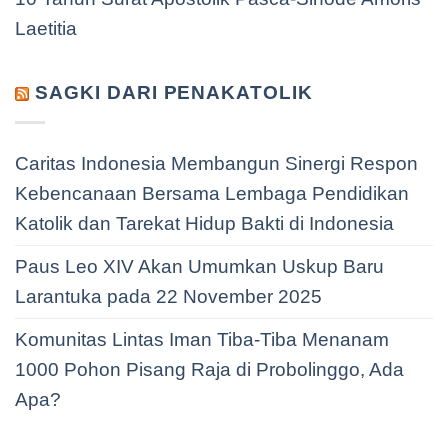
Laetitia
SAGKI DARI PENAKATOLIK
Caritas Indonesia Membangun Sinergi Respon
Kebencanaan Bersama Lembaga Pendidikan
Katolik dan Tarekat Hidup Bakti di Indonesia
Paus Leo XIV Akan Umumkan Uskup Baru
Larantuka pada 22 November 2025
Komunitas Lintas Iman Tiba-Tiba Menanam
1000 Pohon Pisang Raja di Probolinggo, Ada
Apa?