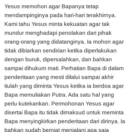
Yesus memohon agar Bapanya tetap
mendampinginya pada hari-hari terakhirnya.
Kami tahu Yesus minta kekuatan agar tak
mundur menghadapi penolakan dari pihak
orang-orang yang didatanginya. Ia mohon agar
tidak dibiarkan sendirian ketika diperlakukan
dengan buruk, dipersalahkan, dan bahkan
sampai dihukum mati. Perhatian Bapa di dalam
penderitaan yang mesti dilalui sampai akhir
itulah yang diminta Yesus ketika ia berdoa agar
Bapa memuliakan Putra. Ada satu hal yang
perlu kutekankan. Permohonan Yesus agar
disertai Bapa itu tidak dimaksud untuk meminta
Bapa menyingkirkan penderitaan dari dirinya. Ia
bahkan sudah berniat menjalani apa saja