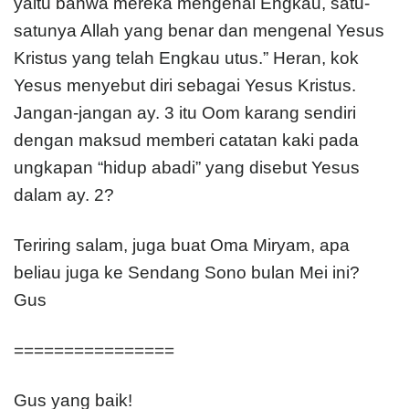
yaitu bahwa mereka mengenal Engkau, satu-
satunya Allah yang benar dan mengenal Yesus
Kristus yang telah Engkau utus.” Heran, kok
Yesus menyebut diri sebagai Yesus Kristus.
Jangan-jangan ay. 3 itu Oom karang sendiri
dengan maksud memberi catatan kaki pada
ungkapan “hidup abadi” yang disebut Yesus
dalam ay. 2?
Teriring salam, juga buat Oma Miryam, apa
beliau juga ke Sendang Sono bulan Mei ini?
Gus
================
Gus yang baik!