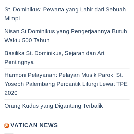
St. Dominikus: Pewarta yang Lahir dari Sebuah
Mimpi
Nisan St Dominikus yang Pengerjaannya Butuh
Waktu 500 Tahun
Basilika St. Dominikus, Sejarah dan Arti
Pentingnya
Harmoni Pelayanan: Pelayan Musik Paroki St.
Yoseph Palembang Percantik Liturgi Lewat TPE
2020
Orang Kudus yang Digantung Terbalik
VATICAN NEWS