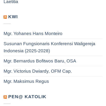
Laetitia
KWI
Mgr. Yohanes Hans Monteiro
Susunan Fungsionaris Konferensi Waligereja
Indonesia (2025-2028)
Mgr. Bernardus Bofitwos Baru, OSA
Mgr. Victorius Dwiardy, OFM Cap.
Mgr. Maksimus Regus
PEN@ KATOLIK