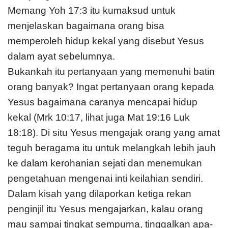
Memang Yoh 17:3 itu kumaksud untuk
menjelaskan bagaimana orang bisa
memperoleh hidup kekal yang disebut Yesus
dalam ayat sebelumnya.
Bukankah itu pertanyaan yang memenuhi batin
orang banyak? Ingat pertanyaan orang kepada
Yesus bagaimana caranya mencapai hidup
kekal (Mrk 10:17, lihat juga Mat 19:16 Luk
18:18). Di situ Yesus mengajak orang yang amat
teguh beragama itu untuk melangkah lebih jauh
ke dalam kerohanian sejati dan menemukan
pengetahuan mengenai inti keilahian sendiri.
Dalam kisah yang dilaporkan ketiga rekan
penginjil itu Yesus mengajarkan, kalau orang
mau sampai tingkat sempurna, tinggalkan apa-