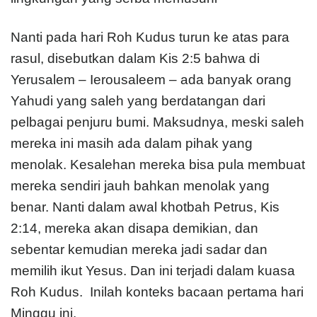
Nanti pada hari Roh Kudus turun ke atas para
rasul, disebutkan dalam Kis 2:5 bahwa di
Yerusalem – Ierousaleem – ada banyak orang
Yahudi yang saleh yang berdatangan dari
pelbagai penjuru bumi. Maksudnya, meski saleh
mereka ini masih ada dalam pihak yang
menolak. Kesalehan mereka bisa pula membuat
mereka sendiri jauh bahkan menolak yang
benar. Nanti dalam awal khotbah Petrus, Kis
2:14, mereka akan disapa demikian, dan
sebentar kemudian mereka jadi sadar dan
memilih ikut Yesus. Dan ini terjadi dalam kuasa
Roh Kudus. Inilah konteks bacaan pertama hari
Minggu ini.