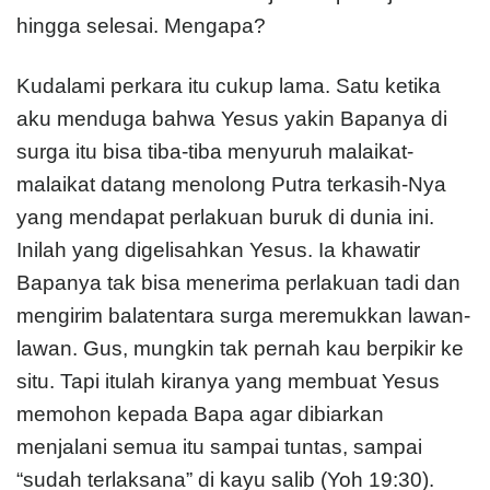
hingga selesai. Mengapa?
Kudalami perkara itu cukup lama. Satu ketika
aku menduga bahwa Yesus yakin Bapanya di
surga itu bisa tiba-tiba menyuruh malaikat-
malaikat datang menolong Putra terkasih-Nya
yang mendapat perlakuan buruk di dunia ini.
Inilah yang digelisahkan Yesus. Ia khawatir
Bapanya tak bisa menerima perlakuan tadi dan
mengirim balatentara surga meremukkan lawan-
lawan. Gus, mungkin tak pernah kau berpikir ke
situ. Tapi itulah kiranya yang membuat Yesus
memohon kepada Bapa agar dibiarkan
menjalani semua itu sampai tuntas, sampai
“sudah terlaksana” di kayu salib (Yoh 19:30).