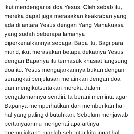
ikut mendengar isi doa Yesus. Oleh sebab itu,
mereka dapat juga merasakan keakraban yang
ada di antara Yesus dengan Yang Mahakuasa
yang sudah beberapa lamanya
diperkenalkannya sebagai Bapa itu. Bagi para
murid, ikut merasakan betapa dekatnya Yesus
dengan Bapanya itu termasuk khasiat langsung
doa itu. Yesus mengajarkannya bukan dengan
serangkai penjelasan melainkan dengan doa
dan mengikutsertakan mereka dalam
pengalamannya sendiri. Ia berani meminta agar
Bapanya memperhatikan dan memberikan hal-
hal yang paling dibutuhkan. Sebelum menjawab
pertanyaanmu mengenai apa artinya
“memuliakan”, marilah sebentar kita ingat hal