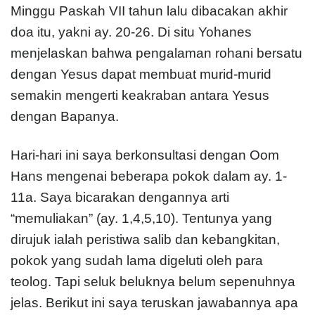
Minggu Paskah VII tahun lalu dibacakan akhir
doa itu, yakni ay. 20-26. Di situ Yohanes
menjelaskan bahwa pengalaman rohani bersatu
dengan Yesus dapat membuat murid-murid
semakin mengerti keakraban antara Yesus
dengan Bapanya.
Hari-hari ini saya berkonsultasi dengan Oom
Hans mengenai beberapa pokok dalam ay. 1-
11a. Saya bicarakan dengannya arti
“memuliakan” (ay. 1,4,5,10). Tentunya yang
dirujuk ialah peristiwa salib dan kebangkitan,
pokok yang sudah lama digeluti oleh para
teolog. Tapi seluk beluknya belum sepenuhnya
jelas. Berikut ini saya teruskan jawabannya apa