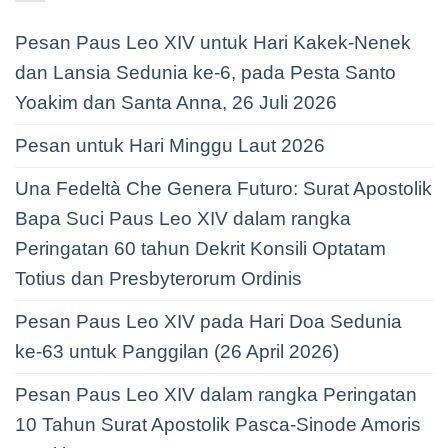
Pesan Paus Leo XIV untuk Hari Kakek-Nenek
dan Lansia Sedunia ke-6, pada Pesta Santo
Yoakim dan Santa Anna, 26 Juli 2026
Pesan untuk Hari Minggu Laut 2026
Una Fedeltà Che Genera Futuro: Surat Apostolik
Bapa Suci Paus Leo XIV dalam rangka
Peringatan 60 tahun Dekrit Konsili Optatam
Totius dan Presbyterorum Ordinis
Pesan Paus Leo XIV pada Hari Doa Sedunia
ke-63 untuk Panggilan (26 April 2026)
Pesan Paus Leo XIV dalam rangka Peringatan
10 Tahun Surat Apostolik Pasca-Sinode Amoris