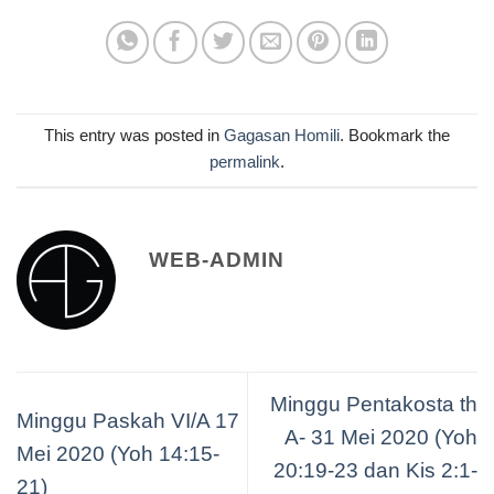
This entry was posted in
Gagasan Homili
. Bookmark the
permalink
.
WEB-ADMIN
Minggu Pentakosta th
Minggu Paskah VI/A 17
A- 31 Mei 2020 (Yoh
Mei 2020 (Yoh 14:15-
20:19-23 dan Kis 2:1-
21)