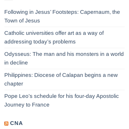
Following in Jesus’ Footsteps: Capernaum, the
Town of Jesus
Catholic universities offer art as a way of
addressing today’s problems
Odysseus: The man and his monsters in a world
in decline
Philippines: Diocese of Calapan begins a new
chapter
Pope Leo’s schedule for his four-day Apostolic
Journey to France
CNA