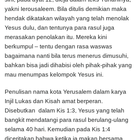
yakni Ierousaleem. Bila ditulis demikian maka
hendak dikatakan wilayah yang telah menolak
Yesus dulu, dan tentunya para rasul juga
merasakan penolakan itu. Mereka kini
berkumpul – tentu dengan rasa waswas
bagaimana nanti bila terus menerus dimusuhi,
bahkan bisa jadi dihabisi oleh pihak-pihak yang
mau menumpas kelompok Yesus ini.
Penulisan nama kota Yerusalem dalam karya
Injil Lukas dan Kisah amat berperan.
Disebutkan dalam Kis 1:3, Yesus yang telah
bangkit mendatangi para rasul berulang-ulang
selama 40 hari. Kemudian pada Kis 1:4
diceritakan bahwa ketika ia makan bersama