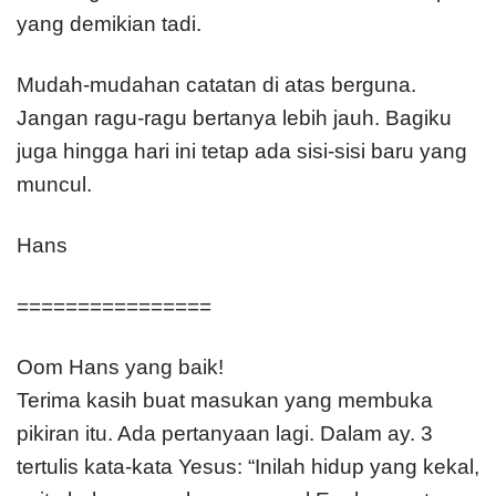
yang demikian tadi.
Mudah-mudahan catatan di atas berguna.
Jangan ragu-ragu bertanya lebih jauh. Bagiku
juga hingga hari ini tetap ada sisi-sisi baru yang
muncul.
Hans
================
Oom Hans yang baik!
Terima kasih buat masukan yang membuka
pikiran itu. Ada pertanyaan lagi. Dalam ay. 3
tertulis kata-kata Yesus: “Inilah hidup yang kekal,