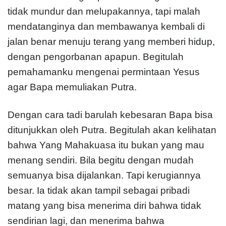
tidak mundur dan melupakannya, tapi malah
mendatanginya dan membawanya kembali di
jalan benar menuju terang yang memberi hidup,
dengan pengorbanan apapun. Begitulah
pemahamanku mengenai permintaan Yesus
agar Bapa memuliakan Putra.
Dengan cara tadi barulah kebesaran Bapa bisa
ditunjukkan oleh Putra. Begitulah akan kelihatan
bahwa Yang Mahakuasa itu bukan yang mau
menang sendiri. Bila begitu dengan mudah
semuanya bisa dijalankan. Tapi kerugiannya
besar. Ia tidak akan tampil sebagai pribadi
matang yang bisa menerima diri bahwa tidak
sendirian lagi, dan menerima bahwa