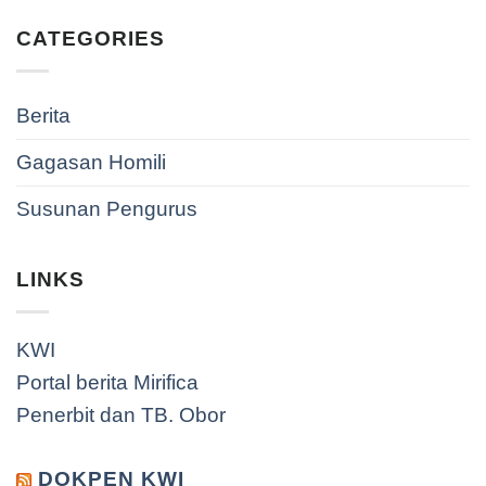
CATEGORIES
Berita
Gagasan Homili
Susunan Pengurus
LINKS
KWI
Portal berita Mirifica
Penerbit dan TB. Obor
DOKPEN KWI