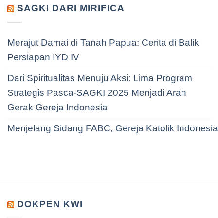
SAGKI DARI MIRIFICA
Merajut Damai di Tanah Papua: Cerita di Balik
Persiapan IYD IV
Dari Spiritualitas Menuju Aksi: Lima Program
Strategis Pasca-SAGKI 2025 Menjadi Arah
Gerak Gereja Indonesia
Menjelang Sidang FABC, Gereja Katolik Indonesi
DOKPEN KWI