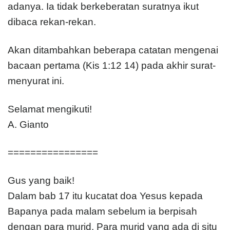
adanya. Ia tidak berkeberatan suratnya ikut
dibaca rekan-rekan.
Akan ditambahkan beberapa catatan mengenai
bacaan pertama (Kis 1:12 14) pada akhir surat-
menyurat ini.
Selamat mengikuti!
A. Gianto
================
Gus yang baik!
Dalam bab 17 itu kucatat doa Yesus kepada
Bapanya pada malam sebelum ia berpisah
dengan para murid. Para murid yang ada di situ