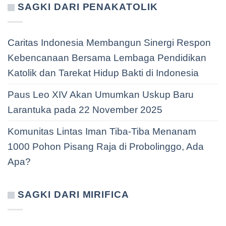
SAGKI DARI PENAKATOLIK
Caritas Indonesia Membangun Sinergi Respon
Kebencanaan Bersama Lembaga Pendidikan
Katolik dan Tarekat Hidup Bakti di Indonesia
Paus Leo XIV Akan Umumkan Uskup Baru
Larantuka pada 22 November 2025
Komunitas Lintas Iman Tiba-Tiba Menanam
1000 Pohon Pisang Raja di Probolinggo, Ada
Apa?
SAGKI DARI MIRIFICA