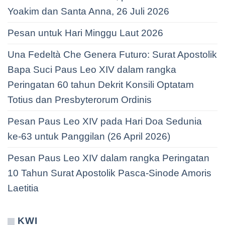
Yoakim dan Santa Anna, 26 Juli 2026
Pesan untuk Hari Minggu Laut 2026
Una Fedeltà Che Genera Futuro: Surat Apostolik
Bapa Suci Paus Leo XIV dalam rangka
Peringatan 60 tahun Dekrit Konsili Optatam
Totius dan Presbyterorum Ordinis
Pesan Paus Leo XIV pada Hari Doa Sedunia
ke-63 untuk Panggilan (26 April 2026)
Pesan Paus Leo XIV dalam rangka Peringatan
10 Tahun Surat Apostolik Pasca-Sinode Amoris
Laetitia
KWI