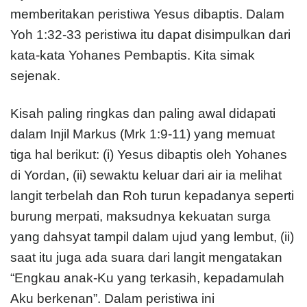
memberitakan peristiwa Yesus dibaptis. Dalam
Yoh 1:32-33 peristiwa itu dapat disimpulkan dari
kata-kata Yohanes Pembaptis. Kita simak
sejenak.
Kisah paling ringkas dan paling awal didapati
dalam Injil Markus (Mrk 1:9-11) yang memuat
tiga hal berikut: (i) Yesus dibaptis oleh Yohanes
di Yordan, (ii) sewaktu keluar dari air ia melihat
langit terbelah dan Roh turun kepadanya seperti
burung merpati, maksudnya kekuatan surga
yang dahsyat tampil dalam ujud yang lembut, (ii)
saat itu juga ada suara dari langit mengatakan
“Engkau anak-Ku yang terkasih, kepadamulah
Aku berkenan”. Dalam peristiwa ini