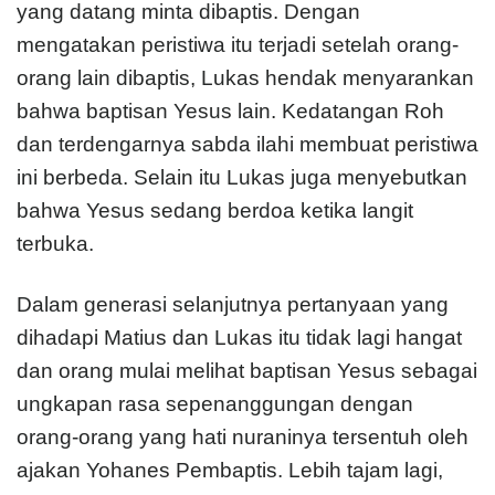
yang datang minta dibaptis. Dengan
mengatakan peristiwa itu terjadi setelah orang-
orang lain dibaptis, Lukas hendak menyarankan
bahwa baptisan Yesus lain. Kedatangan Roh
dan terdengarnya sabda ilahi membuat peristiwa
ini berbeda. Selain itu Lukas juga menyebutkan
bahwa Yesus sedang berdoa ketika langit
terbuka.
Dalam generasi selanjutnya pertanyaan yang
dihadapi Matius dan Lukas itu tidak lagi hangat
dan orang mulai melihat baptisan Yesus sebagai
ungkapan rasa sepenanggungan dengan
orang-orang yang hati nuraninya tersentuh oleh
ajakan Yohanes Pembaptis. Lebih tajam lagi,