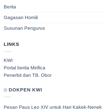
Berita
Gagasan Homili
Susunan Pengurus
LINKS
KWI
Portal berita Mirifica
Penerbit dan TB. Obor
DOKPEN KWI
Pesan Paus Leo XIV untuk Hari Kakek-Nenek