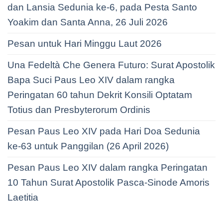
dan Lansia Sedunia ke-6, pada Pesta Santo
Yoakim dan Santa Anna, 26 Juli 2026
Pesan untuk Hari Minggu Laut 2026
Una Fedeltà Che Genera Futuro: Surat Apostolik
Bapa Suci Paus Leo XIV dalam rangka
Peringatan 60 tahun Dekrit Konsili Optatam
Totius dan Presbyterorum Ordinis
Pesan Paus Leo XIV pada Hari Doa Sedunia
ke-63 untuk Panggilan (26 April 2026)
Pesan Paus Leo XIV dalam rangka Peringatan
10 Tahun Surat Apostolik Pasca-Sinode Amoris
Laetitia