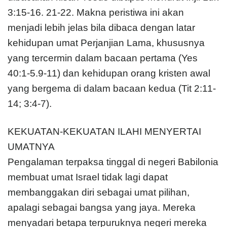
3:15-16. 21-22. Makna peristiwa ini akan
menjadi lebih jelas bila dibaca dengan latar
kehidupan umat Perjanjian Lama, khususnya
yang tercermin dalam bacaan pertama (Yes
40:1-5.9-11) dan kehidupan orang kristen awal
yang bergema di dalam bacaan kedua (Tit 2:11-
14; 3:4-7).
KEKUATAN-KEKUATAN ILAHI MENYERTAI
UMATNYA
Pengalaman terpaksa tinggal di negeri Babilonia
membuat umat Israel tidak lagi dapat
membanggakan diri sebagai umat pilihan,
apalagi sebagai bangsa yang jaya. Mereka
menyadari betapa terpuruknya negeri mereka