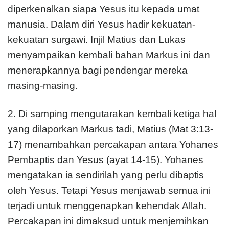
diperkenalkan siapa Yesus itu kepada umat
manusia. Dalam diri Yesus hadir kekuatan-
kekuatan surgawi. Injil Matius dan Lukas
menyampaikan kembali bahan Markus ini dan
menerapkannya bagi pendengar mereka
masing-masing.
2. Di samping mengutarakan kembali ketiga hal
yang dilaporkan Markus tadi, Matius (Mat 3:13-
17) menambahkan percakapan antara Yohanes
Pembaptis dan Yesus (ayat 14-15). Yohanes
mengatakan ia sendirilah yang perlu dibaptis
oleh Yesus. Tetapi Yesus menjawab semua ini
terjadi untuk menggenapkan kehendak Allah.
Percakapan ini dimaksud untuk menjernihkan