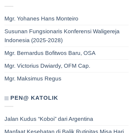
Mgr. Yohanes Hans Monteiro
Susunan Fungsionaris Konferensi Waligereja
Indonesia (2025-2028)
Mgr. Bernardus Bofitwos Baru, OSA
Mgr. Victorius Dwiardy, OFM Cap.
Mgr. Maksimus Regus
PEN@ KATOLIK
Jalan Kudus “Koboi” dari Argentina
Manfaat Kesehatan di Balik Rutinitas Misa Hari