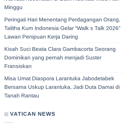
Minggu
Peringati Hari Menentang Perdagangan Orang,
Talitha Kum Indonesia Gelar “Walk s Talk 2026”
Lawan Penipuan Kerja Daring
Kisah Suci Beata Clara Gambacorta Seorang
Dominikan yang pernah menjadi Suster
Fransiskan
Misa Umat Diaspora Larantuka Jabodetabek
Bersama Uskup Larantuka, Jadi Duta Damai di
Tanah Rantau
VATICAN NEWS