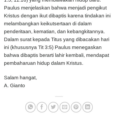
Paulus menjelaskan bahwa menjadi pengikut
Kristus dengan ikut dibaptis karena tindakan ini
melambangkan keikutsertaan di dalam
penderitaan, kematian, dan kebangkitannya.
Dalam surat kepada Titus yang dibacakan hari
ini (khususnya Tit 3:5) Paulus menegaskan
bahwa dibaptis berarti lahir kembali, mendapat
pembaharuan hidup dalam Kristus.
Salam hangat,
A. Gianto