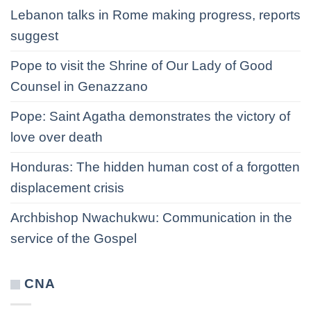
Lebanon talks in Rome making progress, reports
suggest
Pope to visit the Shrine of Our Lady of Good
Counsel in Genazzano
Pope: Saint Agatha demonstrates the victory of
love over death
Honduras: The hidden human cost of a forgotten
displacement crisis
Archbishop Nwachukwu: Communication in the
service of the Gospel
CNA