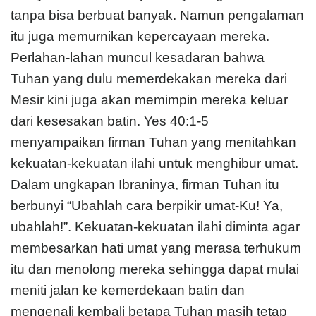
tanpa bisa berbuat banyak. Namun pengalaman
itu juga memurnikan kepercayaan mereka.
Perlahan-lahan muncul kesadaran bahwa
Tuhan yang dulu memerdekakan mereka dari
Mesir kini juga akan memimpin mereka keluar
dari kesesakan batin. Yes 40:1-5
menyampaikan firman Tuhan yang menitahkan
kekuatan-kekuatan ilahi untuk menghibur umat.
Dalam ungkapan Ibraninya, firman Tuhan itu
berbunyi “Ubahlah cara berpikir umat-Ku! Ya,
ubahlah!”. Kekuatan-kekuatan ilahi diminta agar
membesarkan hati umat yang merasa terhukum
itu dan menolong mereka sehingga dapat mulai
meniti jalan ke kemerdekaan batin dan
mengenali kembali betapa Tuhan masih tetap