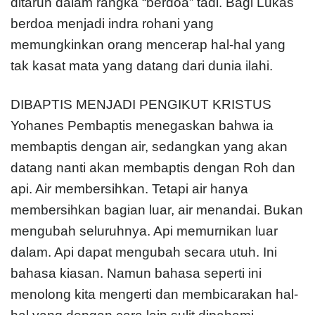
ditaruh dalam rangka “berdoa” tadi. Bagi Lukas
berdoa menjadi indra rohani yang
memungkinkan orang mencerap hal-hal yang
tak kasat mata yang datang dari dunia ilahi.
DIBAPTIS MENJADI PENGIKUT KRISTUS
Yohanes Pembaptis menegaskan bahwa ia
membaptis dengan air, sedangkan yang akan
datang nanti akan membaptis dengan Roh dan
api. Air membersihkan. Tetapi air hanya
membersihkan bagian luar, air menandai. Bukan
mengubah seluruhnya. Api memurnikan luar
dalam. Api dapat mengubah secara utuh. Ini
bahasa kiasan. Namun bahasa seperti ini
menolong kita mengerti dan membicarakan hal-