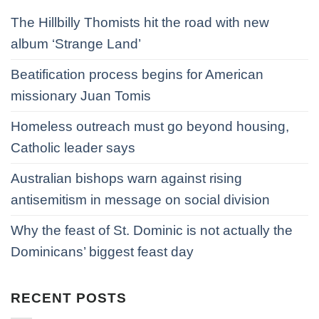
The Hillbilly Thomists hit the road with new
album ‘Strange Land’
Beatification process begins for American
missionary Juan Tomis
Homeless outreach must go beyond housing,
Catholic leader says
Australian bishops warn against rising
antisemitism in message on social division
Why the feast of St. Dominic is not actually the
Dominicans’ biggest feast day
RECENT POSTS