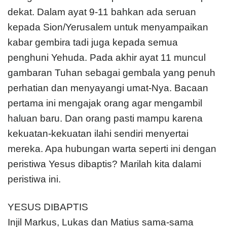
dekat. Dalam ayat 9-11 bahkan ada seruan
kepada Sion/Yerusalem untuk menyampaikan
kabar gembira tadi juga kepada semua
penghuni Yehuda. Pada akhir ayat 11 muncul
gambaran Tuhan sebagai gembala yang penuh
perhatian dan menyayangi umat-Nya. Bacaan
pertama ini mengajak orang agar mengambil
haluan baru. Dan orang pasti mampu karena
kekuatan-kekuatan ilahi sendiri menyertai
mereka. Apa hubungan warta seperti ini dengan
peristiwa Yesus dibaptis? Marilah kita dalami
peristiwa ini.
YESUS DIBAPTIS
Injil Markus, Lukas dan Matius sama-sama