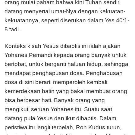
orang mulai paham bahwa kini Tuhan sendiri
datang menyertai umat-Nya dengan kekuatan-
kekuatannya, seperti diserukan dalam Yes 40:1-
5 tadi.
Konteks kisah Yesus dibaptis ini ialah ajakan
Yohanes Pemandi kepada orang banyak untuk
bertobat, untuk berganti haluan hidup, sehingga
mendapat penghapusan dosa. Penghapusan
dosa di sini berarti memperoleh kembali
kemerdekaan batin yang bakal membuat orang
bisa berbesar hati. Banyak orang yang
mengikuti seruan Yohanes itu. Suatu saat
datang pula Yesus dan ikut dibaptis. Dalam
peristiwa itu langit terbelah, Roh Kudus turun,