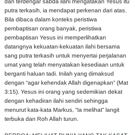
dan terdengar sabda ilahi mengatakan Yesus itu
putra terkasih, ia mendapat perkenan dari atas.
Bila dibaca dalam konteks peristiwa
pembaptisan orang banyak, peristiwa
pembaptisan Yesus ini memperlihatkan
datangnya kekuatan-kekuatan ilahi bersama
sang putra terkasih untuk menyertai perjalanan
umat yang telah menyatakan kesediaan untuk
berganti haluan tadi. Inilah yang dimaksud
dengan “agar kehendak Allah digenapkan” (Mat
3:15). Yesus ini orang yang sedemikian dekat
dengan kehadiran ilahi sendiri sehingga
menurut kata-kata Markus, “Ia melihat” langit
terbuka dan Roh Allah turun.