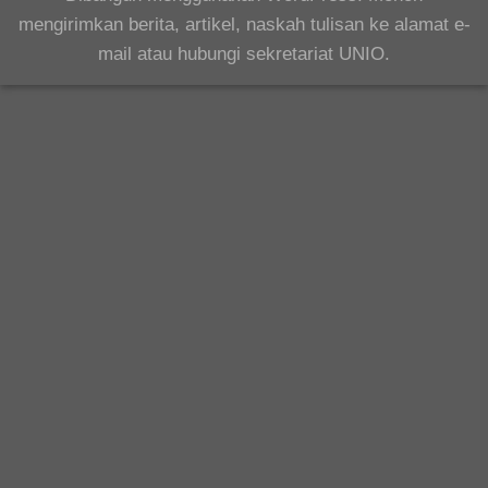
mengirimkan berita, artikel, naskah tulisan ke alamat e-
mail atau hubungi sekretariat UNIO.