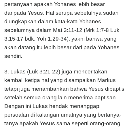
pertanyaan apakah Yohanes lebih besar
daripada Yesus. Hal serupa sebetulnya sudah
diungkapkan dalam kata-kata Yohanes
sebelumnya dalam Mat 3:11-12 (Mrk 1:7-8 Luk
3:15-17 bdk. Yoh 1:29-34), yakni bahwa yang
akan datang itu lebih besar dari pada Yohanes
sendiri.
3. Lukas (Luk 3:21-22) juga menceritakan
kembali ketiga hal yang disampaikan Markus
tetapi juga menambahkan bahwa Yesus dibaptis
setelah semua orang lain menerima baptisan.
Dengan ini Lukas hendak menanggapi
persoalan di kalangan umatnya yang bertanya-
tanya apakah Yesus sama seperti orang-orang