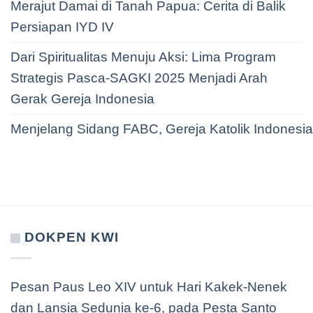
Merajut Damai di Tanah Papua: Cerita di Balik
Persiapan IYD IV
Dari Spiritualitas Menuju Aksi: Lima Program
Strategis Pasca-SAGKI 2025 Menjadi Arah
Gerak Gereja Indonesia
Menjelang Sidang FABC, Gereja Katolik Indonesi
DOKPEN KWI
Pesan Paus Leo XIV untuk Hari Kakek-Nenek
dan Lansia Sedunia ke-6, pada Pesta Santo