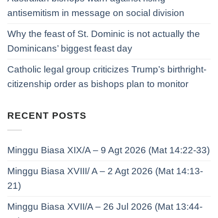
antisemitism in message on social division
Why the feast of St. Dominic is not actually the
Dominicans’ biggest feast day
Catholic legal group criticizes Trump’s birthright-
citizenship order as bishops plan to monitor
RECENT POSTS
Minggu Biasa XIX/A – 9 Agt 2026 (Mat 14:22-33)
Minggu Biasa XVIII/ A – 2 Agt 2026 (Mat 14:13-
21)
Minggu Biasa XVII/A – 26 Jul 2026 (Mat 13:44-