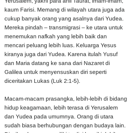
Yerusalem, yakni para ahli Taurat, imam-imam,
kaum Farisi. Memang di wilayah utara juga ada
cukup banyak orang yang asalnya dari Yudea.
Mereka pindah – transmigrasi – ke utara untuk
menemukan nafkah yang lebih baik dan
mencari peluang lebih luas. Keluarga Yesus
kiranya juga dari Yudea. Karena itulah Yusuf
dan Maria datang ke sana dari Nazaret di
Galilea untuk menyensuskan diri seperti
diceritakan Lukas (Luk 2:1-5).
Macam-macam prasangka, lebih-lebih di bidang
hidup keagamaan, lebih terasa di Yerusalem
dan Yudea pada umumnya. Orang di utara
sudah biasa berhubungan dengan budaya lain.