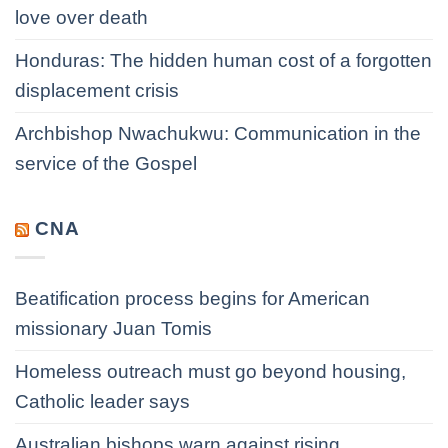
love over death
Honduras: The hidden human cost of a forgotten
displacement crisis
Archbishop Nwachukwu: Communication in the
service of the Gospel
CNA
Beatification process begins for American
missionary Juan Tomis
Homeless outreach must go beyond housing,
Catholic leader says
Australian bishops warn against rising