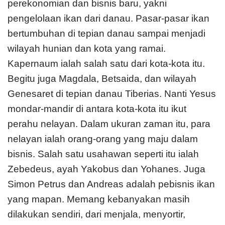
perekonomian dan bisnis baru, yakni
pengelolaan ikan dari danau. Pasar-pasar ikan
bertumbuhan di tepian danau sampai menjadi
wilayah hunian dan kota yang ramai.
Kapernaum ialah salah satu dari kota-kota itu.
Begitu juga Magdala, Betsaida, dan wilayah
Genesaret di tepian danau Tiberias. Nanti Yesus
mondar-mandir di antara kota-kota itu ikut
perahu nelayan. Dalam ukuran zaman itu, para
nelayan ialah orang-orang yang maju dalam
bisnis. Salah satu usahawan seperti itu ialah
Zebedeus, ayah Yakobus dan Yohanes. Juga
Simon Petrus dan Andreas adalah pebisnis ikan
yang mapan. Memang kebanyakan masih
dilakukan sendiri, dari menjala, menyortir,