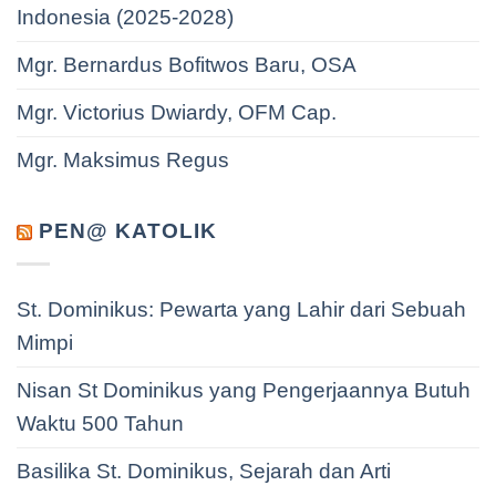
Indonesia (2025-2028)
Mgr. Bernardus Bofitwos Baru, OSA
Mgr. Victorius Dwiardy, OFM Cap.
Mgr. Maksimus Regus
PEN@ KATOLIK
St. Dominikus: Pewarta yang Lahir dari Sebuah
Mimpi
Nisan St Dominikus yang Pengerjaannya Butuh
Waktu 500 Tahun
Basilika St. Dominikus, Sejarah dan Arti