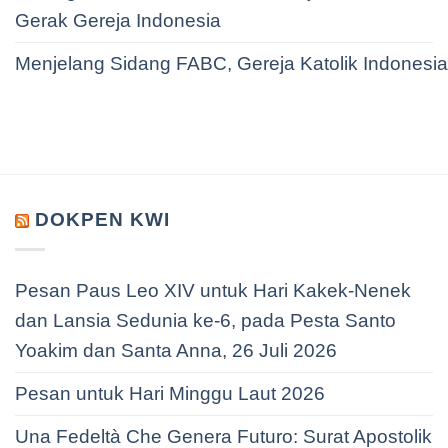
Gerak Gereja Indonesia
Menjelang Sidang FABC, Gereja Katolik Indonesi
DOKPEN KWI
Pesan Paus Leo XIV untuk Hari Kakek-Nenek
dan Lansia Sedunia ke-6, pada Pesta Santo
Yoakim dan Santa Anna, 26 Juli 2026
Pesan untuk Hari Minggu Laut 2026
Una Fedeltà Che Genera Futuro: Surat Apostolik