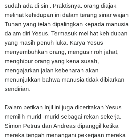
sudah ada di sini. Praktisnya, orang diajak
melihat kehidupan ini dalam terang sinar wajah
Tuhan yang telah dipalingkan kepada manusia
dalam diri Yesus. Termasuk melihat kehidupan
yang masih penuh luka. Karya Yesus
menyembuhkan orang, mengusir roh jahat,
menghibur orang yang kena susah,
mengajarkan jalan kebenaran akan
menunjukkan bahwa manusia tidak dibiarkan
sendirian.
Dalam petikan Injil ini juga diceritakan Yesus
memilih murid -murid sebagai rekan sekerja.
Simon Petrus dan Andreas dipanggil ketika
mereka tengah menangani pekerjaan mereka