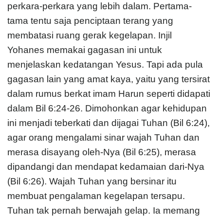
perkara-perkara yang lebih dalam. Pertama-
tama tentu saja penciptaan terang yang
membatasi ruang gerak kegelapan. Injil
Yohanes memakai gagasan ini untuk
menjelaskan kedatangan Yesus. Tapi ada pula
gagasan lain yang amat kaya, yaitu yang tersirat
dalam rumus berkat imam Harun seperti didapati
dalam Bil 6:24-26. Dimohonkan agar kehidupan
ini menjadi teberkati dan dijagai Tuhan (Bil 6:24),
agar orang mengalami sinar wajah Tuhan dan
merasa disayang oleh-Nya (Bil 6:25), merasa
dipandangi dan mendapat kedamaian dari-Nya
(Bil 6:26). Wajah Tuhan yang bersinar itu
membuat pengalaman kegelapan tersapu.
Tuhan tak pernah berwajah gelap. Ia memang