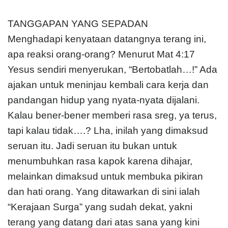
TANGGAPAN YANG SEPADAN
Menghadapi kenyataan datangnya terang ini,
apa reaksi orang-orang? Menurut Mat 4:17
Yesus sendiri menyerukan, “Bertobatlah…!” Ada
ajakan untuk meninjau kembali cara kerja dan
pandangan hidup yang nyata-nyata dijalani.
Kalau bener-bener memberi rasa sreg, ya terus,
tapi kalau tidak….? Lha, inilah yang dimaksud
seruan itu. Jadi seruan itu bukan untuk
menumbuhkan rasa kapok karena dihajar,
melainkan dimaksud untuk membuka pikiran
dan hati orang. Yang ditawarkan di sini ialah
“Kerajaan Surga” yang sudah dekat, yakni
terang yang datang dari atas sana yang kini