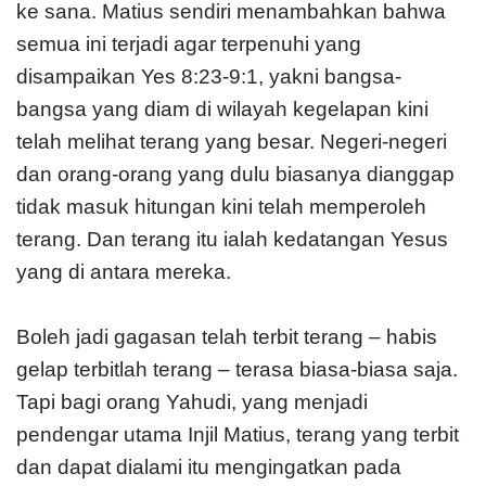
ke sana. Matius sendiri menambahkan bahwa
semua ini terjadi agar terpenuhi yang
disampaikan Yes 8:23-9:1, yakni bangsa-
bangsa yang diam di wilayah kegelapan kini
telah melihat terang yang besar. Negeri-negeri
dan orang-orang yang dulu biasanya dianggap
tidak masuk hitungan kini telah memperoleh
terang. Dan terang itu ialah kedatangan Yesus
yang di antara mereka.
Boleh jadi gagasan telah terbit terang – habis
gelap terbitlah terang – terasa biasa-biasa saja.
Tapi bagi orang Yahudi, yang menjadi
pendengar utama Injil Matius, terang yang terbit
dan dapat dialami itu mengingatkan pada