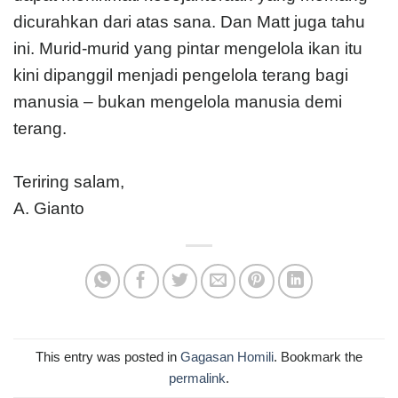
dicurahkan dari atas sana. Dan Matt juga tahu
ini. Murid-murid yang pintar mengelola ikan itu
kini dipanggil menjadi pengelola terang bagi
manusia – bukan mengelola manusia demi
terang.
Teriring salam,
A. Gianto
This entry was posted in
Gagasan Homili
. Bookmark the
permalink
.