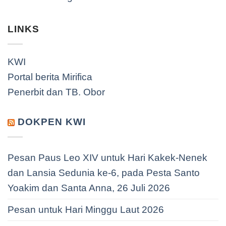
LINKS
KWI
Portal berita Mirifica
Penerbit dan TB. Obor
DOKPEN KWI
Pesan Paus Leo XIV untuk Hari Kakek-Nenek
dan Lansia Sedunia ke-6, pada Pesta Santo
Yoakim dan Santa Anna, 26 Juli 2026
Pesan untuk Hari Minggu Laut 2026