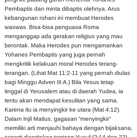
Pembaptis dan minta dibaptis olehnya. Arus
kebangunan rohani ini membuat Herodes
waswas. Bisa-bisa penguasa Roma
menganggap ada gerakan religius yang mau
berontak. Maka Herodes pun mengamankan
Yohanes Pembaptis yang juga pernah
mengkritik kelakuan moral Herodes terang-
terangan. (Lihat Mat 11:2-11 yang pernah diulas
bagi Minggu Adven III A.) Bila Yesus tetap
tinggal di Yerusalem atau di daerah Yudea, ia
tentu akan mendapat kesulitan yang sama.
Karena itu ia menyingkir ke utara (Mat 4:12).
Dalam Injil Matius, gagasan “menyingkir”
memiliki arti menjauhi bahaya dengan bijaksana,