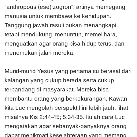
“anthropous (ese) zogron”, artinya memegang
manusia untuk membawa ke kehidupan.
Tanggung jawab rasuli bukan menangkapi,
tetapi mendukung, menuntun, memelihara,
menguatkan agar orang bisa hidup terus, dan
menemukan jalan mereka.
Murid-murid Yesus yang pertama itu berasal dari
kalangan yang cukup berada serta cukup
terpandang di masyarakat. Mereka bisa
membantu orang yang berkekurangan. Kawan
kita Luc mengolah perspektif ini lebih jauh, lihat
misalnya Kis 2:44-45; 5:34-35. Itulah cara Luc
mengatakan agar sebanyak-banyaknya orang
dapat menikmati kesejahteraan yang memang