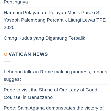
Pentingnya
Harmoni Pelayanan: Pelayan Musik Paroki St.
Yoseph Palembang Percantik Liturgi Lewat TPE
2020
Orang Kudus yang Digantung Terbalik
VATICAN NEWS
Lebanon talks in Rome making progress, reports
suggest
Pope to visit the Shrine of Our Lady of Good
Counsel in Genazzano
Pope: Saint Agatha demonstrates the victory of