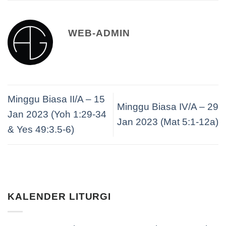
WEB-ADMIN
Minggu Biasa II/A – 15
Minggu Biasa IV/A – 29
Jan 2023 (Yoh 1:29-34
Jan 2023 (Mat 5:1-12a)
& Yes 49:3.5-6)
KALENDER LITURGI