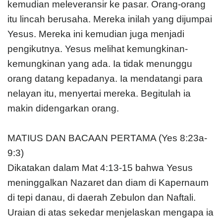
kemudian meleveransir ke pasar. Orang-orang
itu lincah berusaha. Mereka inilah yang dijumpai
Yesus. Mereka ini kemudian juga menjadi
pengikutnya. Yesus melihat kemungkinan-
kemungkinan yang ada. Ia tidak menunggu
orang datang kepadanya. Ia mendatangi para
nelayan itu, menyertai mereka. Begitulah ia
makin didengarkan orang.
MATIUS DAN BACAAN PERTAMA (Yes 8:23a-
9:3)
Dikatakan dalam Mat 4:13-15 bahwa Yesus
meninggalkan Nazaret dan diam di Kapernaum
di tepi danau, di daerah Zebulon dan Naftali.
Uraian di atas sekedar menjelaskan mengapa ia