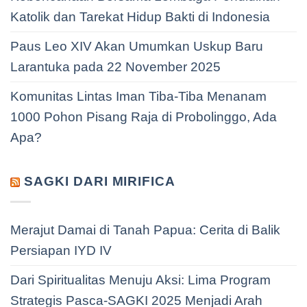
Katolik dan Tarekat Hidup Bakti di Indonesia
Paus Leo XIV Akan Umumkan Uskup Baru
Larantuka pada 22 November 2025
Komunitas Lintas Iman Tiba-Tiba Menanam
1000 Pohon Pisang Raja di Probolinggo, Ada
Apa?
SAGKI DARI MIRIFICA
Merajut Damai di Tanah Papua: Cerita di Balik
Persiapan IYD IV
Dari Spiritualitas Menuju Aksi: Lima Program
Strategis Pasca-SAGKI 2025 Menjadi Arah