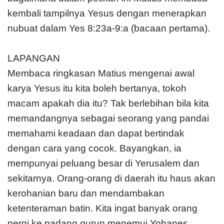
kembali tampilnya Yesus dengan menerapkan
nubuat dalam Yes 8:23a-9:a (bacaan pertama).
LAPANGAN
Membaca ringkasan Matius mengenai awal
karya Yesus itu kita boleh bertanya, tokoh
macam apakah dia itu? Tak berlebihan bila kita
memandangnya sebagai seorang yang pandai
memahami keadaan dan dapat bertindak
dengan cara yang cocok. Bayangkan, ia
mempunyai peluang besar di Yerusalem dan
sekitarnya. Orang-orang di daerah itu haus akan
kerohanian baru dan mendambakan
ketenteraman batin. Kita ingat banyak orang
pergi ke padang gurun menemui Yohanes