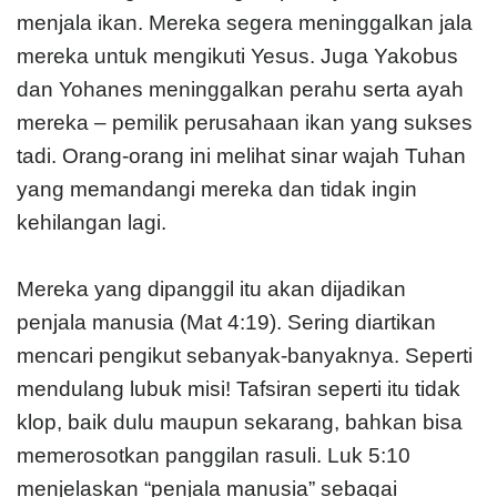
menjala ikan. Mereka segera meninggalkan jala
mereka untuk mengikuti Yesus. Juga Yakobus
dan Yohanes meninggalkan perahu serta ayah
mereka – pemilik perusahaan ikan yang sukses
tadi. Orang-orang ini melihat sinar wajah Tuhan
yang memandangi mereka dan tidak ingin
kehilangan lagi.
Mereka yang dipanggil itu akan dijadikan
penjala manusia (Mat 4:19). Sering diartikan
mencari pengikut sebanyak-banyaknya. Seperti
mendulang lubuk misi! Tafsiran seperti itu tidak
klop, baik dulu maupun sekarang, bahkan bisa
memerosotkan panggilan rasuli. Luk 5:10
menjelaskan “penjala manusia” sebagai