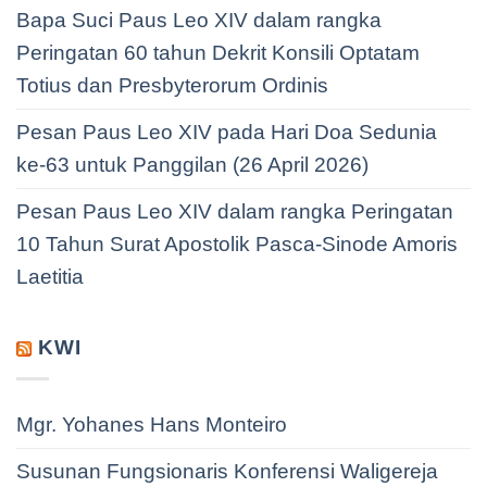
Bapa Suci Paus Leo XIV dalam rangka
Peringatan 60 tahun Dekrit Konsili Optatam
Totius dan Presbyterorum Ordinis
Pesan Paus Leo XIV pada Hari Doa Sedunia
ke-63 untuk Panggilan (26 April 2026)
Pesan Paus Leo XIV dalam rangka Peringatan
10 Tahun Surat Apostolik Pasca-Sinode Amoris
Laetitia
KWI
Mgr. Yohanes Hans Monteiro
Susunan Fungsionaris Konferensi Waligereja