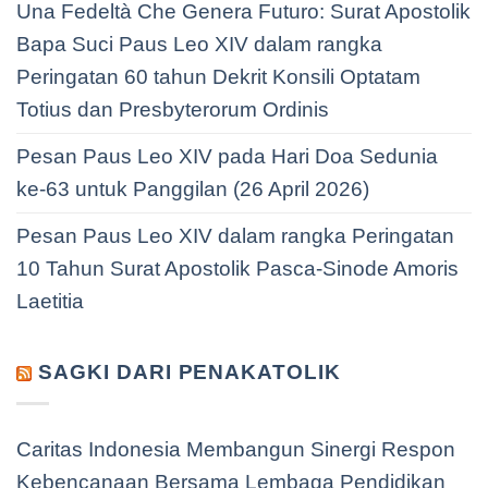
Una Fedeltà Che Genera Futuro: Surat Apostolik
Bapa Suci Paus Leo XIV dalam rangka
Peringatan 60 tahun Dekrit Konsili Optatam
Totius dan Presbyterorum Ordinis
Pesan Paus Leo XIV pada Hari Doa Sedunia
ke-63 untuk Panggilan (26 April 2026)
Pesan Paus Leo XIV dalam rangka Peringatan
10 Tahun Surat Apostolik Pasca-Sinode Amoris
Laetitia
SAGKI DARI PENAKATOLIK
Caritas Indonesia Membangun Sinergi Respon
Kebencanaan Bersama Lembaga Pendidikan