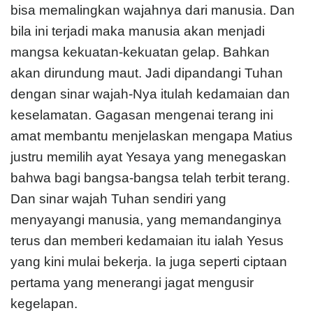
bisa memalingkan wajahnya dari manusia. Dan
bila ini terjadi maka manusia akan menjadi
mangsa kekuatan-kekuatan gelap. Bahkan
akan dirundung maut. Jadi dipandangi Tuhan
dengan sinar wajah-Nya itulah kedamaian dan
keselamatan. Gagasan mengenai terang ini
amat membantu menjelaskan mengapa Matius
justru memilih ayat Yesaya yang menegaskan
bahwa bagi bangsa-bangsa telah terbit terang.
Dan sinar wajah Tuhan sendiri yang
menyayangi manusia, yang memandanginya
terus dan memberi kedamaian itu ialah Yesus
yang kini mulai bekerja. Ia juga seperti ciptaan
pertama yang menerangi jagat mengusir
kegelapan.