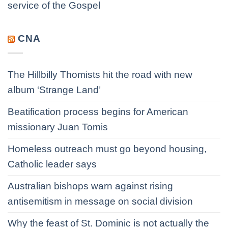
service of the Gospel
CNA
The Hillbilly Thomists hit the road with new
album ‘Strange Land’
Beatification process begins for American
missionary Juan Tomis
Homeless outreach must go beyond housing,
Catholic leader says
Australian bishops warn against rising
antisemitism in message on social division
Why the feast of St. Dominic is not actually the