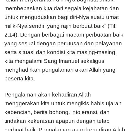
membebaskan kita dari segala kejahatan dan
untuk menguduskan bagi diri-Nya suatu umat
milik-Nya sendiri yang rajin berbuat baik” (Tit.
2:14). Dengan berbagai macam perbuatan baik
yang sesuai dengan perutusan dan pelayanan
serta situasi dan kondisi kita masing-masing,
kita mengalami Sang Imanuel sekaligus
menghadirkan pengalaman akan Allah yang
beserta kita.
Pengalaman akan kehadiran Allah
menggerakan kita untuk mengikis habis ujaran
kebencian, berita bohong, intoleransi, dan
tindakan kekerasan apapun dengan tetap
berbuat baik. Pengalaman akan kehadiran Allah