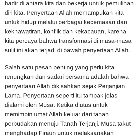
hadir di antara kita dan bekerja untuk pemulihan
diri kita. Penyertaan Allah memampukan kita
untuk hidup melalui berbagai kecemasan dan
kekhawatiran, konflik dan kekacauan, karena
kita percaya bahwa transformasi di masa-masa
sulit ini akan terjadi di bawah penyertaan Allah.
Salah satu pesan penting yang perlu kita
renungkan dan sadari bersama adalah bahwa
penyertaan Allah dikisahkan sejak Perjanjian
Lama. Penyertaan seperti itu tampak jelas
dialami oleh Musa. Ketika diutus untuk
memimpin umat Allah keluar dari tanah
perbudakan menuju Tanah Terjanji, Musa takut
menghadap Firaun untuk melaksanakan