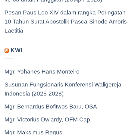
Pesan Paus Leo XIV dalam rangka Peringatan
10 Tahun Surat Apostolik Pasca-Sinode Amoris
Laetitia
KWI
Mgr. Yohanes Hans Monteiro
Susunan Fungsionaris Konferensi Waligereja
Indonesia (2025-2028)
Mgr. Bernardus Bofitwos Baru, OSA
Mgr. Victorius Dwiardy, OFM Cap.
Mgr. Maksimus Regus