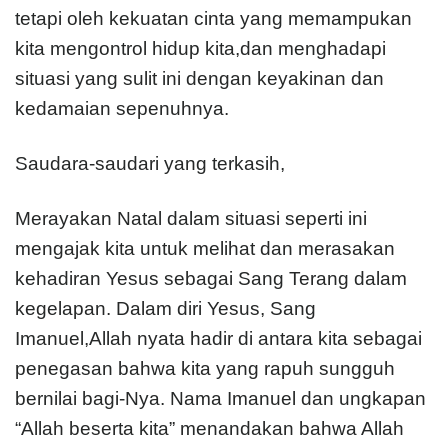
tetapi oleh kekuatan cinta yang memampukan
kita mengontrol hidup kita,dan menghadapi
situasi yang sulit ini dengan keyakinan dan
kedamaian sepenuhnya.
Saudara-saudari yang terkasih,
Merayakan Natal dalam situasi seperti ini
mengajak kita untuk melihat dan merasakan
kehadiran Yesus sebagai Sang Terang dalam
kegelapan. Dalam diri Yesus, Sang
Imanuel,Allah nyata hadir di antara kita sebagai
penegasan bahwa kita yang rapuh sungguh
bernilai bagi-Nya. Nama Imanuel dan ungkapan
“Allah beserta kita” menandakan bahwa Allah