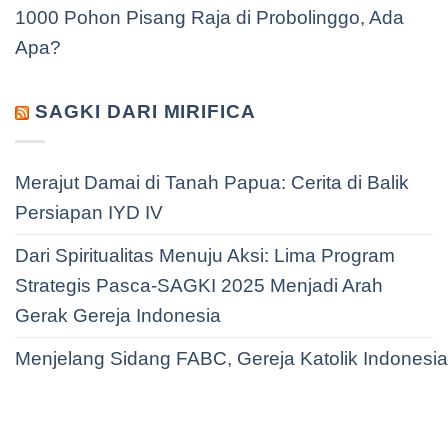
1000 Pohon Pisang Raja di Probolinggo, Ada
Apa?
SAGKI DARI MIRIFICA
Merajut Damai di Tanah Papua: Cerita di Balik
Persiapan IYD IV
Dari Spiritualitas Menuju Aksi: Lima Program
Strategis Pasca-SAGKI 2025 Menjadi Arah
Gerak Gereja Indonesia
Menjelang Sidang FABC, Gereja Katolik Indonesi