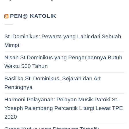
PEN@ KATOLIK
St. Dominikus: Pewarta yang Lahir dari Sebuah
Mimpi
Nisan St Dominikus yang Pengerjaannya Butuh
Waktu 500 Tahun
Basilika St. Dominikus, Sejarah dan Arti
Pentingnya
Harmoni Pelayanan: Pelayan Musik Paroki St.
Yoseph Palembang Percantik Liturgi Lewat TPE
2020