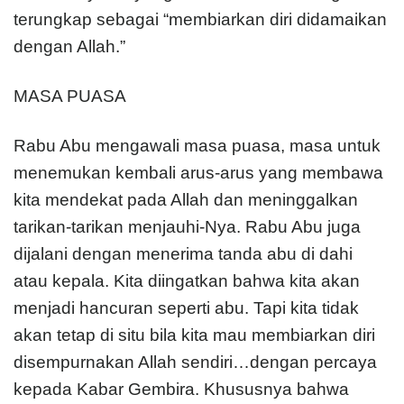
terungkap sebagai “membiarkan diri didamaikan
dengan Allah.”
MASA PUASA
Rabu Abu mengawali masa puasa, masa untuk
menemukan kembali arus-arus yang membawa
kita mendekat pada Allah dan meninggalkan
tarikan-tarikan menjauhi-Nya. Rabu Abu juga
dijalani dengan menerima tanda abu di dahi
atau kepala. Kita diingatkan bahwa kita akan
menjadi hancuran seperti abu. Tapi kita tidak
akan tetap di situ bila kita mau membiarkan diri
disempurnakan Allah sendiri…dengan percaya
kepada Kabar Gembira. Khususnya bahwa