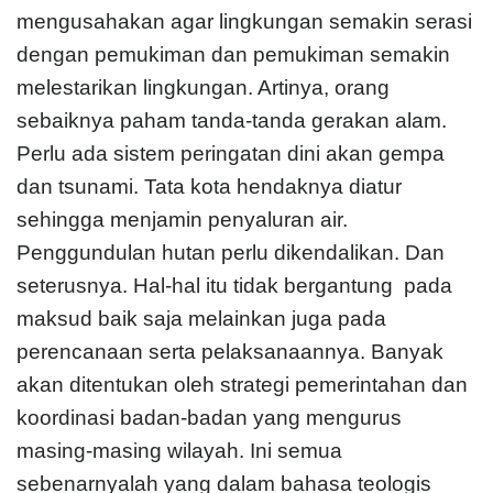
mengusahakan agar lingkungan semakin serasi
dengan pemukiman dan pemukiman semakin
melestarikan lingkungan. Artinya, orang
sebaiknya paham tanda-tanda gerakan alam.
Perlu ada sistem peringatan dini akan gempa
dan tsunami. Tata kota hendaknya diatur
sehingga menjamin penyaluran air.
Penggundulan hutan perlu dikendalikan. Dan
seterusnya. Hal-hal itu tidak bergantung pada
maksud baik saja melainkan juga pada
perencanaan serta pelaksanaannya. Banyak
akan ditentukan oleh strategi pemerintahan dan
koordinasi badan-badan yang mengurus
masing-masing wilayah. Ini semua
sebenarnyalah yang dalam bahasa teologis