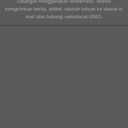
Dibangun menggunakan WordPress. Mohon
mengirimkan berita, artikel, naskah tulisan ke alamat e-
mail atau hubungi sekretariat UNIO.