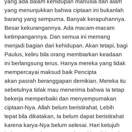
yang ada dalam kehidupan manusia dan alam
yang menunjukkan bahwa ciptaan ini bukanlah
barang yang sempurna. Banyak kerapuhannya.
Besar kekurangannya. Ada macam-macam
ketimpangannya. Dan semua ini memang
menjadi bagian dari kehidupan. Akan tetapi, bagi
Paulus, keliru bila orang membiarkan keadaan
ini berlangsung terus. Hanya mereka yang tidak
mempercayai maksud baik Pencipta
akan pasrah beranggapan demikian. Mereka itu
sebetulnya tidak mau menerima bahwa Ia tetap
bekerja memperbaiki dan menyempurnakan
ciptaan-Nya. Allah belum beristirahat. Lebih
tepat bila dikatakan, Ia belum dapat beristirahat
karena karya-Nya belum selesai. Hari ketujuh