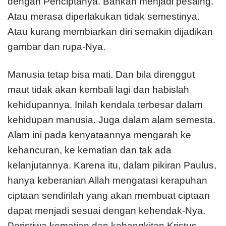
dengan Penciptanya. Bahkan menjadi pesaing.
Atau merasa diperlakukan tidak semestinya.
Atau kurang membiarkan diri semakin dijadikan
gambar dan rupa-Nya.
Manusia tetap bisa mati. Dan bila direnggut
maut tidak akan kembali lagi dan habislah
kehidupannya. Inilah kendala terbesar dalam
kehidupan manusia. Juga dalam alam semesta.
Alam ini pada kenyataannya mengarah ke
kehancuran, ke kematian dan tak ada
kelanjutannya. Karena itu, dalam pikiran Paulus,
hanya keberanian Allah mengatasi kerapuhan
ciptaan sendirilah yang akan membuat ciptaan
dapat menjadi sesuai dengan kehendak-Nya.
Peristiwa kematian dan kebangkitan Kristus