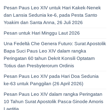
Pesan Paus Leo XIV untuk Hari Kakek-Nenek
dan Lansia Sedunia ke-6, pada Pesta Santo
Yoakim dan Santa Anna, 26 Juli 2026
Pesan untuk Hari Minggu Laut 2026
Una Fedeltà Che Genera Futuro: Surat Apostolik
Bapa Suci Paus Leo XIV dalam rangka
Peringatan 60 tahun Dekrit Konsili Optatam
Totius dan Presbyterorum Ordinis
Pesan Paus Leo XIV pada Hari Doa Sedunia
ke-63 untuk Panggilan (26 April 2026)
Pesan Paus Leo XIV dalam rangka Peringatan
10 Tahun Surat Apostolik Pasca-Sinode Amoris
Laetitia