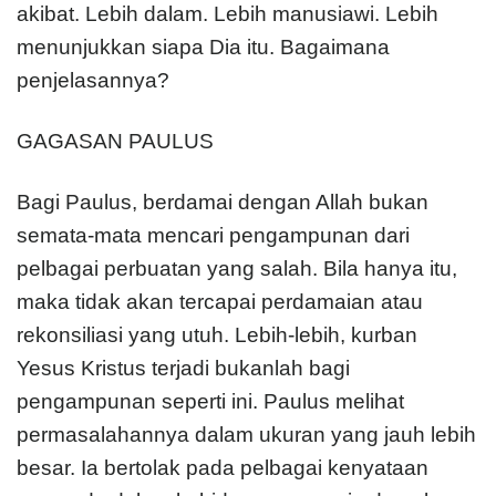
akibat. Lebih dalam. Lebih manusiawi. Lebih
menunjukkan siapa Dia itu. Bagaimana
penjelasannya?
GAGASAN PAULUS
Bagi Paulus, berdamai dengan Allah bukan
semata-mata mencari pengampunan dari
pelbagai perbuatan yang salah. Bila hanya itu,
maka tidak akan tercapai perdamaian atau
rekonsiliasi yang utuh. Lebih-lebih, kurban
Yesus Kristus terjadi bukanlah bagi
pengampunan seperti ini. Paulus melihat
permasalahannya dalam ukuran yang jauh lebih
besar. Ia bertolak pada pelbagai kenyataan