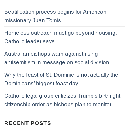
Beatification process begins for American
missionary Juan Tomis
Homeless outreach must go beyond housing,
Catholic leader says
Australian bishops warn against rising
antisemitism in message on social division
Why the feast of St. Dominic is not actually the
Dominicans’ biggest feast day
Catholic legal group criticizes Trump’s birthright-
citizenship order as bishops plan to monitor
RECENT POSTS