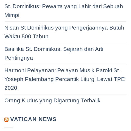
St. Dominikus: Pewarta yang Lahir dari Sebuah
Mimpi
Nisan St Dominikus yang Pengerjaannya Butuh
Waktu 500 Tahun
Basilika St. Dominikus, Sejarah dan Arti
Pentingnya
Harmoni Pelayanan: Pelayan Musik Paroki St.
Yoseph Palembang Percantik Liturgi Lewat TPE
2020
Orang Kudus yang Digantung Terbalik
VATICAN NEWS