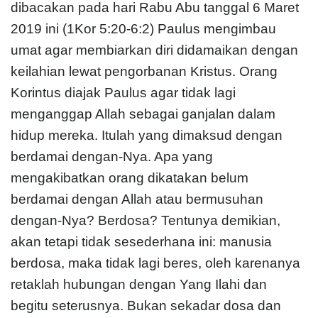
dibacakan pada hari Rabu Abu tanggal 6 Maret
2019 ini (1Kor 5:20-6:2) Paulus mengimbau
umat agar membiarkan diri didamaikan dengan
keilahian lewat pengorbanan Kristus. Orang
Korintus diajak Paulus agar tidak lagi
menganggap Allah sebagai ganjalan dalam
hidup mereka. Itulah yang dimaksud dengan
berdamai dengan-Nya. Apa yang
mengakibatkan orang dikatakan belum
berdamai dengan Allah atau bermusuhan
dengan-Nya? Berdosa? Tentunya demikian,
akan tetapi tidak sesederhana ini: manusia
berdosa, maka tidak lagi beres, oleh karenanya
retaklah hubungan dengan Yang Ilahi dan
begitu seterusnya. Bukan sekadar dosa dan