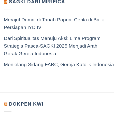
SAGKI DARI MIRIFICA
Merajut Damai di Tanah Papua: Cerita di Balik
Persiapan IYD IV
Dari Spiritualitas Menuju Aksi: Lima Program
Strategis Pasca-SAGKI 2025 Menjadi Arah
Gerak Gereja Indonesia
Menjelang Sidang FABC, Gereja Katolik Indonesi
DOKPEN KWI