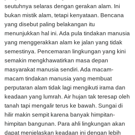
seutuhnya selaras dengan gerakan alam. Ini
bukan mistik alam, tetapi kenyataan. Bencana
yang disebut paling belakangan itu
menunjukkan hal ini. Ada pula tindakan manusia
yang menggerakkan alam ke jalan yang tidak
semestinya. Pencemaran lingkungan yang kini
semakin mengkhawatirkan masa depan
masyarakat manusia sendiri. Ada macam-
macam tindakan manusia yang membuat
perputaran alam tidak lagi mengikuti irama dan
keadaan yang lumrah. Air hujan tak teresap oleh
tanah tapi mengalir terus ke bawah. Sungai di
hilir makin sempit karena banyak himpitan-
himpitan bangunan. Para ahli lingkungan akan
dapat menjelaskan keadaan ini dengan lebih