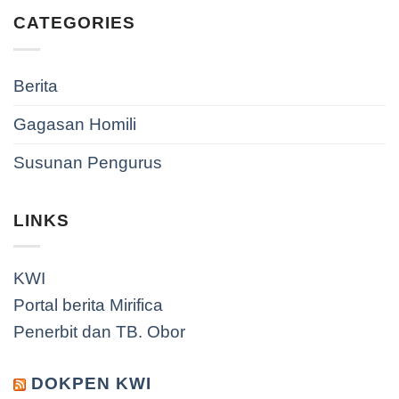
CATEGORIES
Berita
Gagasan Homili
Susunan Pengurus
LINKS
KWI
Portal berita Mirifica
Penerbit dan TB. Obor
DOKPEN KWI