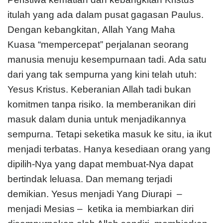
itulah yang ada dalam pusat gagasan Paulus.
Dengan kebangkitan, Allah Yang Maha
Kuasa “mempercepat” perjalanan seorang
manusia menuju kesempurnaan tadi. Ada satu
dari yang tak sempurna yang kini telah utuh:
Yesus Kristus. Keberanian Allah tadi bukan
komitmen tanpa risiko. Ia memberanikan diri
masuk dalam dunia untuk menjadikannya
sempurna. Tetapi seketika masuk ke situ, ia ikut
menjadi terbatas. Hanya kesediaan orang yang
dipilih-Nya yang dapat membuat-Nya dapat
bertindak leluasa. Dan memang terjadi
demikian. Yesus menjadi Yang Diurapi –
menjadi Mesias – ketika ia membiarkan diri