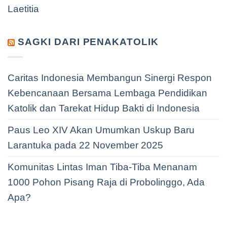
Laetitia
SAGKI DARI PENAKATOLIK
Caritas Indonesia Membangun Sinergi Respon
Kebencanaan Bersama Lembaga Pendidikan
Katolik dan Tarekat Hidup Bakti di Indonesia
Paus Leo XIV Akan Umumkan Uskup Baru
Larantuka pada 22 November 2025
Komunitas Lintas Iman Tiba-Tiba Menanam
1000 Pohon Pisang Raja di Probolinggo, Ada
Apa?