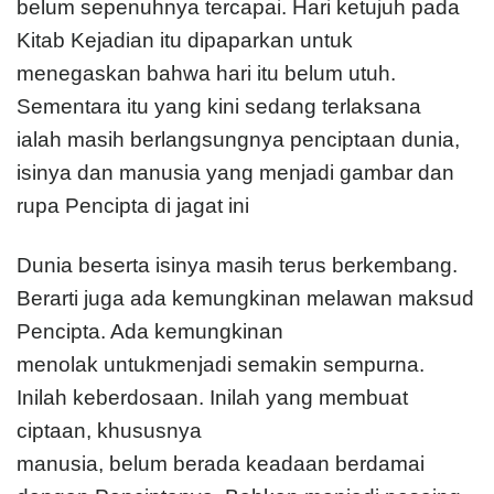
belum sepenuhnya tercapai. Hari ketujuh pada
Kitab Kejadian itu dipaparkan untuk
menegaskan bahwa hari itu belum utuh.
Sementara itu yang kini sedang terlaksana
ialah masih berlangsungnya penciptaan dunia,
isinya dan manusia yang menjadi gambar dan
rupa Pencipta di jagat ini
Dunia beserta isinya masih terus berkembang.
Berarti juga ada kemungkinan melawan maksud
Pencipta. Ada kemungkinan
menolak untukmenjadi semakin sempurna.
Inilah keberdosaan. Inilah yang membuat
ciptaan, khususnya
manusia, belum berada keadaan berdamai