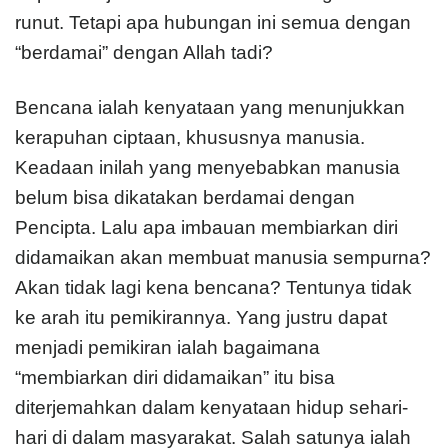
runut. Tetapi apa hubungan ini semua dengan
“berdamai” dengan Allah tadi?
Bencana ialah kenyataan yang menunjukkan
kerapuhan ciptaan, khususnya manusia.
Keadaan inilah yang menyebabkan manusia
belum bisa dikatakan berdamai dengan
Pencipta. Lalu apa imbauan membiarkan diri
didamaikan akan membuat manusia sempurna?
Akan tidak lagi kena bencana? Tentunya tidak
ke arah itu pemikirannya. Yang justru dapat
menjadi pemikiran ialah bagaimana
“membiarkan diri didamaikan” itu bisa
diterjemahkan dalam kenyataan hidup sehari-
hari di dalam masyarakat. Salah satunya ialah