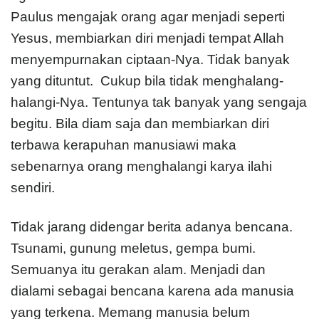
Paulus mengajak orang agar menjadi seperti
Yesus, membiarkan diri menjadi tempat Allah
menyempurnakan ciptaan-Nya. Tidak banyak
yang dituntut. Cukup bila tidak menghalang-
halangi-Nya. Tentunya tak banyak yang sengaja
begitu. Bila diam saja dan membiarkan diri
terbawa kerapuhan manusiawi maka
sebenarnya orang menghalangi karya ilahi
sendiri.
Tidak jarang didengar berita adanya bencana.
Tsunami, gunung meletus, gempa bumi.
Semuanya itu gerakan alam. Menjadi dan
dialami sebagai bencana karena ada manusia
yang terkena. Memang manusia belum