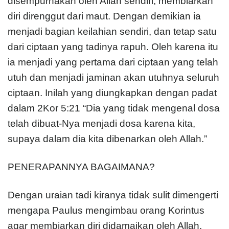
disempurnakan oleh Allah sendiri, membiarkan
diri direnggut dari maut. Dengan demikian ia
menjadi bagian keilahian sendiri, dan tetap satu
dari ciptaan yang tadinya rapuh. Oleh karena itu
ia menjadi yang pertama dari ciptaan yang telah
utuh dan menjadi jaminan akan utuhnya seluruh
ciptaan. Inilah yang diungkapkan dengan padat
dalam 2Kor 5:21 “Dia yang tidak mengenal dosa
telah dibuat-Nya menjadi dosa karena kita,
supaya dalam dia kita dibenarkan oleh Allah.”
PENERAPANNYA BAGAIMANA?
Dengan uraian tadi kiranya tidak sulit dimengerti
mengapa Paulus mengimbau orang Korintus
agar membiarkan diri didamaikan oleh Allah.