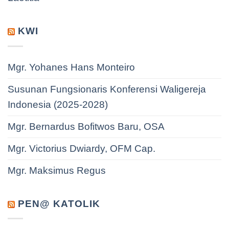
KWI
Mgr. Yohanes Hans Monteiro
Susunan Fungsionaris Konferensi Waligereja
Indonesia (2025-2028)
Mgr. Bernardus Bofitwos Baru, OSA
Mgr. Victorius Dwiardy, OFM Cap.
Mgr. Maksimus Regus
PEN@ KATOLIK