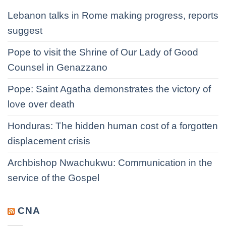
Lebanon talks in Rome making progress, reports
suggest
Pope to visit the Shrine of Our Lady of Good
Counsel in Genazzano
Pope: Saint Agatha demonstrates the victory of
love over death
Honduras: The hidden human cost of a forgotten
displacement crisis
Archbishop Nwachukwu: Communication in the
service of the Gospel
CNA