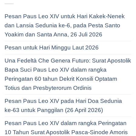
Pesan Paus Leo XIV untuk Hari Kakek-Nenek
dan Lansia Sedunia ke-6, pada Pesta Santo
Yoakim dan Santa Anna, 26 Juli 2026
Pesan untuk Hari Minggu Laut 2026
Una Fedeltà Che Genera Futuro: Surat Apostolik
Bapa Suci Paus Leo XIV dalam rangka
Peringatan 60 tahun Dekrit Konsili Optatam
Totius dan Presbyterorum Ordinis
Pesan Paus Leo XIV pada Hari Doa Sedunia
ke-63 untuk Panggilan (26 April 2026)
Pesan Paus Leo XIV dalam rangka Peringatan
10 Tahun Surat Apostolik Pasca-Sinode Amoris