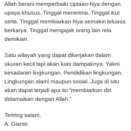
Allah berani memperbaiki ciptaan-Nya dengan
upaya khusus. Tinggal menerima. Tinggal ikut
serta. Tinggal membiarkan-Nya semakin leluasa
berkarya. Tinggal mengajak orang lain rela
demikian.
Satu wilayah yang dapat dikerjakan dalam
ukuran kecil tapi akan luas dampaknya. Yakni
kesadaran lingkungan. Pendidikan lingkungan.
Lingkungan alami maupun sosial. Juga di situ
akan dapat terjadi apa itu “membiarkan diri
didamaikan dengan Allah.”
Teriring salam,
A. Gianto