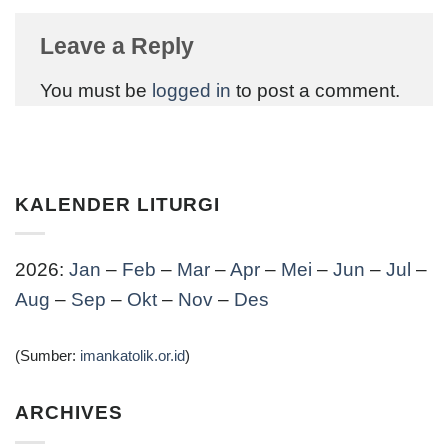
Leave a Reply
You must be
logged in
to post a comment.
KALENDER LITURGI
2026:
Jan
–
Feb
–
Mar
–
Apr
–
Mei
–
Jun
–
Jul
–
Aug
–
Sep
–
Okt
–
Nov
–
Des
(Sumber:
imankatolik.or.id
)
ARCHIVES