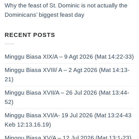
Why the feast of St. Dominic is not actually the
Dominicans’ biggest feast day
RECENT POSTS
Minggu Biasa XIX/A – 9 Agt 2026 (Mat 14:22-33)
Minggu Biasa XVIII/ A – 2 Agt 2026 (Mat 14:13-
21)
Minggu Biasa XVII/A – 26 Jul 2026 (Mat 13:44-
52)
Minggu Biasa XVI/A- 19 Jul 2026 (Mat 13:24-43
Keb 12:13.16.19)
Minggu Biasa XV/A – 12 Jul 2026 (Mat 13:1-23)