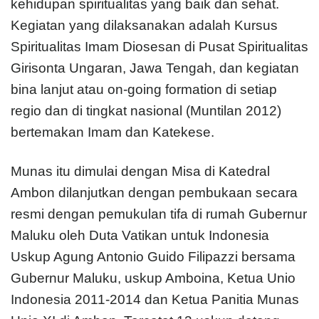
kehidupan spiritualitas yang baik dan sehat.
Kegiatan yang dilaksanakan adalah Kursus
Spiritualitas Imam Diosesan di Pusat Spiritualitas
Girisonta Ungaran, Jawa Tengah, dan kegiatan
bina lanjut atau on-going formation di setiap
regio dan di tingkat nasional (Muntilan 2012)
bertemakan Imam dan Katekese.
Munas itu dimulai dengan Misa di Katedral
Ambon dilanjutkan dengan pembukaan secara
resmi dengan pemukulan tifa di rumah Gubernur
Maluku oleh Duta Vatikan untuk Indonesia
Uskup Agung Antonio Guido Filipazzi bersama
Gubernur Maluku, uskup Amboina, Ketua Unio
Indonesia 2011-2014 dan Ketua Panitia Munas