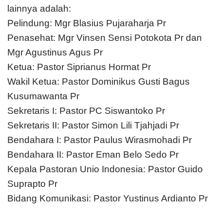
lainnya adalah:
Pelindung: Mgr Blasius Pujaraharja Pr
Penasehat: Mgr Vinsen Sensi Potokota Pr dan
Mgr Agustinus Agus Pr
Ketua: Pastor Siprianus Hormat Pr
Wakil Ketua: Pastor Dominikus Gusti Bagus
Kusumawanta Pr
Sekretaris I: Pastor PC Siswantoko Pr
Sekretaris II: Pastor Simon Lili Tjahjadi Pr
Bendahara I: Pastor Paulus Wirasmohadi Pr
Bendahara II: Pastor Eman Belo Sedo Pr
Kepala Pastoran Unio Indonesia: Pastor Guido
Suprapto Pr
Bidang Komunikasi: Pastor Yustinus Ardianto Pr