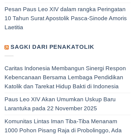
Pesan Paus Leo XIV dalam rangka Peringatan
10 Tahun Surat Apostolik Pasca-Sinode Amoris
Laetitia
SAGKI DARI PENAKATOLIK
Caritas Indonesia Membangun Sinergi Respon
Kebencanaan Bersama Lembaga Pendidikan
Katolik dan Tarekat Hidup Bakti di Indonesia
Paus Leo XIV Akan Umumkan Uskup Baru
Larantuka pada 22 November 2025
Komunitas Lintas Iman Tiba-Tiba Menanam
1000 Pohon Pisang Raja di Probolinggo, Ada