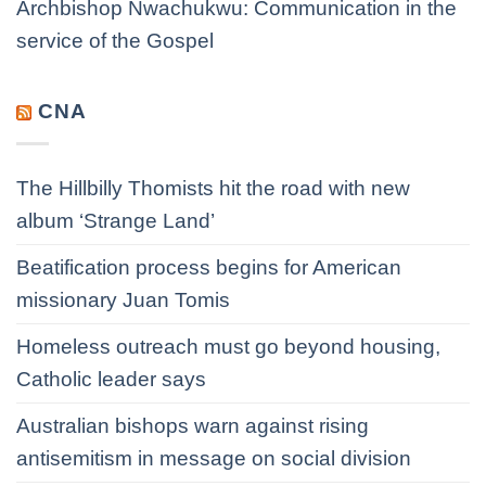
Archbishop Nwachukwu: Communication in the
service of the Gospel
CNA
The Hillbilly Thomists hit the road with new
album ‘Strange Land’
Beatification process begins for American
missionary Juan Tomis
Homeless outreach must go beyond housing,
Catholic leader says
Australian bishops warn against rising
antisemitism in message on social division