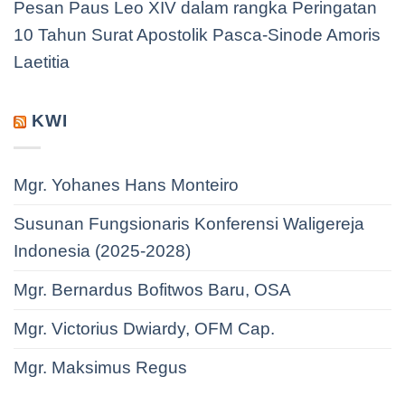
Pesan Paus Leo XIV dalam rangka Peringatan
10 Tahun Surat Apostolik Pasca-Sinode Amoris
Laetitia
KWI
Mgr. Yohanes Hans Monteiro
Susunan Fungsionaris Konferensi Waligereja
Indonesia (2025-2028)
Mgr. Bernardus Bofitwos Baru, OSA
Mgr. Victorius Dwiardy, OFM Cap.
Mgr. Maksimus Regus