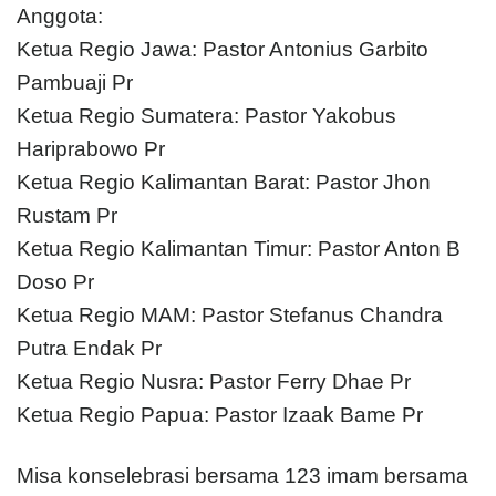
Anggota:
Ketua Regio Jawa: Pastor Antonius Garbito
Pambuaji Pr
Ketua Regio Sumatera: Pastor Yakobus
Hariprabowo Pr
Ketua Regio Kalimantan Barat: Pastor Jhon
Rustam Pr
Ketua Regio Kalimantan Timur: Pastor Anton B
Doso Pr
Ketua Regio MAM: Pastor Stefanus Chandra
Putra Endak Pr
Ketua Regio Nusra: Pastor Ferry Dhae Pr
Ketua Regio Papua: Pastor Izaak Bame Pr
Misa konselebrasi bersama 123 imam bersama