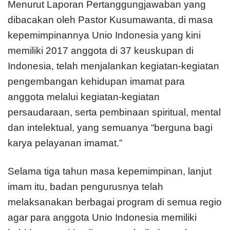
Menurut Laporan Pertanggungjawaban yang
dibacakan oleh Pastor Kusumawanta, di masa
kepemimpinannya Unio Indonesia yang kini
memiliki 2017 anggota di 37 keuskupan di
Indonesia, telah menjalankan kegiatan-kegiatan
pengembangan kehidupan imamat para
anggota melalui kegiatan-kegiatan
persaudaraan, serta pembinaan spiritual, mental
dan intelektual, yang semuanya “berguna bagi
karya pelayanan imamat.”
Selama tiga tahun masa kepemimpinan, lanjut
imam itu, badan pengurusnya telah
melaksanakan berbagai program di semua regio
agar para anggota Unio Indonesia memiliki