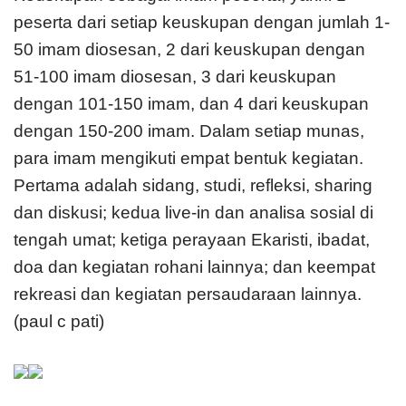
peserta dari setiap keuskupan dengan jumlah 1-
50 imam diosesan, 2 dari keuskupan dengan
51-100 imam diosesan, 3 dari keuskupan
dengan 101-150 imam, dan 4 dari keuskupan
dengan 150-200 imam. Dalam setiap munas,
para imam mengikuti empat bentuk kegiatan.
Pertama adalah sidang, studi, refleksi, sharing
dan diskusi; kedua live-in dan analisa sosial di
tengah umat; ketiga perayaan Ekaristi, ibadat,
doa dan kegiatan rohani lainnya; dan keempat
rekreasi dan kegiatan persaudaraan lainnya.
(paul c pati)