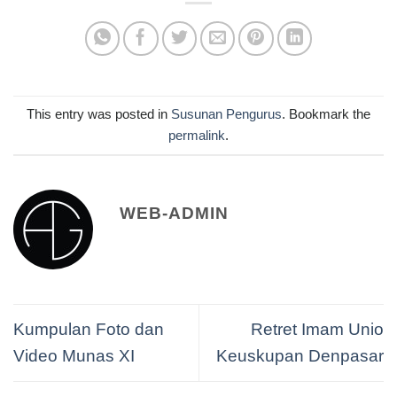
This entry was posted in
Susunan Pengurus
. Bookmark the
permalink
.
WEB-ADMIN
Kumpulan Foto dan
Retret Imam Unio
Video Munas XI
Keuskupan Denpasar