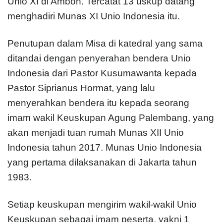
Unio XI di Ambon. Tercatat 13 uskup datang
menghadiri Munas XI Unio Indonesia itu.
Penutupan dalam Misa di katedral yang sama
ditandai dengan penyerahan bendera Unio
Indonesia dari Pastor Kusumawanta kepada
Pastor Siprianus Hormat, yang lalu
menyerahkan bendera itu kepada seorang
imam wakil Keuskupan Agung Palembang, yang
akan menjadi tuan rumah Munas XII Unio
Indonesia tahun 2017. Munas Unio Indonesia
yang pertama dilaksanakan di Jakarta tahun
1983.
Setiap keuskupan mengirim wakil-wakil Unio
Keuskupan sebagai imam peserta, yakni 1