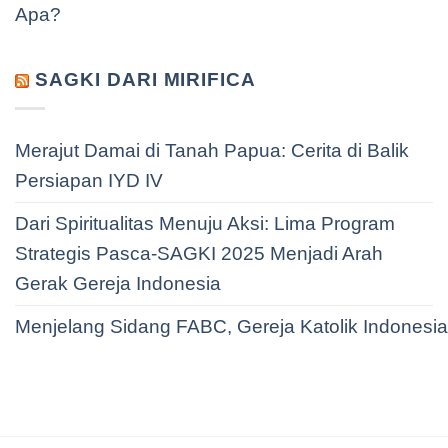
Apa?
SAGKI DARI MIRIFICA
Merajut Damai di Tanah Papua: Cerita di Balik
Persiapan IYD IV
Dari Spiritualitas Menuju Aksi: Lima Program
Strategis Pasca-SAGKI 2025 Menjadi Arah
Gerak Gereja Indonesia
Menjelang Sidang FABC, Gereja Katolik Indonesi