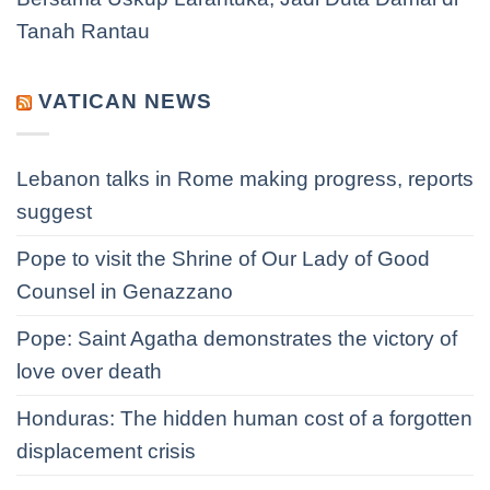
Tanah Rantau
VATICAN NEWS
Lebanon talks in Rome making progress, reports
suggest
Pope to visit the Shrine of Our Lady of Good
Counsel in Genazzano
Pope: Saint Agatha demonstrates the victory of
love over death
Honduras: The hidden human cost of a forgotten
displacement crisis