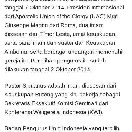
tanggal 7 Oktober 2014. Presiden Internasional
dari Apostolic Union of the Clergy (UAC) Mgr
Giuseppe Magrin dari Roma, dua imam
diosesan dari Timor Leste, umat keuskupan,
serta para imam dan suster dari Keuskupan
Amboina, serta berbagai undangan memenuhi
gereja itu. Pemilihan pengurus itu sudah
dilakukan tanggal 2 Oktober 2014.
Pastor Siprianus adalah imam diosesan dari
Keuskupan Ruteng yang kini bekerja sebagai
Sekretaris Eksekutif Komisi Seminari dari
Konferensi Waligereja Indonesia (KWI).
Badan Pengurus Unio Indonesia yang terpilih