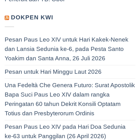
DOKPEN KWI
Pesan Paus Leo XIV untuk Hari Kakek-Nenek
dan Lansia Sedunia ke-6, pada Pesta Santo
Yoakim dan Santa Anna, 26 Juli 2026
Pesan untuk Hari Minggu Laut 2026
Una Fedeltà Che Genera Futuro: Surat Apostolik
Bapa Suci Paus Leo XIV dalam rangka
Peringatan 60 tahun Dekrit Konsili Optatam
Totius dan Presbyterorum Ordinis
Pesan Paus Leo XIV pada Hari Doa Sedunia
ke-63 untuk Panggilan (26 April 2026)