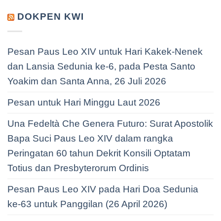
DOKPEN KWI
Pesan Paus Leo XIV untuk Hari Kakek-Nenek
dan Lansia Sedunia ke-6, pada Pesta Santo
Yoakim dan Santa Anna, 26 Juli 2026
Pesan untuk Hari Minggu Laut 2026
Una Fedeltà Che Genera Futuro: Surat Apostolik
Bapa Suci Paus Leo XIV dalam rangka
Peringatan 60 tahun Dekrit Konsili Optatam
Totius dan Presbyterorum Ordinis
Pesan Paus Leo XIV pada Hari Doa Sedunia
ke-63 untuk Panggilan (26 April 2026)