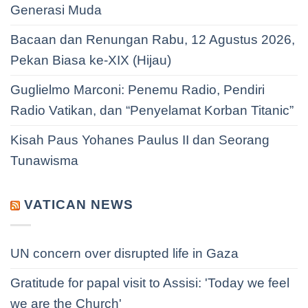
Generasi Muda
Bacaan dan Renungan Rabu, 12 Agustus 2026,
Pekan Biasa ke-XIX (Hijau)
Guglielmo Marconi: Penemu Radio, Pendiri
Radio Vatikan, dan “Penyelamat Korban Titanic”
Kisah Paus Yohanes Paulus II dan Seorang
Tunawisma
VATICAN NEWS
UN concern over disrupted life in Gaza
Gratitude for papal visit to Assisi: 'Today we feel
we are the Church'