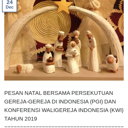
CONTINUE READING
→
24
Dec
PESAN NATAL BERSAMA PERSEKUTUAN
GEREJA-GEREJA DI INDONESIA (PGI) DAN
KONFERENSI WALIGEREJA INDONESIA (KWI)
TAHUN 2019
======================================