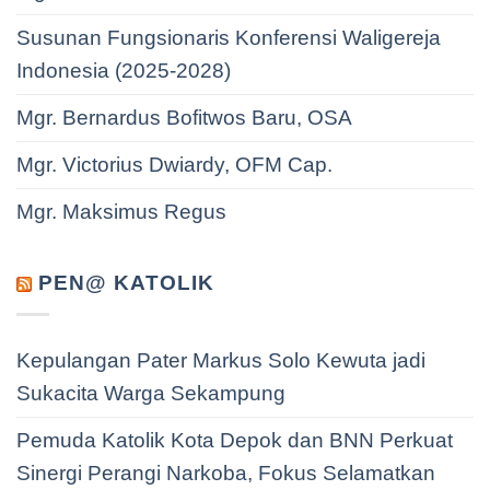
Susunan Fungsionaris Konferensi Waligereja
Indonesia (2025-2028)
Mgr. Bernardus Bofitwos Baru, OSA
Mgr. Victorius Dwiardy, OFM Cap.
Mgr. Maksimus Regus
PEN@ KATOLIK
Kepulangan Pater Markus Solo Kewuta jadi
Sukacita Warga Sekampung
Pemuda Katolik Kota Depok dan BNN Perkuat
Sinergi Perangi Narkoba, Fokus Selamatkan