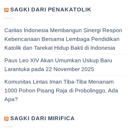
SAGKI DARI PENAKATOLIK
Caritas Indonesia Membangun Sinergi Respon
Kebencanaan Bersama Lembaga Pendidikan
Katolik dan Tarekat Hidup Bakti di Indonesia
Paus Leo XIV Akan Umumkan Uskup Baru
Larantuka pada 22 November 2025
Komunitas Lintas Iman Tiba-Tiba Menanam
1000 Pohon Pisang Raja di Probolinggo, Ada
Apa?
SAGKI DARI MIRIFICA