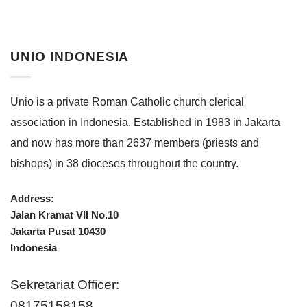
UNIO INDONESIA
Unio is a private Roman Catholic church clerical
association in Indonesia. Established in 1983 in Jakarta
and now has more than 2637 members (priests and
bishops) in 38 dioceses throughout the country.
Address:
Jalan Kramat VII No.10
Jakarta Pusat 10430
Indonesia
Sekretariat Officer:
08175158158