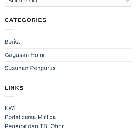
CATEGORIES
Berita
Gagasan Homili
Susunan Pengurus
LINKS
KWI
Portal berita Mirifica
Penerbit dan TB. Obor