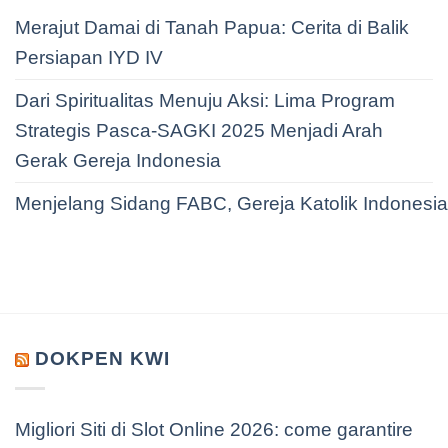
Merajut Damai di Tanah Papua: Cerita di Balik
Persiapan IYD IV
Dari Spiritualitas Menuju Aksi: Lima Program
Strategis Pasca-SAGKI 2025 Menjadi Arah
Gerak Gereja Indonesia
Menjelang Sidang FABC, Gereja Katolik Indonesi
DOKPEN KWI
Migliori Siti di Slot Online 2026: come garantire