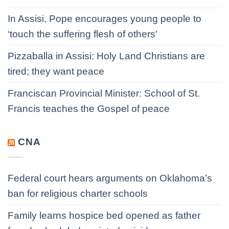
In Assisi, Pope encourages young people to
‘touch the suffering flesh of others'
Pizzaballa in Assisi: Holy Land Christians are
tired; they want peace
Franciscan Provincial Minister: School of St.
Francis teaches the Gospel of peace
CNA
Federal court hears arguments on Oklahoma’s
ban for religious charter schools
Family learns hospice bed opened as father