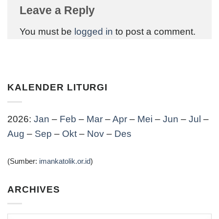
Leave a Reply
You must be
logged in
to post a comment.
KALENDER LITURGI
2026:
Jan
–
Feb
–
Mar
–
Apr
–
Mei
–
Jun
–
Jul
–
Aug
–
Sep
–
Okt
–
Nov
–
Des
(Sumber:
imankatolik.or.id
)
ARCHIVES