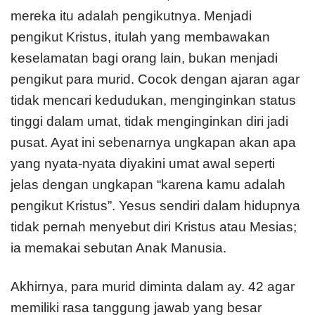
mereka itu adalah pengikutnya. Menjadi
pengikut Kristus, itulah yang membawakan
keselamatan bagi orang lain, bukan menjadi
pengikut para murid. Cocok dengan ajaran agar
tidak mencari kedudukan, menginginkan status
tinggi dalam umat, tidak menginginkan diri jadi
pusat. Ayat ini sebenarnya ungkapan akan apa
yang nyata-nyata diyakini umat awal seperti
jelas dengan ungkapan “karena kamu adalah
pengikut Kristus”. Yesus sendiri dalam hidupnya
tidak pernah menyebut diri Kristus atau Mesias;
ia memakai sebutan Anak Manusia.
Akhirnya, para murid diminta dalam ay. 42 agar
memiliki rasa tanggung jawab yang besar