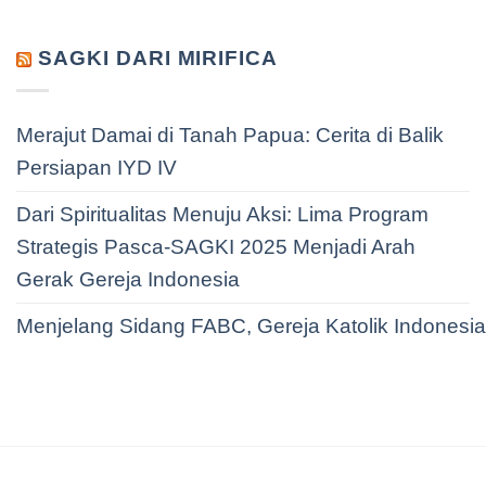
SAGKI DARI MIRIFICA
Merajut Damai di Tanah Papua: Cerita di Balik
Persiapan IYD IV
Dari Spiritualitas Menuju Aksi: Lima Program
Strategis Pasca-SAGKI 2025 Menjadi Arah
Gerak Gereja Indonesia
Menjelang Sidang FABC, Gereja Katolik Indonesi