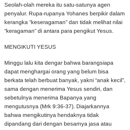
Seolah-olah mereka itu satu-satunya agen
penyalur. Rupa-rupanya Yohanes berpikir dalam
kerangka “keseragaman” dan tidak melihat nilai
“keragaman” di antara para pengikut Yesus.
MENGIKUTI YESUS
Minggu lalu kita dengar bahwa barangsiapa
dapat menghargai orang yang belum bisa
berkata telah berbuat banyak, yakni “anak kecil”,
sama dengan menerima Yesus sendiri, dan
sebetulnya menerima Bapanya yang
mengutusnya (Mrk 9:36-37). Diajarkannya
bahwa mengikutinya hendaknya tidak
dipandang dari dengan besarnya jasa atau