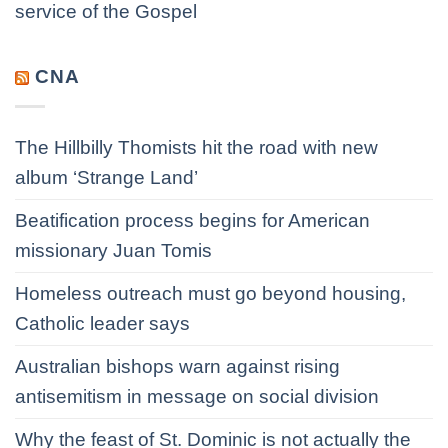
service of the Gospel
CNA
The Hillbilly Thomists hit the road with new
album ‘Strange Land’
Beatification process begins for American
missionary Juan Tomis
Homeless outreach must go beyond housing,
Catholic leader says
Australian bishops warn against rising
antisemitism in message on social division
Why the feast of St. Dominic is not actually the