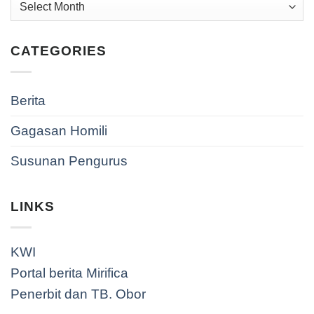
Archives
CATEGORIES
Berita
Gagasan Homili
Susunan Pengurus
LINKS
KWI
Portal berita Mirifica
Penerbit dan TB. Obor