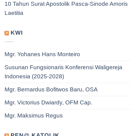
10 Tahun Surat Apostolik Pasca-Sinode Amoris
Laetitia
KWI
Mgr. Yohanes Hans Monteiro
Susunan Fungsionaris Konferensi Waligereja
Indonesia (2025-2028)
Mgr. Bernardus Bofitwos Baru, OSA
Mgr. Victorius Dwiardy, OFM Cap.
Mgr. Maksimus Regus
PEN@ KATOLIK