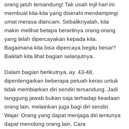
orang jatuh tersandung! Tak usah Injil hari ini
membuat kita-kita yang diserahi mendampingi
umat merasa diancam. Sebaliknyalah, kita
makin melihat betapa berartinya orang-orang
yang telah dipercayakan kepada kita.
Bagaimana kita bisa dipercaya begitu besar?
Baiklah kita lihat bagian selanjutnya.
Dalam bagian berikutnya, ay. 43-48,
diperdengarkan beberapa petuah keras untuk
tidak membiarkan diri sendiri tersandung. Jadi
tanggung jawab bukan saja terhadap keadaan
orang lain, melainkan juga bagi diri sendiri.
Wajar. Orang yang dapat menjaga diri tentunya
dapat menolong orang lain. Cara