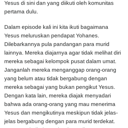
Yesus di sini dan yang diikuti oleh komunitas
pertama dulu.
Dalam episode kali ini kita ikuti bagaimana
Yesus meluruskan pendapat Yohanes.
Dilebarkannya pula pandangan para murid
lainnya. Mereka diajarnya agar tidak melihat diri
mereka sebagai kelompok pusat dalam umat.
Janganlah mereka menganggap orang-orang
yang belum atau tidak bergabung dengan
mereka sebagai yang bukan pengikut Yesus.
Dengan kata lain, mereka diajak menyadari
bahwa ada orang-orang yang mau menerima
Yesus dan mengikutinya meskipun tidak jelas-
jelas bergabung dengan para murid terdekat.