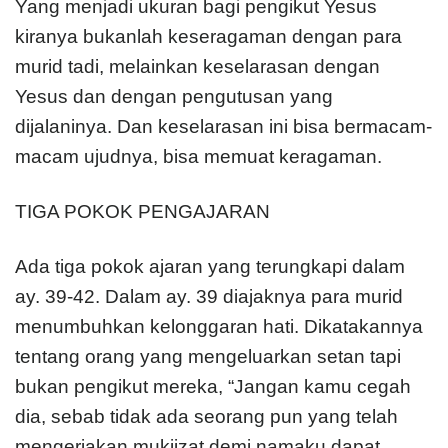
Yang menjadi ukuran bagi pengikut Yesus
kiranya bukanlah keseragaman dengan para
murid tadi, melainkan keselarasan dengan
Yesus dan dengan pengutusan yang
dijalaninya. Dan keselarasan ini bisa bermacam-
macam ujudnya, bisa memuat keragaman.
TIGA POKOK PENGAJARAN
Ada tiga pokok ajaran yang terungkapi dalam
ay. 39-42. Dalam ay. 39 diajaknya para murid
menumbuhkan kelonggaran hati. Dikatakannya
tentang orang yang mengeluarkan setan tapi
bukan pengikut mereka, “Jangan kamu cegah
dia, sebab tidak ada seorang pun yang telah
mengerjakan mukjizat demi namaku dapat