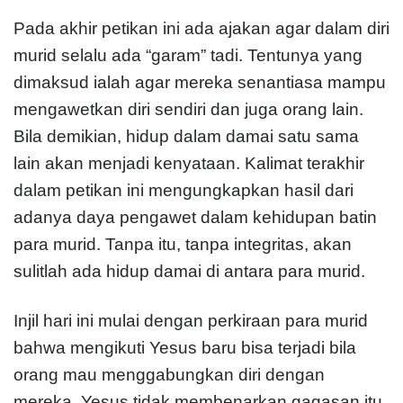
Pada akhir petikan ini ada ajakan agar dalam diri
murid selalu ada “garam” tadi. Tentunya yang
dimaksud ialah agar mereka senantiasa mampu
mengawetkan diri sendiri dan juga orang lain.
Bila demikian, hidup dalam damai satu sama
lain akan menjadi kenyataan. Kalimat terakhir
dalam petikan ini mengungkapkan hasil dari
adanya daya pengawet dalam kehidupan batin
para murid. Tanpa itu, tanpa integritas, akan
sulitlah ada hidup damai di antara para murid.
Injil hari ini mulai dengan perkiraan para murid
bahwa mengikuti Yesus baru bisa terjadi bila
orang mau menggabungkan diri dengan
mereka. Yesus tidak membenarkan gagasan itu.