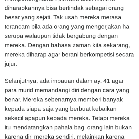
diharapkannya bisa bertindak sebagai orang
besar yang sejati. Tak usah mereka merasa
terancam bila ada orang yang mengerjakan hal
serupa walaupun tidak bergabung dengan
mereka. Dengan bahasa zaman kita sekarang,
mereka diharap agar berani berkompetisi secara
jujur.
Selanjutnya, ada imbauan dalam ay. 41 agar
para murid memandangi diri dengan cara yang
benar. Mereka sebenarnya memberi banyak
kepada siapa saja yang berbuat kebaikan
sekecil apapun kepada mereka. Tetapi mereka
itu mendatangkan pahala bagi orang lain bukan
karena diri mereka sendiri, melainkan karena