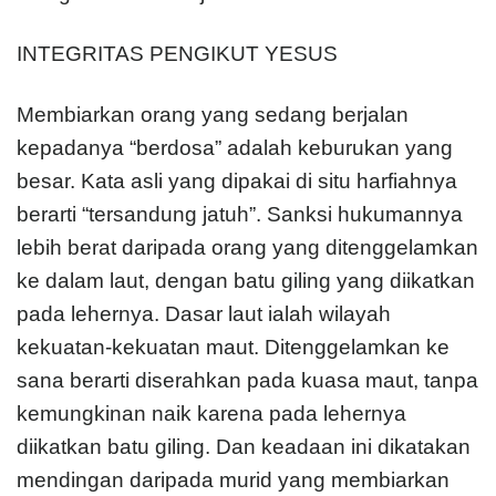
INTEGRITAS PENGIKUT YESUS
Membiarkan orang yang sedang berjalan
kepadanya “berdosa” adalah keburukan yang
besar. Kata asli yang dipakai di situ harfiahnya
berarti “tersandung jatuh”. Sanksi hukumannya
lebih berat daripada orang yang ditenggelamkan
ke dalam laut, dengan batu giling yang diikatkan
pada lehernya. Dasar laut ialah wilayah
kekuatan-kekuatan maut. Ditenggelamkan ke
sana berarti diserahkan pada kuasa maut, tanpa
kemungkinan naik karena pada lehernya
diikatkan batu giling. Dan keadaan ini dikatakan
mendingan daripada murid yang membiarkan