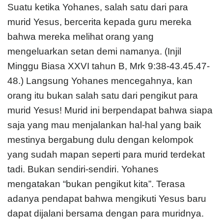
Suatu ketika Yohanes, salah satu dari para
murid Yesus, bercerita kepada guru mereka
bahwa mereka melihat orang yang
mengeluarkan setan demi namanya. (Injil
Minggu Biasa XXVI tahun B, Mrk 9:38-43.45.47-
48.) Langsung Yohanes mencegahnya, kan
orang itu bukan salah satu dari pengikut para
murid Yesus! Murid ini berpendapat bahwa siapa
saja yang mau menjalankan hal-hal yang baik
mestinya bergabung dulu dengan kelompok
yang sudah mapan seperti para murid terdekat
tadi. Bukan sendiri-sendiri. Yohanes
mengatakan “bukan pengikut kita”. Terasa
adanya pendapat bahwa mengikuti Yesus baru
dapat dijalani bersama dengan para muridnya.