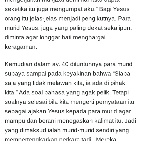
seketika itu juga mengumpat aku.” Bagi Yesus
orang itu jelas-jelas menjadi pengikutnya. Para
murid Yesus, juga yang paling dekat sekalipun,
diminta agar longgar hati menghargai
keragaman.
Kemudian dalam ay. 40 dituntunnya para murid
supaya sampai pada keyakinan bahwa “Siapa
saja yang tidak melawan kita, ia ada di pihak
kita.” Ada soal bahasa yang agak pelik. Tetapi
soalnya selesai bila kita mengerti pernyataan itu
sebagai ajakan Yesus kepada para murid agar
mampu dan berani menegaskan kalimat itu. Jadi
yang dimaksud ialah murid-murid sendiri yang
mempertengkarkan perkara tadi.. Mereka