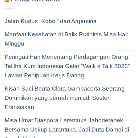
Jalan Kudus “Koboi” dari Argentina
Manfaat Kesehatan di Balik Rutinitas Misa Hari
Minggu
Peringati Hari Menentang Perdagangan Orang,
Talitha Kum Indonesia Gelar “Walk s Talk 2026”
Lawan Penipuan Kerja Daring
Kisah Suci Beata Clara Gambacorta Seorang
Dominikan yang pernah menjadi Suster
Fransiskan
Misa Umat Diaspora Larantuka Jabodetabek
Bersama Uskup Larantuka, Jadi Duta Damai di