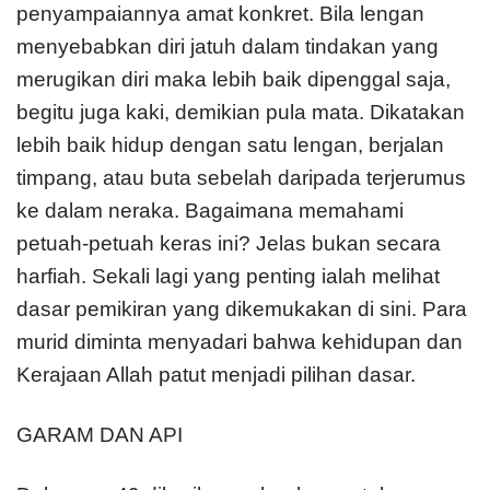
penyampaiannya amat konkret. Bila lengan
menyebabkan diri jatuh dalam tindakan yang
merugikan diri maka lebih baik dipenggal saja,
begitu juga kaki, demikian pula mata. Dikatakan
lebih baik hidup dengan satu lengan, berjalan
timpang, atau buta sebelah daripada terjerumus
ke dalam neraka. Bagaimana memahami
petuah-petuah keras ini? Jelas bukan secara
harfiah. Sekali lagi yang penting ialah melihat
dasar pemikiran yang dikemukakan di sini. Para
murid diminta menyadari bahwa kehidupan dan
Kerajaan Allah patut menjadi pilihan dasar.
GARAM DAN API