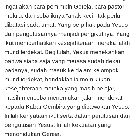
ingat akan para pemimpin Gereja, para pastor
melulu, dan sebaliknya “anak kecil” tak perlu
dibatasi pada umat. Yang berpihak pada Yesus
dan pengutusannya menjadi pengikutnya. Yang
ikut memperhatikan kesejahteraan mereka ialah
murid terdekat. Begitulah, Yesus menekankan
bahwa siapa saja yang merasa sudah dekat
padanya, sudah masuk ke dalam kelompok
murid terdekat, hendaklah ia memikirkan
kesejahteraan mereka yang masih belajar,
masih mencoba menemukan jalan mendekat
kepada Kabar Gembira yang dibawakan Yesus.
Inilah kenyataan ikut serta dalam perutusan dan
pengutusan Yesus. Inilah kekuatan yang
menghidukan Gereja.