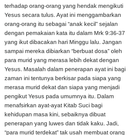
terhadap orang-orang yang hendak mengikuti
Yesus secara tulus. Ayat ini menggambarkan
orang-orang itu sebagai “anak kecil” sejalan
dengan pemakaian kata itu dalam Mrk 9:36-37
yang ikut dibacakan hari Minggu lalu. Jangan
sampai mereka dibiarkan “berbuat dosa” oleh
para murid yang merasa lebih dekat dengan
Yesus. Masalah dalam penerapan ayat ini bagi
zaman ini tentunya berkisar pada siapa yang
merasa murid dekat dan siapa yang menjadi
pengikut Yesus pada umumnya itu. Dalam
menafsirkan ayat-ayat Kitab Suci bagi
kehidupan masa kini, sebaiknya dibuat
penerapan yang luwes dan tidak kaku. Jadi,
“para murid terdekat” tak usah membuat orang