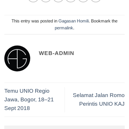
This entry was posted in
Gagasan Homili
. Bookmark the
permalink
.
WEB-ADMIN
Temu UNIO Regio
Selamat Jalan Romo
Jawa, Bogor, 18–21
Perintis UNIO KAJ
Sept 2018