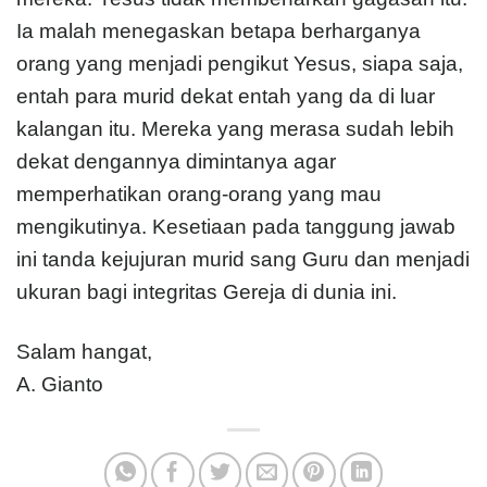
Ia malah menegaskan betapa berharganya
orang yang menjadi pengikut Yesus, siapa saja,
entah para murid dekat entah yang da di luar
kalangan itu. Mereka yang merasa sudah lebih
dekat dengannya dimintanya agar
memperhatikan orang-orang yang mau
mengikutinya. Kesetiaan pada tanggung jawab
ini tanda kejujuran murid sang Guru dan menjadi
ukuran bagi integritas Gereja di dunia ini.
Salam hangat,
A. Gianto