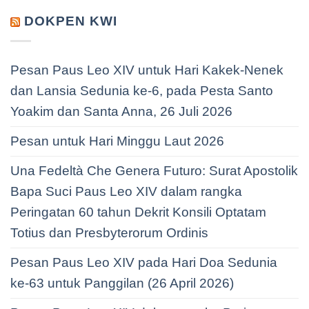
DOKPEN KWI
Pesan Paus Leo XIV untuk Hari Kakek-Nenek
dan Lansia Sedunia ke-6, pada Pesta Santo
Yoakim dan Santa Anna, 26 Juli 2026
Pesan untuk Hari Minggu Laut 2026
Una Fedeltà Che Genera Futuro: Surat Apostolik
Bapa Suci Paus Leo XIV dalam rangka
Peringatan 60 tahun Dekrit Konsili Optatam
Totius dan Presbyterorum Ordinis
Pesan Paus Leo XIV pada Hari Doa Sedunia
ke-63 untuk Panggilan (26 April 2026)