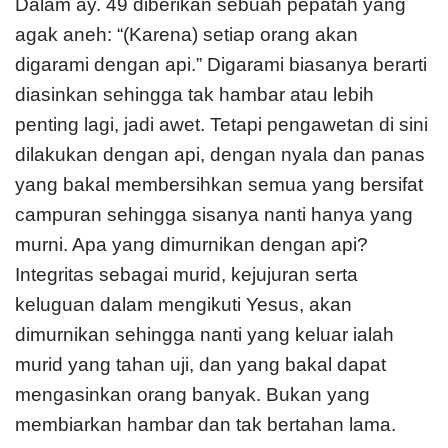
Dalam ay. 49 diberikan sebuah pepatah yang
agak aneh: “(Karena) setiap orang akan
digarami dengan api.” Digarami biasanya berarti
diasinkan sehingga tak hambar atau lebih
penting lagi, jadi awet. Tetapi pengawetan di sini
dilakukan dengan api, dengan nyala dan panas
yang bakal membersihkan semua yang bersifat
campuran sehingga sisanya nanti hanya yang
murni. Apa yang dimurnikan dengan api?
Integritas sebagai murid, kejujuran serta
keluguan dalam mengikuti Yesus, akan
dimurnikan sehingga nanti yang keluar ialah
murid yang tahan uji, dan yang bakal dapat
mengasinkan orang banyak. Bukan yang
membiarkan hambar dan tak bertahan lama.