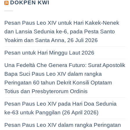
DOKPEN KWI
Pesan Paus Leo XIV untuk Hari Kakek-Nenek
dan Lansia Sedunia ke-6, pada Pesta Santo
Yoakim dan Santa Anna, 26 Juli 2026
Pesan untuk Hari Minggu Laut 2026
Una Fedeltà Che Genera Futuro: Surat Apostolik
Bapa Suci Paus Leo XIV dalam rangka
Peringatan 60 tahun Dekrit Konsili Optatam
Totius dan Presbyterorum Ordinis
Pesan Paus Leo XIV pada Hari Doa Sedunia
ke-63 untuk Panggilan (26 April 2026)
Pesan Paus Leo XIV dalam rangka Peringatan