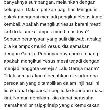
banyaknya sumbangan, melainkan dengan
keluguan. Dalam petikan bagi hari Minggu ini,
pokok mengenai menjadi pengikut Yesus tampil
kembali. Apakah mengikut Yesus berarti mesti
ikut di dalam kelompok murid-muridnya?
Sebuah pertanyaan yang sulit dijawab, apalagi
bila kelompok murid Yesus kita samakan
dengan Gereja. Pertanyaannya berkembang:
apakah mengikuti Yesus mesti terjadi dengan
menjadi anggota Gereja? Lalu Gereja mana?
Tidak semua akan dipecahkan di sini karena
persoalan yang ditampilkan dalam Injil hari ini
tidak dapat dijabarkan begitu ke keadaan masa
kini. Namun demikian, kita dapat berusaha
memahami prinsip-prinsip yang dikemukakan