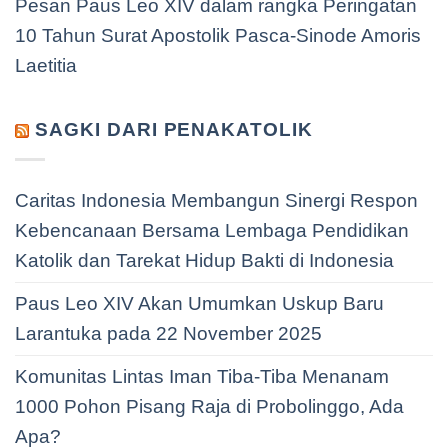
Pesan Paus Leo XIV dalam rangka Peringatan
10 Tahun Surat Apostolik Pasca-Sinode Amoris
Laetitia
SAGKI DARI PENAKATOLIK
Caritas Indonesia Membangun Sinergi Respon
Kebencanaan Bersama Lembaga Pendidikan
Katolik dan Tarekat Hidup Bakti di Indonesia
Paus Leo XIV Akan Umumkan Uskup Baru
Larantuka pada 22 November 2025
Komunitas Lintas Iman Tiba-Tiba Menanam
1000 Pohon Pisang Raja di Probolinggo, Ada
Apa?