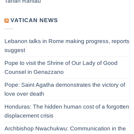
Tanah Rantau
VATICAN NEWS
Lebanon talks in Rome making progress, reports
suggest
Pope to visit the Shrine of Our Lady of Good
Counsel in Genazzano
Pope: Saint Agatha demonstrates the victory of
love over death
Honduras: The hidden human cost of a forgotten
displacement crisis
Archbishop Nwachukwu: Communication in the