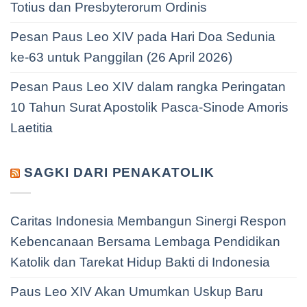
Totius dan Presbyterorum Ordinis
Pesan Paus Leo XIV pada Hari Doa Sedunia
ke-63 untuk Panggilan (26 April 2026)
Pesan Paus Leo XIV dalam rangka Peringatan
10 Tahun Surat Apostolik Pasca-Sinode Amoris
Laetitia
SAGKI DARI PENAKATOLIK
Caritas Indonesia Membangun Sinergi Respon
Kebencanaan Bersama Lembaga Pendidikan
Katolik dan Tarekat Hidup Bakti di Indonesia
Paus Leo XIV Akan Umumkan Uskup Baru