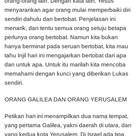
orang-orang lain. Dengan kata lain, Yesus
menyarankan agar orang mulai memperbaiki diri
sendiri dahulu dan bertobat. Penjelasan ini
menarik, dan tentu semua orang setuju betapa
perlunya orang bertobat. Namun kita bukan
hanya berminat pada seruan bertobat, kita mau
tahu Injil hari ini mengajarkan bertobat dari apa
dan untuk apa. Untuk itu marilah kita mencoba
memahami dengan kunci yang diberikan Lukas
sendiri.
ORANG GALILEA DAN ORANG YERUSALEM
Petikan hari ini menampilkan dua nama tempat,
yang pertama Galilea, yakni daerah di utara, dan
yang kedua kota Yerusalem. Di Israel ada tiga