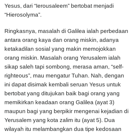
Yesus, dari “Ierousaleem” bertobat menjadi
“Hierosolyma”.
Ringkasnya, masalah di Galilea ialah perbedaan
antara orang kaya dan orang miskin, adanya
ketakadilan sosial yang makin memojokkan
orang miskin. Masalah orang Yerusalem ialah
sikap saleh tapi sombong, merasa aman, “self-
righteous”, mau mengatur Tuhan. Nah, dengan
ini dapat disimak kembali seruan Yesus untuk
bertobat yang ditujukan baik bagi orang yang
memikirkan keadaan orang Galilea (ayat 3)
maupun bagi yang berpikir mengenai kejadian di
Yerusalem yang kota zalim itu (ayat 5). Dua
wilayah itu melambangkan dua tipe kedosaan