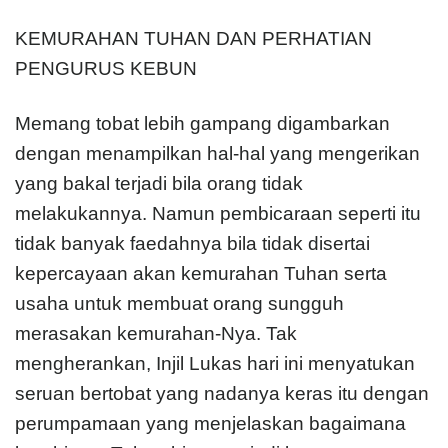
KEMURAHAN TUHAN DAN PERHATIAN
PENGURUS KEBUN
Memang tobat lebih gampang digambarkan
dengan menampilkan hal-hal yang mengerikan
yang bakal terjadi bila orang tidak
melakukannya. Namun pembicaraan seperti itu
tidak banyak faedahnya bila tidak disertai
kepercayaan akan kemurahan Tuhan serta
usaha untuk membuat orang sungguh
merasakan kemurahan-Nya. Tak
mengherankan, Injil Lukas hari ini menyatukan
seruan bertobat yang nadanya keras itu dengan
perumpamaan yang menjelaskan bagaimana