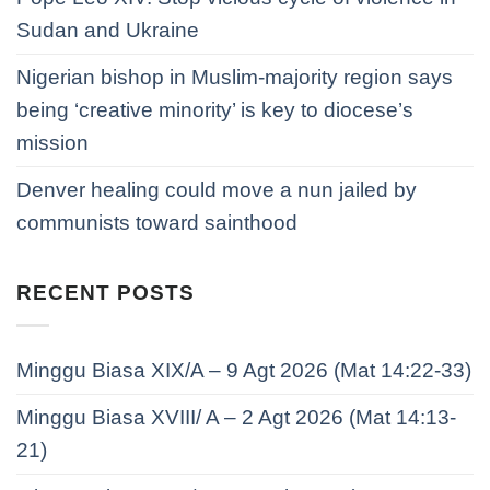
Sudan and Ukraine
Nigerian bishop in Muslim-majority region says
being ‘creative minority’ is key to diocese’s
mission
Denver healing could move a nun jailed by
communists toward sainthood
RECENT POSTS
Minggu Biasa XIX/A – 9 Agt 2026 (Mat 14:22-33)
Minggu Biasa XVIII/ A – 2 Agt 2026 (Mat 14:13-
21)