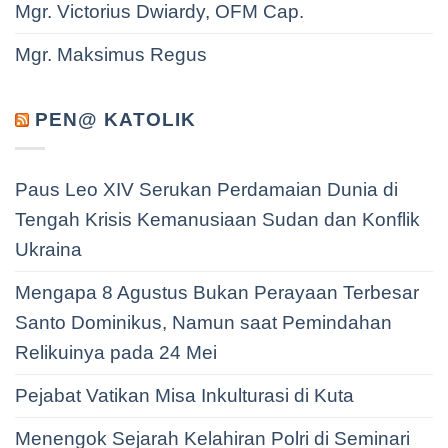
Mgr. Victorius Dwiardy, OFM Cap.
Mgr. Maksimus Regus
PEN@ KATOLIK
Paus Leo XIV Serukan Perdamaian Dunia di
Tengah Krisis Kemanusiaan Sudan dan Konflik
Ukraina
Mengapa 8 Agustus Bukan Perayaan Terbesar
Santo Dominikus, Namun saat Pemindahan
Relikuinya pada 24 Mei
Pejabat Vatikan Misa Inkulturasi di Kuta
Menengok Sejarah Kelahiran Polri di Seminari