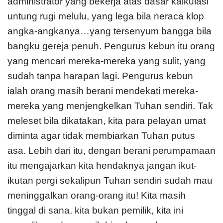
administrator yang bekerja atas dasar kalkulasi
untung rugi melulu, yang lega bila neraca klop
angka-angkanya…yang tersenyum bangga bila
bangku gereja penuh. Pengurus kebun itu orang
yang mencari mereka-mereka yang sulit, yang
sudah tanpa harapan lagi. Pengurus kebun
ialah orang masih berani mendekati mereka-
mereka yang menjengkelkan Tuhan sendiri. Tak
meleset bila dikatakan, kita para pelayan umat
diminta agar tidak membiarkan Tuhan putus
asa. Lebih dari itu, dengan berani perumpamaan
itu mengajarkan kita hendaknya jangan ikut-
ikutan pergi sekalipun Tuhan sendiri sudah mau
meninggalkan orang-orang itu! Kita masih
tinggal di sana, kita bukan pemilik, kita ini