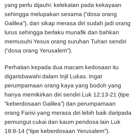
yang perlu dijauhi: kelekatan pada kekayaan
sehingga melupakan sesama (“dosa orang
Galilea”), dan sikap merasa diri sudah jadi orang
lurus sehingga berlaku munafik dan bahkan
memusuhi Yesus orang suruhan Tuhan sendiri
(“dosa orang Yerusalem”).
Perhatian kepada dua macam kedosaan itu
digarisbawahi dalam Injil Lukas. Ingat
perumpamaan orang kaya yang bodoh yang
hanya memikirkan diri sendiri Luk 12:13-21 (tipe
“keberdosaan Galilea”) dan perumpamaan
orang Farisi yang merasa diri lebih baik daripada
pemungut cukai dan kaum pendosa lain Luk
18:9-14 (“tipe keberdosaan Yerusalem”).