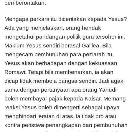
pemberontakan.
Mengapa perkara itu diceritakan kepada Yesus?
Ada yang menjelaskan, orang hendak
mengetahui pandangan politik guru tersohor ini.
Maklum Yesus sendiri berasal Galilea. Bila
mengecam pembunuhan para peziarah itu,
Yesus akan berhadapan dengan kekuasaan
Romawi. Tetapi bila membenarkan, ia akan
dicap tidak membela bangsa sendiri. Jadi agak
sama dengan pertanyaan apa orang Yahudi
boleh membayar pajak kepada Kaisar. Memang
reaksi Yesus boleh dimengerti sebagai upaya
menghindari jeratan di atas, ia tidak pro atau
kontra peristiwa penangkapan dan pembunuhan