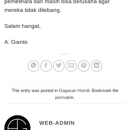
pemelihara dan masih bisa berusaha agar
mereka tidak ditebang.
Salam hangat,
A. Gianto
This entry was posted in
Gagasan Homili
. Bookmark the
permalink
.
WEB-ADMIN