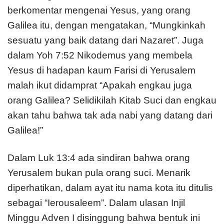
berkomentar mengenai Yesus, yang orang
Galilea itu, dengan mengatakan, “Mungkinkah
sesuatu yang baik datang dari Nazaret”. Juga
dalam Yoh 7:52 Nikodemus yang membela
Yesus di hadapan kaum Farisi di Yerusalem
malah ikut didamprat “Apakah engkau juga
orang Galilea? Selidikilah Kitab Suci dan engkau
akan tahu bahwa tak ada nabi yang datang dari
Galilea!”
Dalam Luk 13:4 ada sindiran bahwa orang
Yerusalem bukan pula orang suci. Menarik
diperhatikan, dalam ayat itu nama kota itu ditulis
sebagai “Ierousaleem”. Dalam ulasan Injil
Minggu Adven I disinggung bahwa bentuk ini