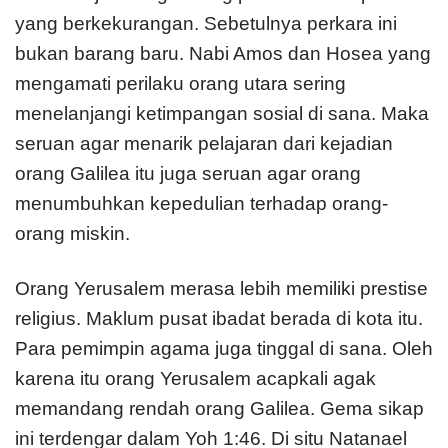
yang berkekurangan. Sebetulnya perkara ini
bukan barang baru. Nabi Amos dan Hosea yang
mengamati perilaku orang utara sering
menelanjangi ketimpangan sosial di sana. Maka
seruan agar menarik pelajaran dari kejadian
orang Galilea itu juga seruan agar orang
menumbuhkan kepedulian terhadap orang-
orang miskin.
Orang Yerusalem merasa lebih memiliki prestise
religius. Maklum pusat ibadat berada di kota itu.
Para pemimpin agama juga tinggal di sana. Oleh
karena itu orang Yerusalem acapkali agak
memandang rendah orang Galilea. Gema sikap
ini terdengar dalam Yoh 1:46. Di situ Natanael