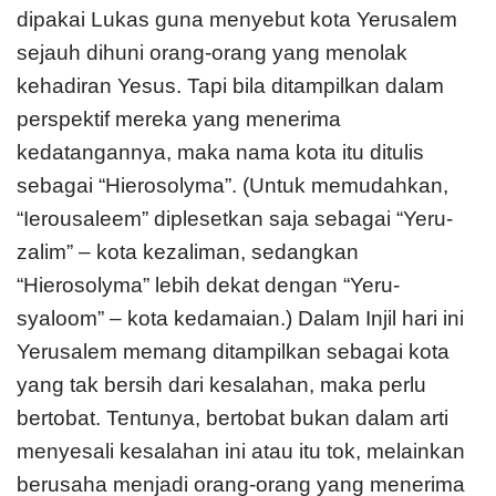
dipakai Lukas guna menyebut kota Yerusalem
sejauh dihuni orang-orang yang menolak
kehadiran Yesus. Tapi bila ditampilkan dalam
perspektif mereka yang menerima
kedatangannya, maka nama kota itu ditulis
sebagai “Hierosolyma”. (Untuk memudahkan,
“Ierousaleem” diplesetkan saja sebagai “Yeru-
zalim” – kota kezaliman, sedangkan
“Hierosolyma” lebih dekat dengan “Yeru-
syaloom” – kota kedamaian.) Dalam Injil hari ini
Yerusalem memang ditampilkan sebagai kota
yang tak bersih dari kesalahan, maka perlu
bertobat. Tentunya, bertobat bukan dalam arti
menyesali kesalahan ini atau itu tok, melainkan
berusaha menjadi orang-orang yang menerima