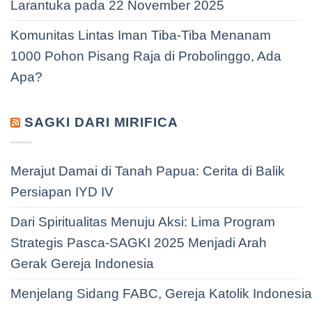
Larantuka pada 22 November 2025
Komunitas Lintas Iman Tiba-Tiba Menanam
1000 Pohon Pisang Raja di Probolinggo, Ada
Apa?
SAGKI DARI MIRIFICA
Merajut Damai di Tanah Papua: Cerita di Balik
Persiapan IYD IV
Dari Spiritualitas Menuju Aksi: Lima Program
Strategis Pasca-SAGKI 2025 Menjadi Arah
Gerak Gereja Indonesia
Menjelang Sidang FABC, Gereja Katolik Indonesi