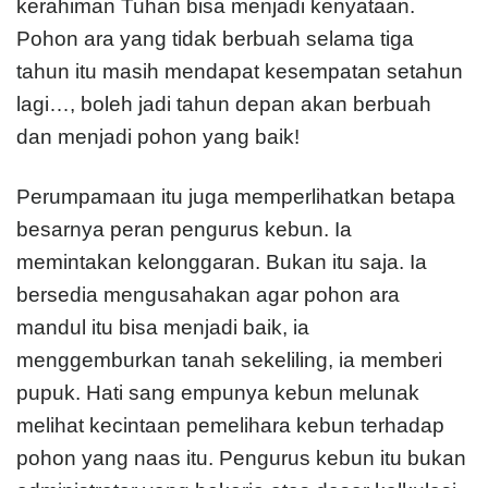
kerahiman Tuhan bisa menjadi kenyataan.
Pohon ara yang tidak berbuah selama tiga
tahun itu masih mendapat kesempatan setahun
lagi…, boleh jadi tahun depan akan berbuah
dan menjadi pohon yang baik!
Perumpamaan itu juga memperlihatkan betapa
besarnya peran pengurus kebun. Ia
memintakan kelonggaran. Bukan itu saja. Ia
bersedia mengusahakan agar pohon ara
mandul itu bisa menjadi baik, ia
menggemburkan tanah sekeliling, ia memberi
pupuk. Hati sang empunya kebun melunak
melihat kecintaan pemelihara kebun terhadap
pohon yang naas itu. Pengurus kebun itu bukan