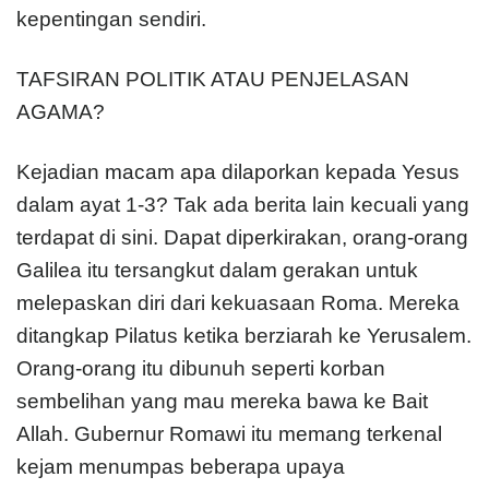
kepentingan sendiri.
TAFSIRAN POLITIK ATAU PENJELASAN
AGAMA?
Kejadian macam apa dilaporkan kepada Yesus
dalam ayat 1-3? Tak ada berita lain kecuali yang
terdapat di sini. Dapat diperkirakan, orang-orang
Galilea itu tersangkut dalam gerakan untuk
melepaskan diri dari kekuasaan Roma. Mereka
ditangkap Pilatus ketika berziarah ke Yerusalem.
Orang-orang itu dibunuh seperti korban
sembelihan yang mau mereka bawa ke Bait
Allah. Gubernur Romawi itu memang terkenal
kejam menumpas beberapa upaya