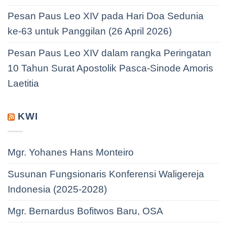
Pesan Paus Leo XIV pada Hari Doa Sedunia
ke-63 untuk Panggilan (26 April 2026)
Pesan Paus Leo XIV dalam rangka Peringatan
10 Tahun Surat Apostolik Pasca-Sinode Amoris
Laetitia
KWI
Mgr. Yohanes Hans Monteiro
Susunan Fungsionaris Konferensi Waligereja
Indonesia (2025-2028)
Mgr. Bernardus Bofitwos Baru, OSA