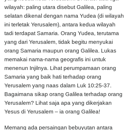
wilayah: paling utara disebut Galilea, paling
selatan dikenal dengan nama Yudea (di wilayah
ini terletak Yerusalem), antara kedua wilayah
tadi terdapat Samaria. Orang Yudea, terutama
yang dari Yerusalem, tidak begitu menyukai
orang Samaria maupun orang Galilea. Lukas
memakai nama-nama geografis ini untuk
menenun Injilnya. Lihat perumpamaan orang
Samaria yang baik hati terhadap orang
Yerusalem yang naas dalam Luk 10:25-37.
Bagaimana sikap orang Galilea terhadap orang
Yerusalem? Lihat saja apa yang dikerjakan
Yesus di Yerusalem – ia orang Galilea!
Memang ada persaingan bebuyutan antara