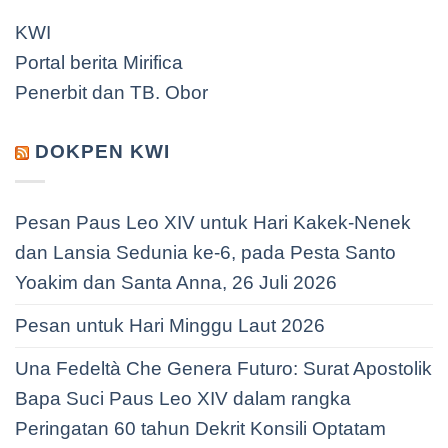
KWI
Portal berita Mirifica
Penerbit dan TB. Obor
DOKPEN KWI
Pesan Paus Leo XIV untuk Hari Kakek-Nenek
dan Lansia Sedunia ke-6, pada Pesta Santo
Yoakim dan Santa Anna, 26 Juli 2026
Pesan untuk Hari Minggu Laut 2026
Una Fedeltà Che Genera Futuro: Surat Apostolik
Bapa Suci Paus Leo XIV dalam rangka
Peringatan 60 tahun Dekrit Konsili Optatam