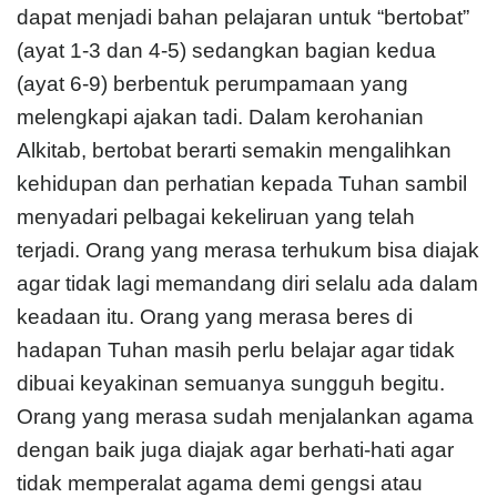
dapat menjadi bahan pelajaran untuk “bertobat”
(ayat 1-3 dan 4-5) sedangkan bagian kedua
(ayat 6-9) berbentuk perumpamaan yang
melengkapi ajakan tadi. Dalam kerohanian
Alkitab, bertobat berarti semakin mengalihkan
kehidupan dan perhatian kepada Tuhan sambil
menyadari pelbagai kekeliruan yang telah
terjadi. Orang yang merasa terhukum bisa diajak
agar tidak lagi memandang diri selalu ada dalam
keadaan itu. Orang yang merasa beres di
hadapan Tuhan masih perlu belajar agar tidak
dibuai keyakinan semuanya sungguh begitu.
Orang yang merasa sudah menjalankan agama
dengan baik juga diajak agar berhati-hati agar
tidak memperalat agama demi gengsi atau