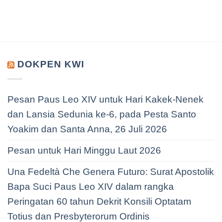
DOKPEN KWI
Pesan Paus Leo XIV untuk Hari Kakek-Nenek
dan Lansia Sedunia ke-6, pada Pesta Santo
Yoakim dan Santa Anna, 26 Juli 2026
Pesan untuk Hari Minggu Laut 2026
Una Fedeltà Che Genera Futuro: Surat Apostolik
Bapa Suci Paus Leo XIV dalam rangka
Peringatan 60 tahun Dekrit Konsili Optatam
Totius dan Presbyterorum Ordinis