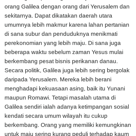
orang Galilea dengan orang dari Yerusalem dan
sekitarnya. Dapat dikatakan daerah utara
umumnya lebih makmur karena lahan pertanian
di sana subur dan penduduknya menikmati
perekonomian yang lebih maju. Di sana juga
beberapa waktu sebelum zaman Yesus mulai
berkembang pesat bisnis perikanan danau.
Secara politik, Galilea juga lebih sering bergolak
daripada Yerusalem. Mereka lebih berani
menghadapi kekuasaan asing, baik itu Yunani
maupun Romawi. Tetapi masalah utama di
Galilea sendiri ialah adanya ketimpangan sosial
kendati secara umum wilayah itu cukup
berkembang. Orang yang memiliki kemungkinan
untuk maju sering kurang peduli terhadap kaum