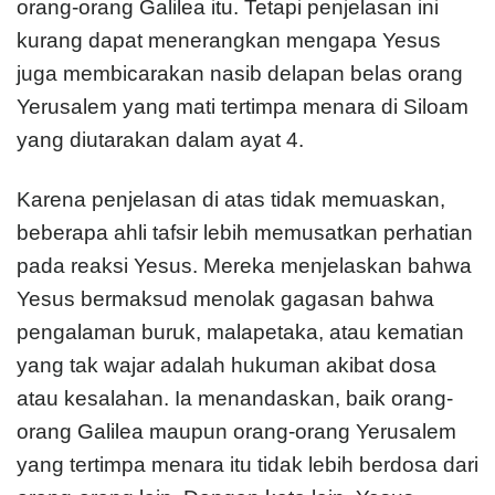
orang-orang Galilea itu. Tetapi penjelasan ini
kurang dapat menerangkan mengapa Yesus
juga membicarakan nasib delapan belas orang
Yerusalem yang mati tertimpa menara di Siloam
yang diutarakan dalam ayat 4.
Karena penjelasan di atas tidak memuaskan,
beberapa ahli tafsir lebih memusatkan perhatian
pada reaksi Yesus. Mereka menjelaskan bahwa
Yesus bermaksud menolak gagasan bahwa
pengalaman buruk, malapetaka, atau kematian
yang tak wajar adalah hukuman akibat dosa
atau kesalahan. Ia menandaskan, baik orang-
orang Galilea maupun orang-orang Yerusalem
yang tertimpa menara itu tidak lebih berdosa dari